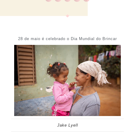
28 de maio é celebrado o Dia Mundial do Brincar
Jake Lyell