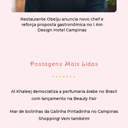
Restaurante Obeiju anuncia novo chef e
reforça proposta gastronômica no I Am
Design Hotel Campinas
Postagens Mais Lidas
Al Khaleej democratiza a perfumaria árabe no Brasil
com lançamento na Beauty Fair
Mar de bolinhas da Galinha Pintadinha no Campinas
Shopping! Vem também!