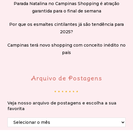
Parada Natalina no Campinas Shopping é atração
garantida para o final de semana
Por que os esmaltes cintilantes já são tendência para
2025?
Campinas terá novo shopping com conceito inédito no
país
Arquivo de Postagens
Veja nosso arquivo de postagens e escolha a sua
favorita