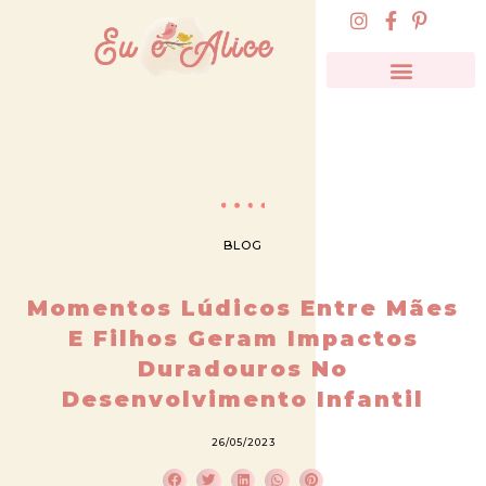
BLOG
Momentos Lúdicos Entre Mães
E Filhos Geram Impactos
Duradouros No
Desenvolvimento Infantil
26/05/2023