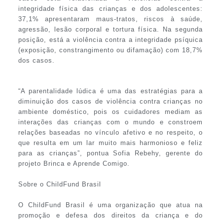
integridade física das crianças e dos adolescentes:
37,1% apresentaram maus-tratos, riscos à saúde,
agressão, lesão corporal e tortura física. Na segunda
posição, está a violência contra a integridade psíquica
(exposição, constrangimento ou difamação) com 18,7%
dos casos.
“A parentalidade lúdica é uma das estratégias para a
diminuição dos casos de violência contra crianças no
ambiente doméstico, pois os cuidadores mediam as
interações das crianças com o mundo e constroem
relações baseadas no vínculo afetivo e no respeito, o
que resulta em um lar muito mais harmonioso e feliz
para as crianças”, pontua Sofia Rebehy, gerente do
projeto Brinca e Aprende Comigo.
Sobre o ChildFund Brasil
O ChildFund Brasil é uma organização que atua na
promoção e defesa dos direitos da criança e do