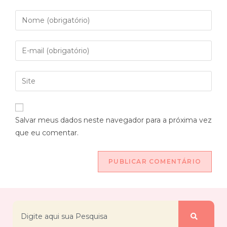
Salvar meus dados neste navegador para a próxima vez
que eu comentar.