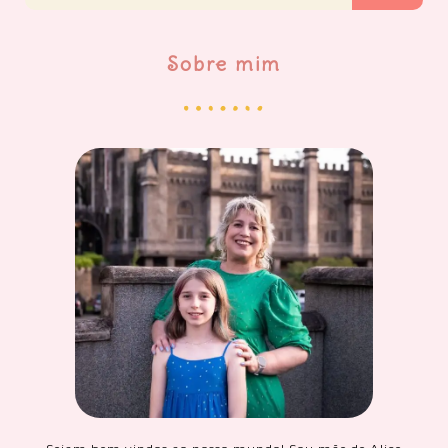
Sobre mim