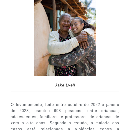
Jake Lyell
O levantamento, feito entre outubro de 2022 e janeiro
de 2023, escutou 698 pessoas, entre crianças,
adolescentes, familiares e professores de crianças de
zero a oito anos. Segundo o estudo, a maioria dos
casos está relacionada a violências contra a