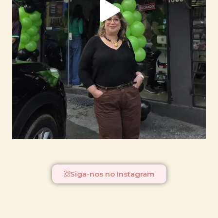
Siga-nos no Instagram