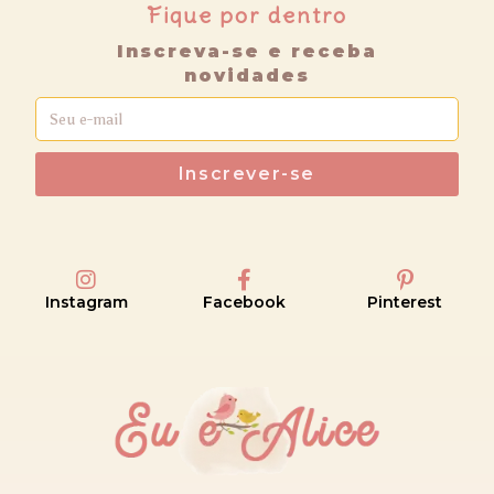
Fique por dentro
Inscreva-se e receba
novidades
Inscrever-se
Instagram
Facebook
Pinterest