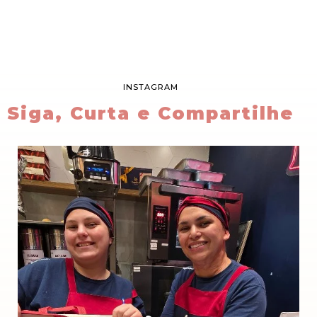
INSTAGRAM
Siga, Curta e Compartilhe