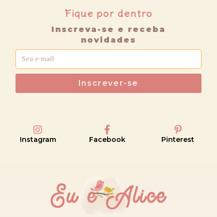
Fique por dentro
Inscreva-se e receba
novidades
Inscrever-se
Instagram
Facebook
Pinterest