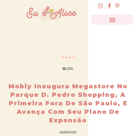
BLOG
Mobly Inaugura Megastore No
Parque D. Pedro Shopping, A
Primeira Fora De São Paulo, E
Avança Com Seu Plano De
Expansão
20/05/2021