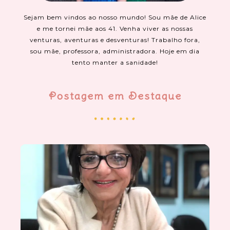
Sejam bem vindos ao nosso mundo! Sou mãe de Alice
e me tornei mãe aos 41. Venha viver as nossas
venturas, aventuras e desventuras! Trabalho fora,
sou mãe, professora, administradora. Hoje em dia
tento manter a sanidade!
Postagem em Destaque