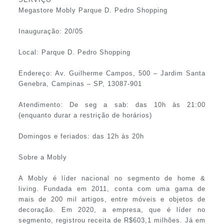
Megastore Mobly Parque D. Pedro Shopping
Inauguração: 20/05
Local: Parque D. Pedro Shopping
Endereço: Av. Guilherme Campos, 500 – Jardim Santa
Genebra, Campinas – SP, 13087-901
Atendimento: De seg a sab: das 10h às 21:00
(enquanto durar a restrição de horários)
Domingos e feriados: das 12h às 20h
Sobre a Mobly
A Mobly é líder nacional no segmento de home &
living. Fundada em 2011, conta com uma gama de
mais de 200 mil artigos, entre móveis e objetos de
decoração. Em 2020, a empresa, que é líder no
segmento, registrou receita de R$603,1 milhões. Já em