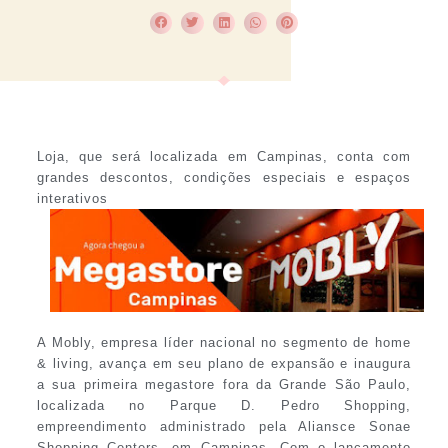
Loja, que será localizada em Campinas, conta com
grandes descontos, condições especiais e espaços
interativos
A Mobly, empresa líder nacional no segmento de home
& living, avança em seu plano de expansão e inaugura
a sua primeira megastore fora da Grande São Paulo,
localizada no Parque D. Pedro Shopping,
empreendimento administrado pela Aliansce Sonae
Shopping Centers, em Campinas. Com o lançamento