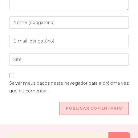
Salvar meus dados neste navegador para a próxima vez
que eu comentar.