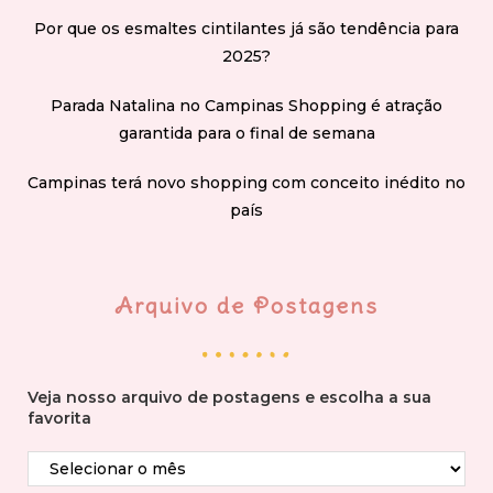
Por que os esmaltes cintilantes já são tendência para
2025?
Parada Natalina no Campinas Shopping é atração
garantida para o final de semana
Campinas terá novo shopping com conceito inédito no
país
Arquivo de Postagens
Veja nosso arquivo de postagens e escolha a sua
favorita