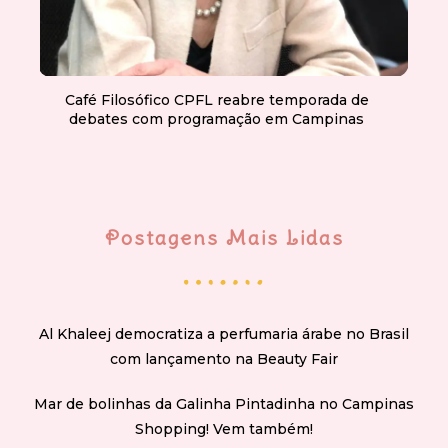
Café Filosófico CPFL reabre temporada de
debates com programação em Campinas
Postagens Mais Lidas
Al Khaleej democratiza a perfumaria árabe no Brasil
com lançamento na Beauty Fair
Mar de bolinhas da Galinha Pintadinha no Campinas
Shopping! Vem também!