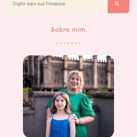
Sobre mim