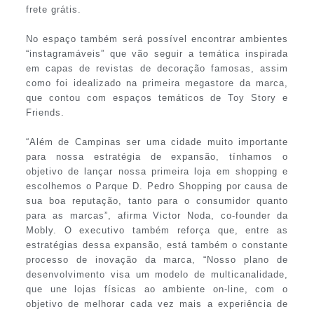
frete grátis.
No espaço também será possível encontrar ambientes
“instagramáveis” que vão seguir a temática inspirada
em capas de revistas de decoração famosas, assim
como foi idealizado na primeira megastore da marca,
que contou com espaços temáticos de Toy Story e
Friends.
“Além de Campinas ser uma cidade muito importante
para nossa estratégia de expansão, tínhamos o
objetivo de lançar nossa primeira loja em shopping e
escolhemos o Parque D. Pedro Shopping por causa de
sua boa reputação, tanto para o consumidor quanto
para as marcas”, afirma Victor Noda, co-founder da
Mobly. O executivo também reforça que, entre as
estratégias dessa expansão, está também o constante
processo de inovação da marca, “Nosso plano de
desenvolvimento visa um modelo de multicanalidade,
que une lojas físicas ao ambiente on-line, com o
objetivo de melhorar cada vez mais a experiência de