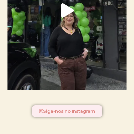
Siga-nos no Instagram