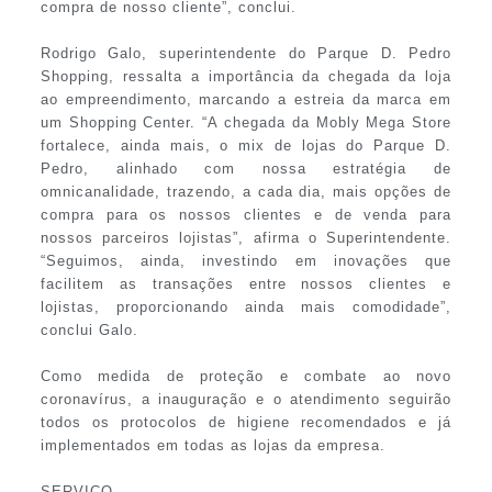
compra de nosso cliente”, conclui.
Rodrigo Galo, superintendente do Parque D. Pedro
Shopping, ressalta a importância da chegada da loja
ao empreendimento, marcando a estreia da marca em
um Shopping Center. “A chegada da Mobly Mega Store
fortalece, ainda mais, o mix de lojas do Parque D.
Pedro, alinhado com nossa estratégia de
omnicanalidade, trazendo, a cada dia, mais opções de
compra para os nossos clientes e de venda para
nossos parceiros lojistas”, afirma o Superintendente.
“Seguimos, ainda, investindo em inovações que
facilitem as transações entre nossos clientes e
lojistas, proporcionando ainda mais comodidade”,
conclui Galo.
Como medida de proteção e combate ao novo
coronavírus, a inauguração e o atendimento seguirão
todos os protocolos de higiene recomendados e já
implementados em todas as lojas da empresa.
SERVIÇO