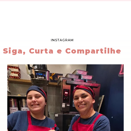
INSTAGRAM
Siga, Curta e Compartilhe