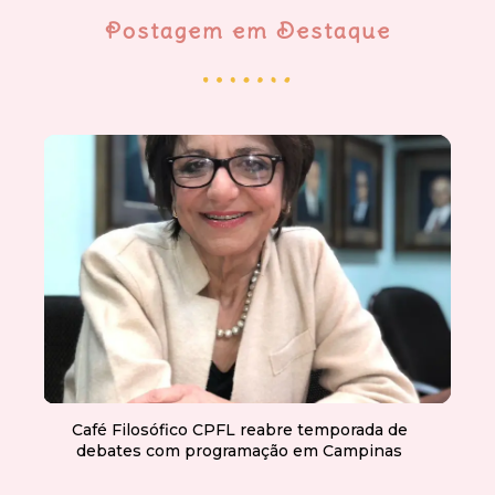
Postagem em Destaque
Café Filosófico CPFL reabre temporada de
debates com programação em Campinas