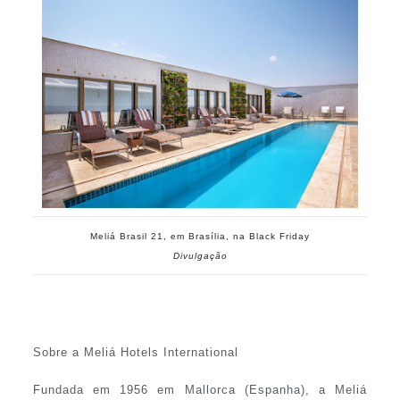
Meliá Brasil 21, em Brasília, na Black Friday
Divulgação
Sobre a Meliá Hotels International
Fundada em 1956 em Mallorca (Espanha), a Meliá