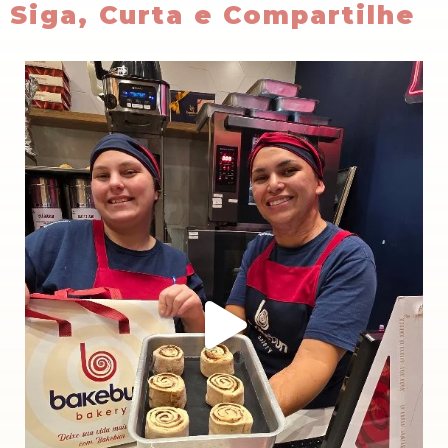
Siga, Curta e Compartilhe