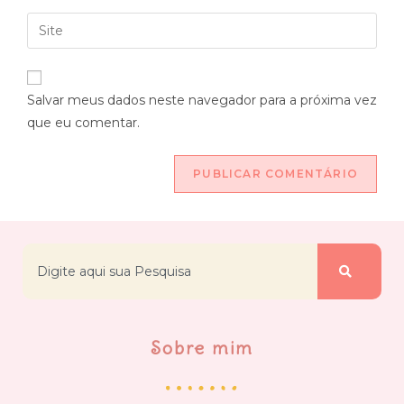
Salvar meus dados neste navegador para a próxima vez
que eu comentar.
Sobre mim