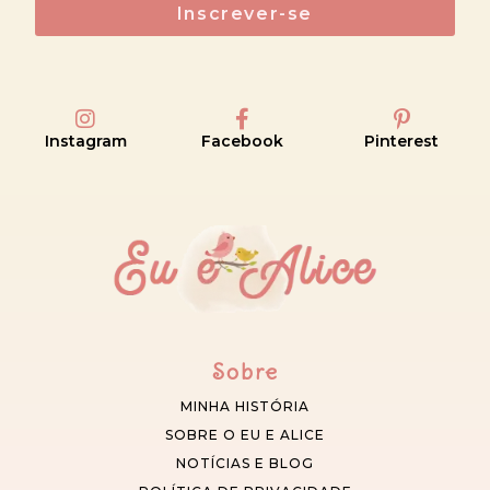
Inscrever-se
Instagram
Facebook
Pinterest
Sobre
MINHA HISTÓRIA
SOBRE O EU E ALICE
NOTÍCIAS E BLOG