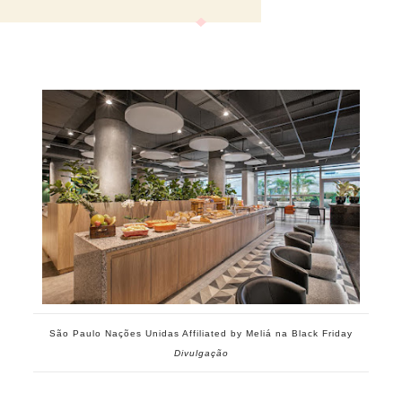
São Paulo Nações Unidas Affiliated by Meliá na Black Friday
Divulgação