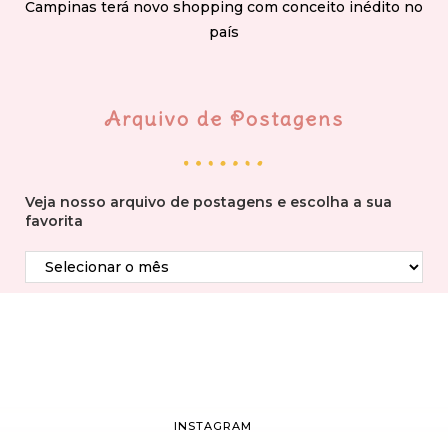
Campinas terá novo shopping com conceito inédito no
país
Arquivo de Postagens
Veja nosso arquivo de postagens e escolha a sua
favorita
INSTAGRAM