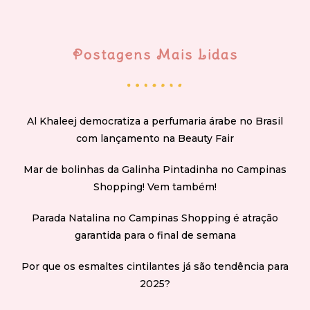
Postagens Mais Lidas
Al Khaleej democratiza a perfumaria árabe no Brasil
com lançamento na Beauty Fair
Mar de bolinhas da Galinha Pintadinha no Campinas
Shopping! Vem também!
Parada Natalina no Campinas Shopping é atração
garantida para o final de semana
Por que os esmaltes cintilantes já são tendência para
2025?