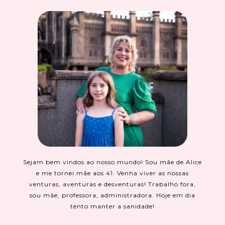
Sejam bem vindos ao nosso mundo! Sou mãe de Alice
e me tornei mãe aos 41. Venha viver as nossas
venturas, aventuras e desventuras! Trabalho fora,
sou mãe, professora, administradora. Hoje em dia
tento manter a sanidade!