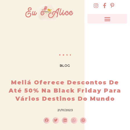
BLOG
Meliá Oferece Descontos De
Até 50% Na Black Friday Para
Vários Destinos Do Mundo
21/11/2023