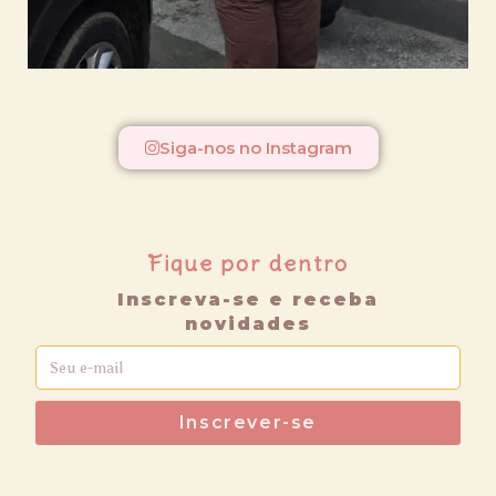
Siga-nos no Instagram
Fique por dentro
Inscreva-se e receba
novidades
Inscrever-se