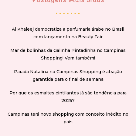
Al Khaleej democratiza a perfumaria árabe no Brasil
com lançamento na Beauty Fair
Mar de bolinhas da Galinha Pintadinha no Campinas
Shopping! Vem também!
Parada Natalina no Campinas Shopping é atração
garantida para o final de semana
Por que os esmaltes cintilantes já são tendência para
2025?
Campinas terá novo shopping com conceito inédito no
país