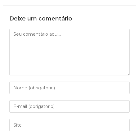
Deixe um comentário