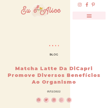
BLOG
Matcha Latte Da DiCapri
Promove Diversos Benefícios
Ao Organismo
01/12/2022