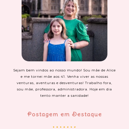
Sejam bem vindos ao nosso mundo! Sou mãe de Alice
e me tornei mãe aos 41. Venha viver as nossas
venturas, aventuras e desventuras! Trabalho fora,
sou mãe, professora, administradora. Hoje em dia
tento manter a sanidade!
Postagem em Destaque