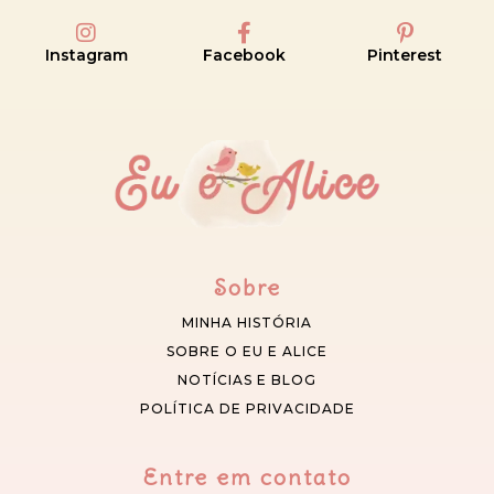
Instagram
Facebook
Pinterest
Sobre
MINHA HISTÓRIA
SOBRE O EU E ALICE
NOTÍCIAS E BLOG
POLÍTICA DE PRIVACIDADE
Entre em contato