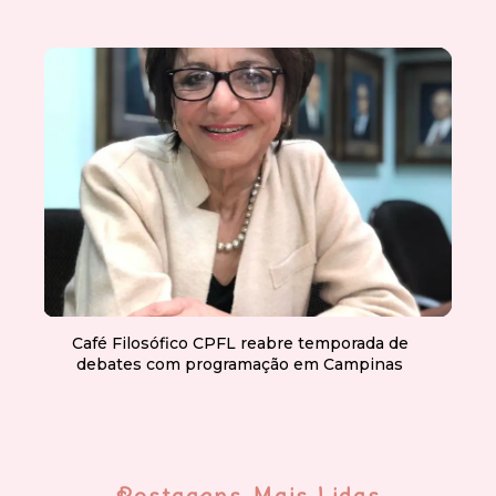
Café Filosófico CPFL reabre temporada de
debates com programação em Campinas
Postagens Mais Lidas