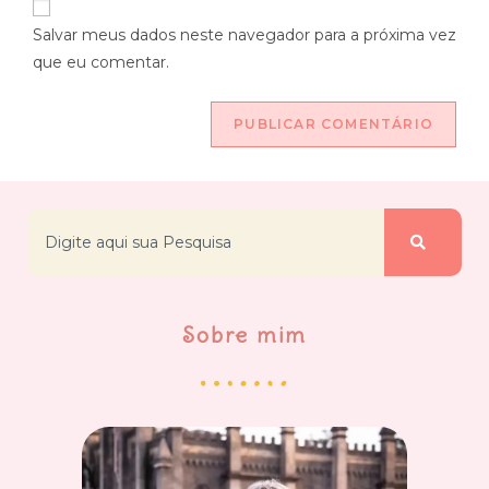
Salvar meus dados neste navegador para a próxima vez
que eu comentar.
Sobre mim