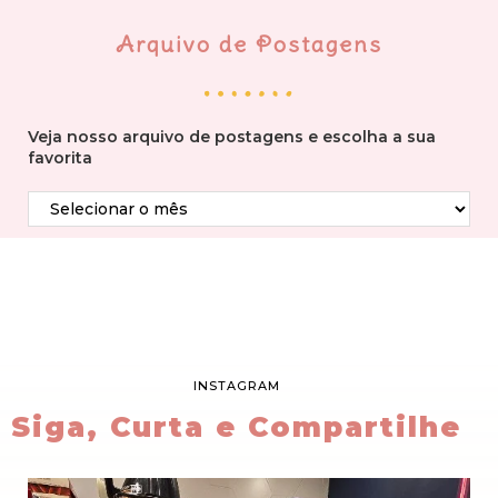
Arquivo de Postagens
Veja nosso arquivo de postagens e escolha a sua
favorita
INSTAGRAM
Siga, Curta e Compartilhe