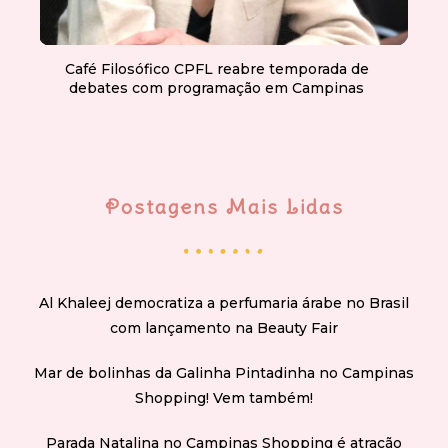
Café Filosófico CPFL reabre temporada de
debates com programação em Campinas
Postagens Mais Lidas
Al Khaleej democratiza a perfumaria árabe no Brasil
com lançamento na Beauty Fair
Mar de bolinhas da Galinha Pintadinha no Campinas
Shopping! Vem também!
Parada Natalina no Campinas Shopping é atração