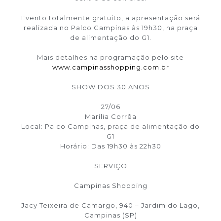
Evento totalmente gratuito, a apresentação será
realizada no Palco Campinas às 19h30, na praça
de alimentação do G1.
Mais detalhes na programação pelo site
www.campinasshopping.com.br
SHOW DOS 30 ANOS
27/06
Marília Corrêa
Local: Palco Campinas, praça de alimentação do
G1
Horário: Das 19h30 às 22h30
SERVIÇO
Campinas Shopping
Jacy Teixeira de Camargo, 940 – Jardim do Lago,
Campinas (SP)