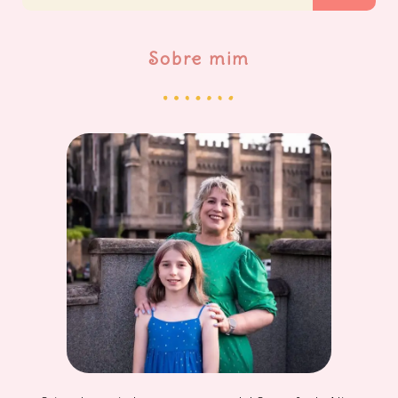
Sobre mim