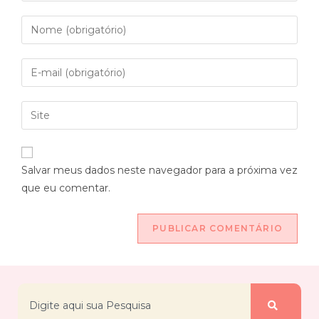
Salvar meus dados neste navegador para a próxima vez
que eu comentar.