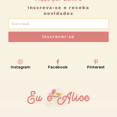
Inscreva-se e receba
novidades
Inscrever-se
Instagram
Facebook
Pinterest