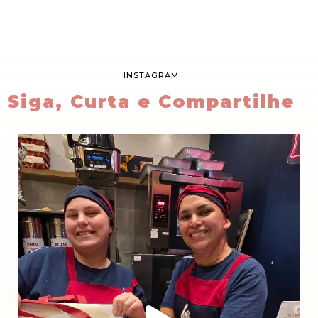
INSTAGRAM
Siga, Curta e Compartilhe