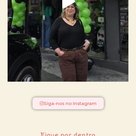
Siga-nos no Instagram
Fique por dentro