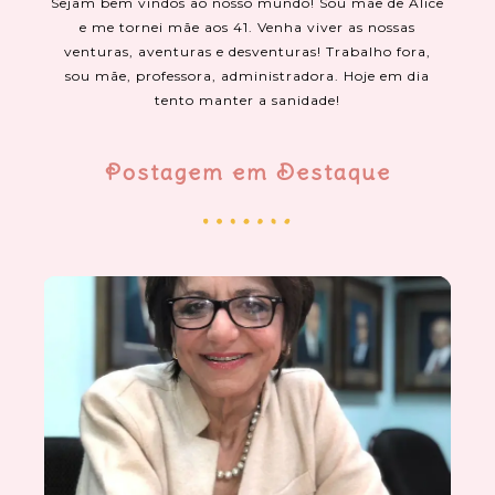
Sejam bem vindos ao nosso mundo! Sou mãe de Alice
e me tornei mãe aos 41. Venha viver as nossas
venturas, aventuras e desventuras! Trabalho fora,
sou mãe, professora, administradora. Hoje em dia
tento manter a sanidade!
Postagem em Destaque