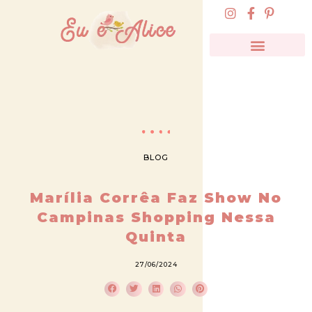
BLOG
Marília Corrêa Faz Show No
Campinas Shopping Nessa
Quinta
27/06/2024