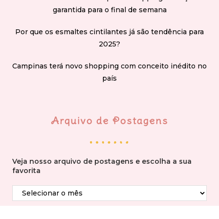
garantida para o final de semana
Por que os esmaltes cintilantes já são tendência para
2025?
Campinas terá novo shopping com conceito inédito no
país
Arquivo de Postagens
Veja nosso arquivo de postagens e escolha a sua
favorita