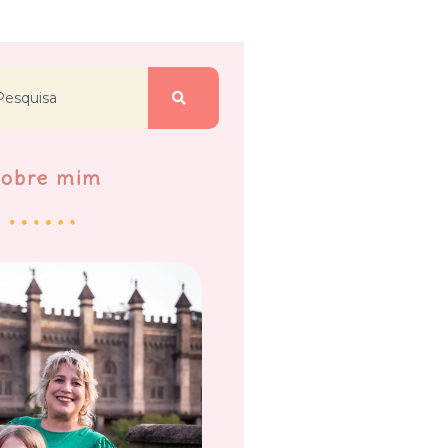
Sobre mim