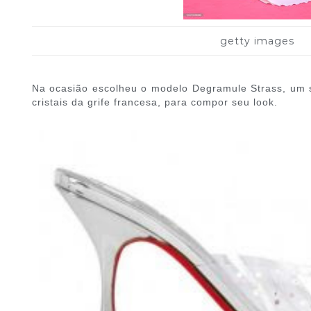
getty images
Na ocasião escolheu o modelo Degramule Strass, um 
cristais da grife francesa, para compor seu look.