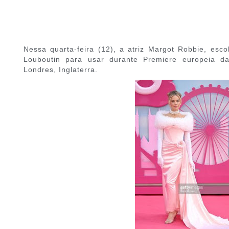
Nessa quarta-feira (12), a atriz Margot Robbie, esco
Louboutin para usar durante Premiere europeia d
Londres, Inglaterra.