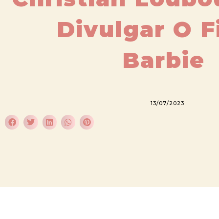
Divulgar O F
Barbie
13/07/2023