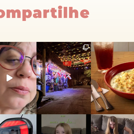
Compartilhe