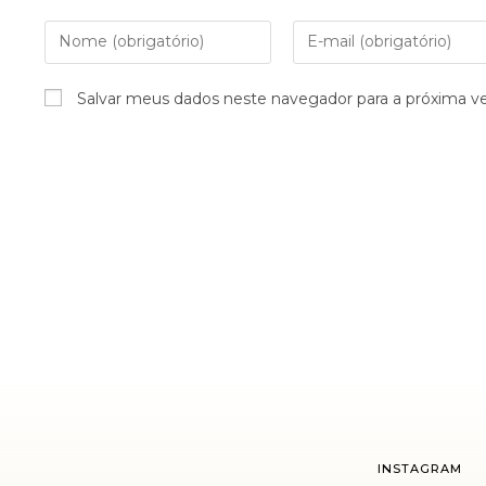
Salvar meus dados neste navegador para a próxima v
INSTAGRAM