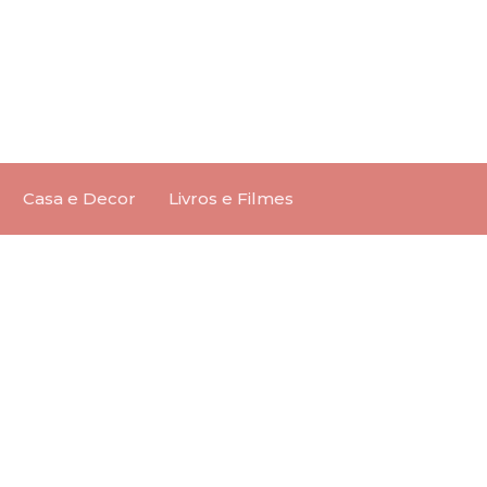
Casa e Decor
Livros e Filmes