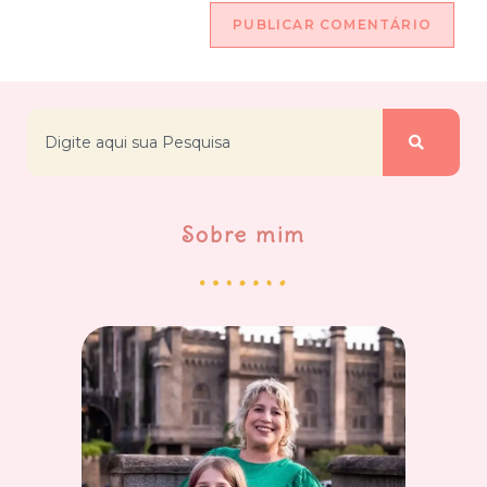
Sobre mim