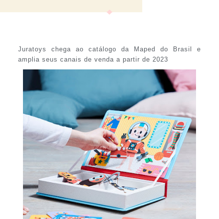
Juratoys chega ao catálogo da Maped do Brasil e
amplia seus canais de venda a partir de 2023