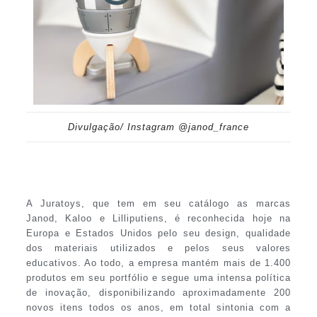
Divulgação/ Instagram @janod_france
A Juratoys, que tem em seu catálogo as marcas
Janod, Kaloo e Lilliputiens, é reconhecida hoje na
Europa e Estados Unidos pelo seu design, qualidade
dos materiais utilizados e pelos seus valores
educativos. Ao todo, a empresa mantém mais de 1.400
produtos em seu portfólio e segue uma intensa política
de inovação, disponibilizando aproximadamente 200
novos itens todos os anos, em total sintonia com a