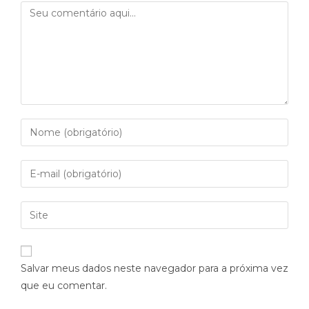
Salvar meus dados neste navegador para a próxima vez
que eu comentar.