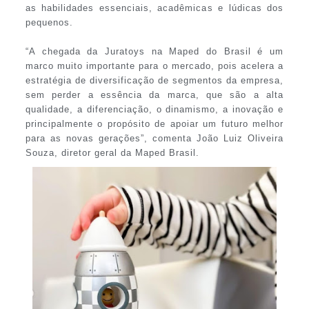
as habilidades essenciais, acadêmicas e lúdicas dos
pequenos.
“A chegada da Juratoys na Maped do Brasil é um
marco muito importante para o mercado, pois acelera a
estratégia de diversificação de segmentos da empresa,
sem perder a essência da marca, que são a alta
qualidade, a diferenciação, o dinamismo, a inovação e
principalmente o propósito de apoiar um futuro melhor
para as novas gerações”, comenta João Luiz Oliveira
Souza, diretor geral da Maped Brasil.