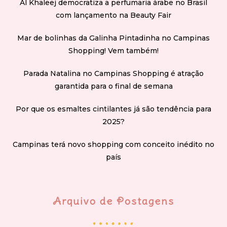
Al Khaleej democratiza a perfumaria árabe no Brasil
com lançamento na Beauty Fair
Mar de bolinhas da Galinha Pintadinha no Campinas
Shopping! Vem também!
Parada Natalina no Campinas Shopping é atração
garantida para o final de semana
Por que os esmaltes cintilantes já são tendência para
2025?
Campinas terá novo shopping com conceito inédito no
país
Arquivo de Postagens