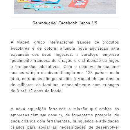
Reprodução/ Facebook Janod US
A Maped, grupo internacional francês de produtos
escolares e de colorir, anuncia nova aquisição para
expansão dos seus negócios: a Juratoys, empresa
igualmente francesa de criação e distribuição de jogos
e brinquedos educativos. Com o objetivo de acelerar
sua estratégia de diversificação nos 125 países onde
atua, esta aquisição possibilita à Maped chegar à casa
de milhares de famílias, especialmente com crianças
de 0 até 12 anos de idade.
A nova aquisição fortalece a missão que ambas as
empresas têm em comum, de fomentar o potencial de
cada criança com ferramentas, brinquedos e atividades
criados para apoiar as necessidades de desenvolver