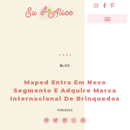
BLOG
Maped Entra Em Novo
Segmento E Adquire Marca
Internacional De Brinquedos
11/01/2023