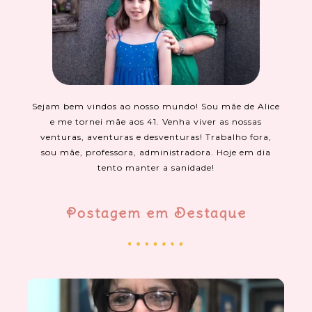
Sejam bem vindos ao nosso mundo! Sou mãe de Alice
e me tornei mãe aos 41. Venha viver as nossas
venturas, aventuras e desventuras! Trabalho fora,
sou mãe, professora, administradora. Hoje em dia
tento manter a sanidade!
Postagem em Destaque