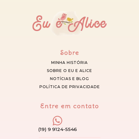
Sobre
MINHA HISTÓRIA
SOBRE O EU E ALICE
NOTÍCIAS E BLOG
POLÍTICA DE PRIVACIDADE
Entre em contato
(19) 9 9124-5546