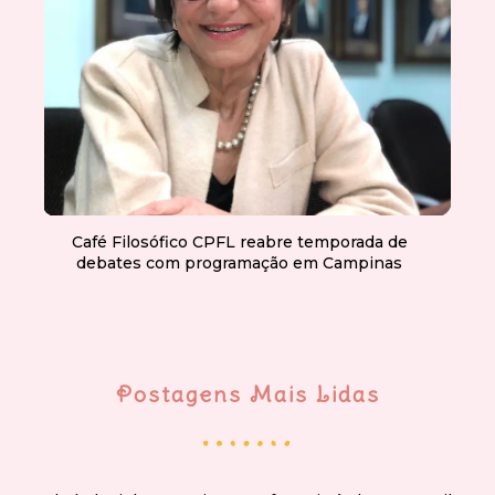
Café Filosófico CPFL reabre temporada de
debates com programação em Campinas
Postagens Mais Lidas