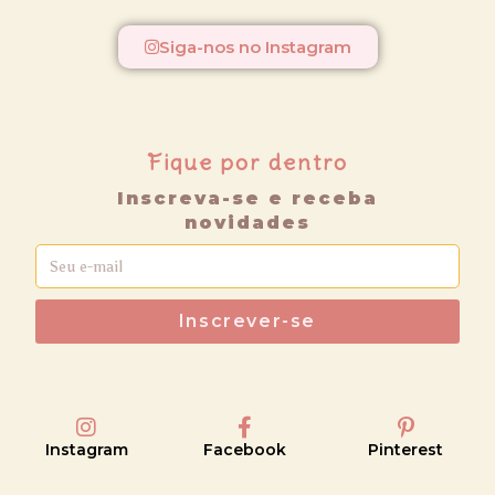
Siga-nos no Instagram
Fique por dentro
Inscreva-se e receba
novidades
Inscrever-se
Instagram
Facebook
Pinterest