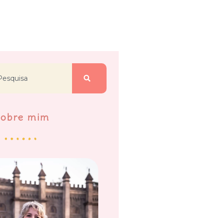
Sobre mim