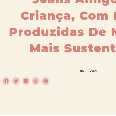
Criança, Com 
Produzidas De 
Mais Sustent
18/06/2021