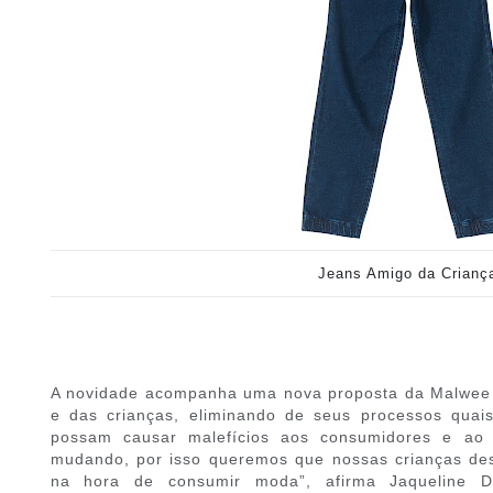
Jeans Amigo da Crianç
A novidade acompanha uma nova proposta da Malwee K
e das crianças, eliminando de seus processos quais
possam causar malefícios aos consumidores e ao
mudando, por isso queremos que nossas crianças des
na hora de consumir moda”, afirma Jaqueline De