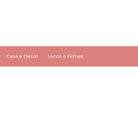
Casa e Decor
Livros e Filmes