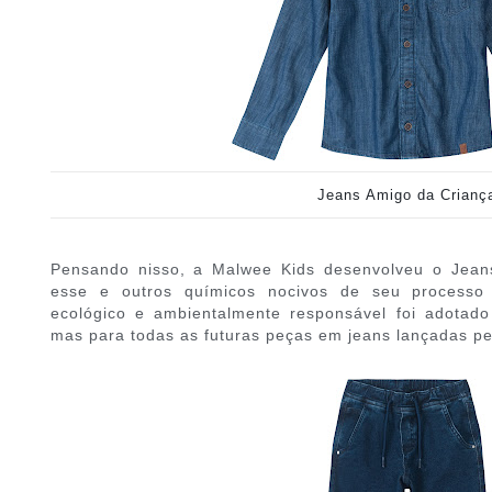
Jeans Amigo da Crianç
Pensando nisso, a Malwee Kids desenvolveu o Jean
esse e outros químicos nocivos de seu processo 
ecológico e ambientalmente responsável foi adotad
mas para todas as futuras peças em jeans lançadas pe