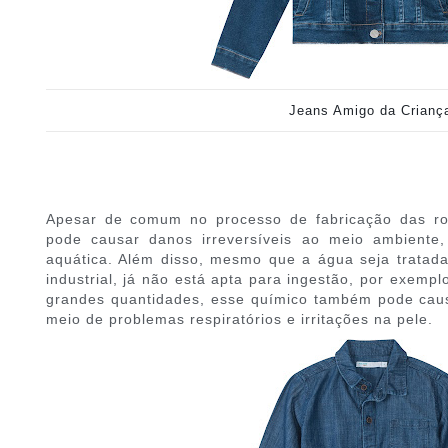
Jeans Amigo da Crianç
Apesar de comum no processo de fabricação das r
pode causar danos irreversíveis ao meio ambiente,
aquática. Além disso, mesmo que a água seja tratada 
industrial, já não está apta para ingestão, por exemp
grandes quantidades, esse químico também pode cau
meio de problemas respiratórios e irritações na pele.