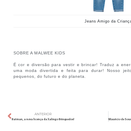
Jeans Amigo da Crianç
SOBRE A MALWEE KIDS
É cor e diversão para vestir e brincar! Traduz a ene
uma moda divertida e feita para durar! Nosso jei
pequenos, do futuro e do planeta.
ANTERIOR
Batman, a nova licença da Xalingo Brinquedos!