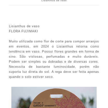
Lisianthus de vaso
Lisianthus de vaso
FLORA FUJIMAKI
Muito utilizada como flor de corte para compor arranjos
em eventos, em 2024 o Lisianthus retorna como
tendência em vaso. Possui flores grandes em forma de
sino. São vistosas, perfumadas e muito duráveis.
Podem ser simples ou dobradas e de diversas cores.
Necessita de bastante luminosidade, porém não
suporta luz direta do sol. A rega deve ser feita apenas
quando o solo estiver seco.