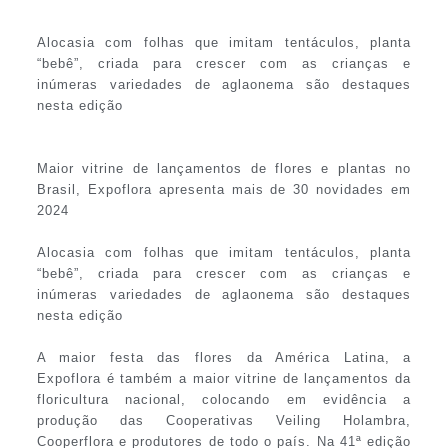
Alocasia com folhas que imitam tentáculos, planta
“bebê”, criada para crescer com as crianças e
inúmeras variedades de aglaonema são destaques
nesta edição
Maior vitrine de lançamentos de flores e plantas no
Brasil, Expoflora apresenta mais de 30 novidades em
2024
Alocasia com folhas que imitam tentáculos, planta
“bebê”, criada para crescer com as crianças e
inúmeras variedades de aglaonema são destaques
nesta edição
A maior festa das flores da América Latina, a
Expoflora é também a maior vitrine de lançamentos da
floricultura nacional, colocando em evidência a
produção das Cooperativas Veiling Holambra,
Cooperflora e produtores de todo o país. Na 41ª edição