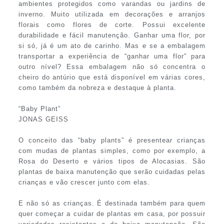
ambientes protegidos como varandas ou jardins de
inverno. Muito utilizada em decorações e arranjos
florais como flores de corte. Possui excelente
durabilidade e fácil manutenção. Ganhar uma flor, por
si só, já é um ato de carinho. Mas e se a embalagem
transportar a experiência de “ganhar uma flor” para
outro nível? Essa embalagem não só concentra o
cheiro do antúrio que está disponível em várias cores,
como também da nobreza e destaque à planta.
“Baby Plant”
JONAS GEISS
O conceito das “baby plants” é presentear crianças
com mudas de plantas simples, como por exemplo, a
Rosa do Deserto e vários tipos de Alocasias. São
plantas de baixa manutenção que serão cuidadas pelas
crianças e vão crescer junto com elas.
E não só as crianças. É destinada também para quem
quer começar a cuidar de plantas em casa, por possuir