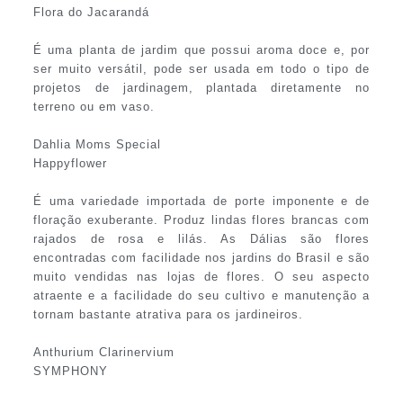
Flora do Jacarandá
É uma planta de jardim que possui aroma doce e, por
ser muito versátil, pode ser usada em todo o tipo de
projetos de jardinagem, plantada diretamente no
terreno ou em vaso.
Dahlia Moms Special
Happyflower
É uma variedade importada de porte imponente e de
floração exuberante. Produz lindas flores brancas com
rajados de rosa e lilás. As Dálias são flores
encontradas com facilidade nos jardins do Brasil e são
muito vendidas nas lojas de flores. O seu aspecto
atraente e a facilidade do seu cultivo e manutenção a
tornam bastante atrativa para os jardineiros.
Anthurium Clarinervium
SYMPHONY