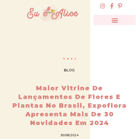
BLOG
Maior Vitrine De
Lançamentos De Flores E
Plantas No Brasil, Expoflora
Apresenta Mais De 30
Novidades Em 2024
30/08/2024