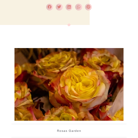
Rosas Garden