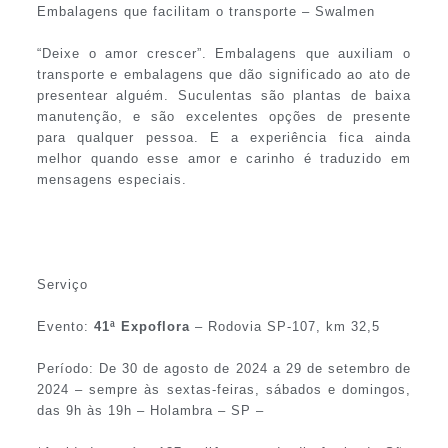
Embalagens que facilitam o transporte – Swalmen
“Deixe o amor crescer”. Embalagens que auxiliam o
transporte e embalagens que dão significado ao ato de
presentear alguém. Suculentas são plantas de baixa
manutenção, e são excelentes opções de presente
para qualquer pessoa. E a experiência fica ainda
melhor quando esse amor e carinho é traduzido em
mensagens especiais.
Serviço
Evento:
41ª Expoflora
– Rodovia SP-107, km 32,5
Período: De 30 de agosto de 2024 a 29 de setembro de
2024 – sempre às sextas-feiras, sábados e domingos,
das 9h às 19h – Holambra – SP –