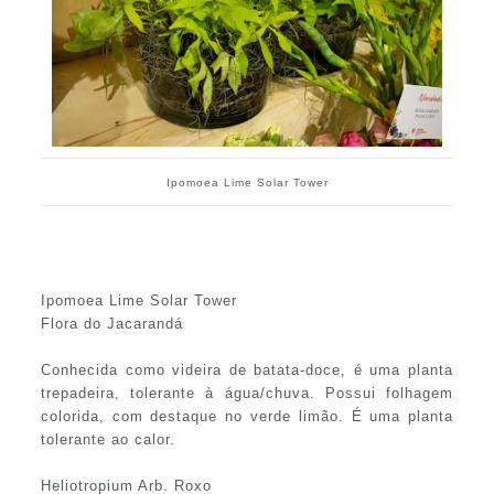
Ipomoea Lime Solar Tower
Ipomoea Lime Solar Tower
Flora do Jacarandá
Conhecida como videira de batata-doce, é uma planta
trepadeira, tolerante à água/chuva. Possui folhagem
colorida, com destaque no verde limão. É uma planta
tolerante ao calor.
Heliotropium Arb. Roxo