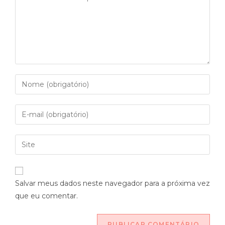
Salvar meus dados neste navegador para a próxima vez
que eu comentar.