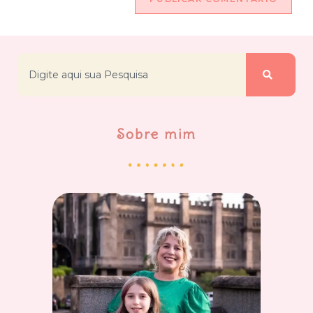
Sobre mim