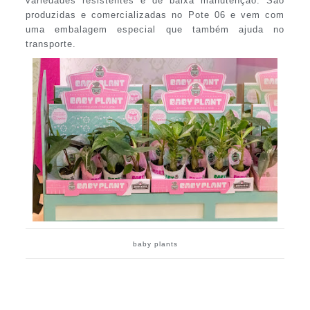
variedades resistentes e de baixa manutenção. São
produzidas e comercializadas no Pote 06 e vem com
uma embalagem especial que também ajuda no
transporte.
baby plants