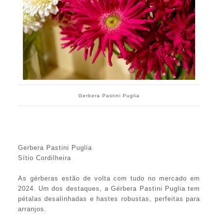
Gerbera Pastini Puglia
Gerbera Pastini Puglia
Sítio Cordilheira
As gérberas estão de volta com tudo no mercado em
2024. Um dos destaques, a Gérbera Pastini Puglia tem
pétalas desalinhadas e hastes robustas, perfeitas para
arranjos.