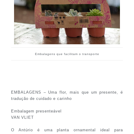
Embalagens que facilitam o transporte
EMBALAGENS – Uma flor, mais que um presente, é
tradução de cuidado e carinho
Embalagem presenteável
VAN VLIET
O Antúrio é uma planta ornamental ideal para