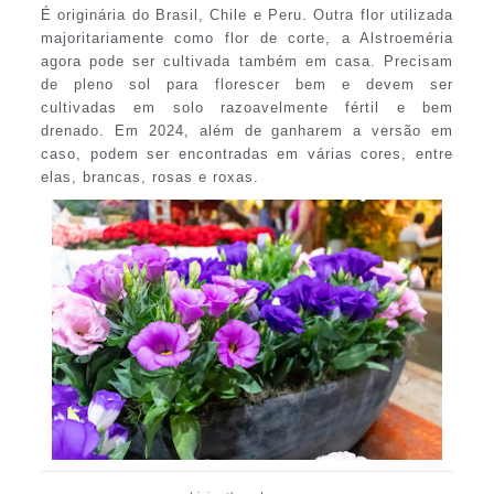
É originária do Brasil, Chile e Peru. Outra flor utilizada
majoritariamente como flor de corte, a Alstroeméria
agora pode ser cultivada também em casa. Precisam
de pleno sol para florescer bem e devem ser
cultivadas em solo razoavelmente fértil e bem
drenado. Em 2024, além de ganharem a versão em
caso, podem ser encontradas em várias cores, entre
elas, brancas, rosas e roxas.