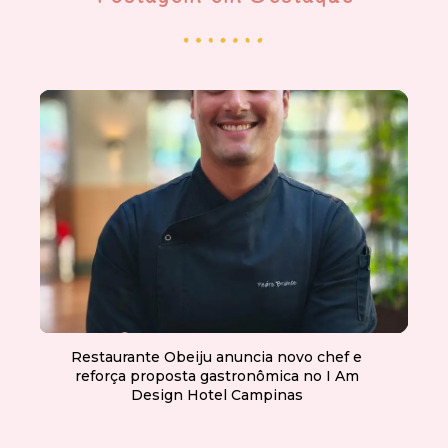
Restaurante Obeiju anuncia novo chef e
reforça proposta gastronômica no I Am
Design Hotel Campinas