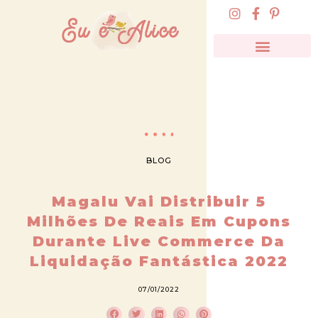
BLOG
Magalu Vai Distribuir 5
Milhões De Reais Em Cupons
Durante Live Commerce Da
Liquidação Fantástica 2022
07/01/2022