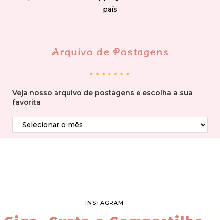
país
Arquivo de Postagens
Veja nosso arquivo de postagens e escolha a sua
favorita
INSTAGRAM