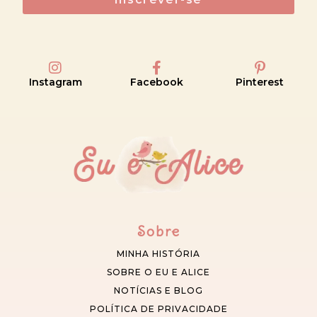
Instagram
Facebook
Pinterest
Sobre
MINHA HISTÓRIA
SOBRE O EU E ALICE
NOTÍCIAS E BLOG
POLÍTICA DE PRIVACIDADE