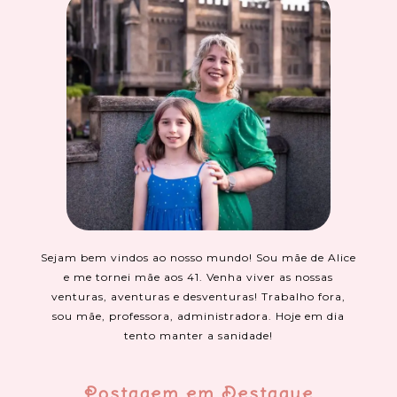
Sejam bem vindos ao nosso mundo! Sou mãe de Alice
e me tornei mãe aos 41. Venha viver as nossas
venturas, aventuras e desventuras! Trabalho fora,
sou mãe, professora, administradora. Hoje em dia
tento manter a sanidade!
Postagem em Destaque