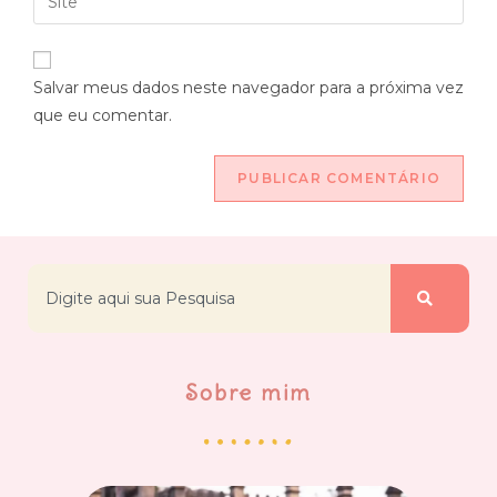
Salvar meus dados neste navegador para a próxima vez
que eu comentar.
Sobre mim