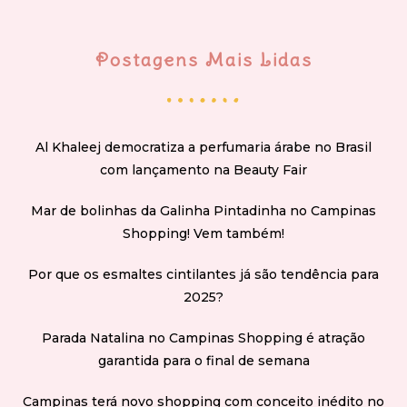
Postagens Mais Lidas
Al Khaleej democratiza a perfumaria árabe no Brasil
com lançamento na Beauty Fair
Mar de bolinhas da Galinha Pintadinha no Campinas
Shopping! Vem também!
Por que os esmaltes cintilantes já são tendência para
2025?
Parada Natalina no Campinas Shopping é atração
garantida para o final de semana
Campinas terá novo shopping com conceito inédito no