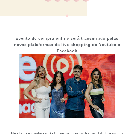
Evento de compra online será transmitido pelas
novas plataformas de live shopping do Youtube e
Facebook
Nesta sexta-feira (7), entre meio-dia e 14 horas, o