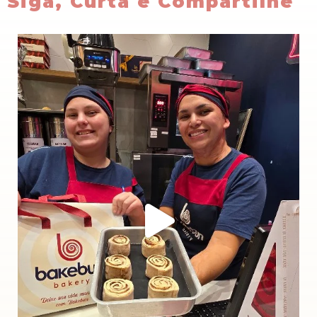
Siga, Curta e Compartilhe