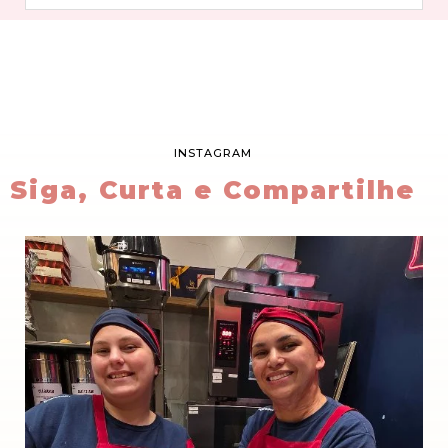
INSTAGRAM
Siga, Curta e Compartilhe