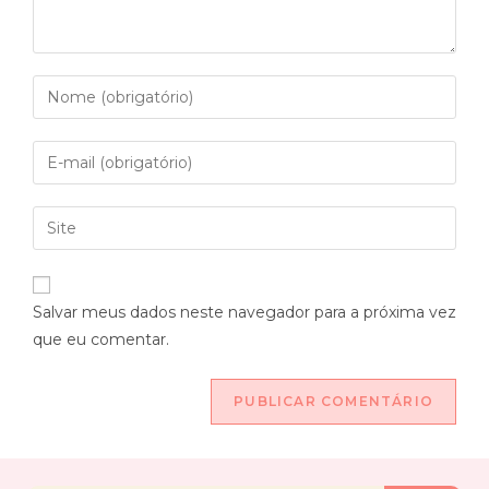
Salvar meus dados neste navegador para a próxima vez
que eu comentar.