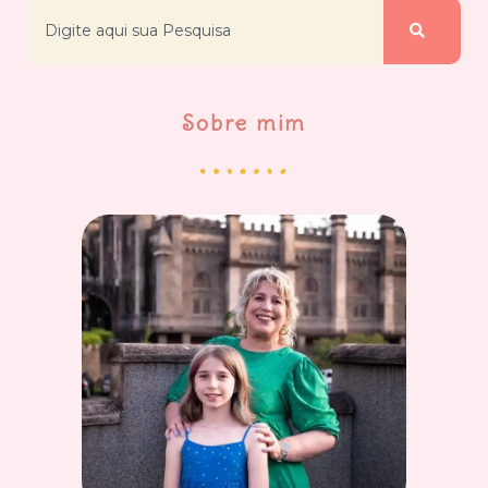
Sobre mim