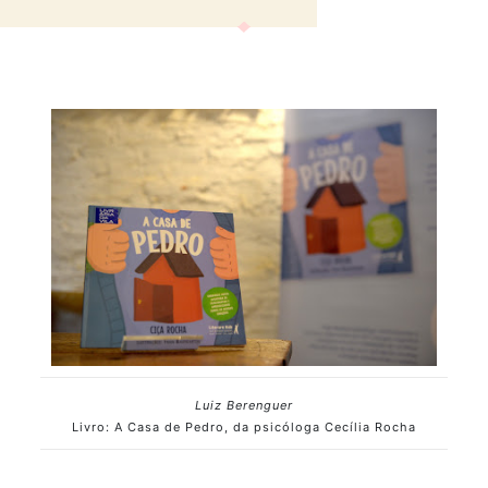
Luiz Berenguer
Livro: A Casa de Pedro, da psicóloga Cecília Rocha