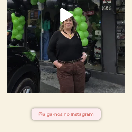
Siga-nos no Instagram