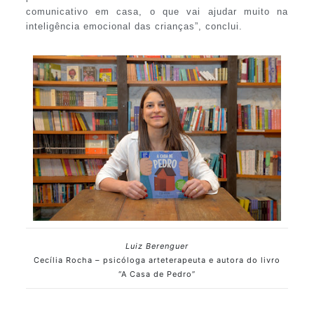
comunicativo em casa, o que vai ajudar muito na
inteligência emocional das crianças”, conclui.
Luiz Berenguer
Cecília Rocha – psicóloga arteterapeuta e autora do livro
“A Casa de Pedro”