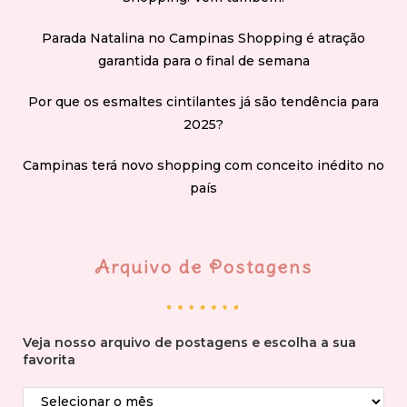
Parada Natalina no Campinas Shopping é atração
garantida para o final de semana
Por que os esmaltes cintilantes já são tendência para
2025?
Campinas terá novo shopping com conceito inédito no
país
Arquivo de Postagens
Veja nosso arquivo de postagens e escolha a sua
favorita