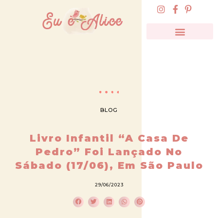
BLOG
Livro Infantil “A Casa De
Pedro” Foi Lançado No
Sábado (17/06), Em São Paulo
29/06/2023