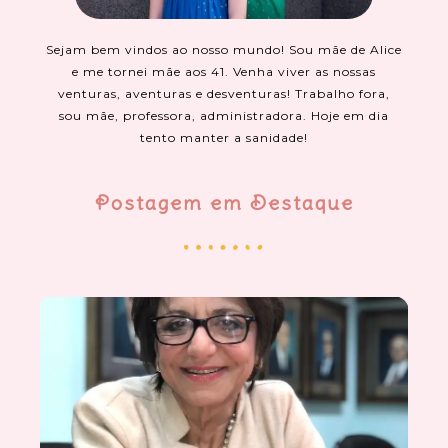
Sejam bem vindos ao nosso mundo! Sou mãe de Alice
e me tornei mãe aos 41. Venha viver as nossas
venturas, aventuras e desventuras! Trabalho fora,
sou mãe, professora, administradora. Hoje em dia
tento manter a sanidade!
Postagem em Destaque