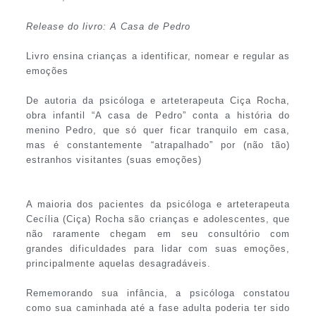
Release do livro: A Casa de Pedro
Livro ensina crianças a identificar, nomear e regular as
emoções
De autoria da psicóloga e arteterapeuta Ciça Rocha,
obra infantil “A casa de Pedro” conta a história do
menino Pedro, que só quer ficar tranquilo em casa,
mas é constantemente “atrapalhado” por (não tão)
estranhos visitantes (suas emoções)
A maioria dos pacientes da psicóloga e arteterapeuta
Cecília (Ciça) Rocha são crianças e adolescentes, que
não raramente chegam em seu consultório com
grandes dificuldades para lidar com suas emoções,
principalmente aquelas desagradáveis.
Rememorando sua infância, a psicóloga constatou
como sua caminhada até a fase adulta poderia ter sido