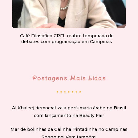
Café Filosófico CPFL reabre temporada de
debates com programação em Campinas
Postagens Mais Lidas
Al Khaleej democratiza a perfumaria árabe no Brasil
com lançamento na Beauty Fair
Mar de bolinhas da Galinha Pintadinha no Campinas
Shopping! Vem também!