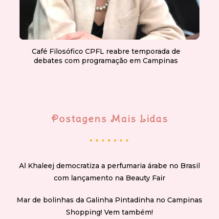
Café Filosófico CPFL reabre temporada de
debates com programação em Campinas
Postagens Mais Lidas
Al Khaleej democratiza a perfumaria árabe no Brasil
com lançamento na Beauty Fair
Mar de bolinhas da Galinha Pintadinha no Campinas
Shopping! Vem também!