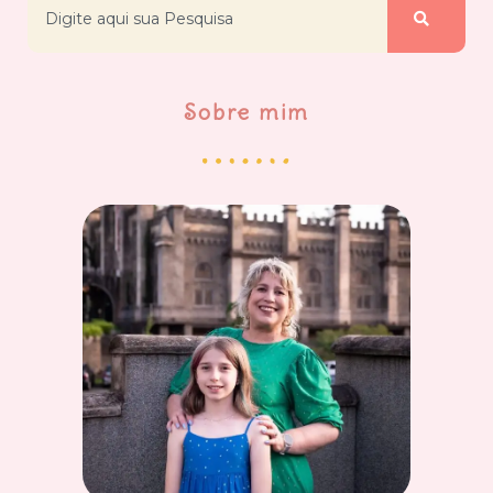
Sobre mim