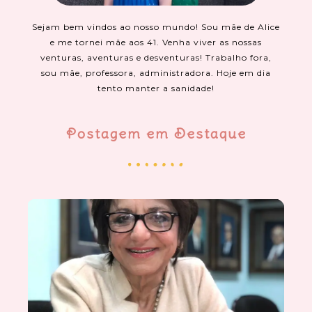
Sejam bem vindos ao nosso mundo! Sou mãe de Alice
e me tornei mãe aos 41. Venha viver as nossas
venturas, aventuras e desventuras! Trabalho fora,
sou mãe, professora, administradora. Hoje em dia
tento manter a sanidade!
Postagem em Destaque