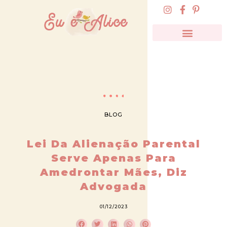
BLOG
Lei Da Alienação Parental
Serve Apenas Para
Amedrontar Mães, Diz
Advogada
01/12/2023