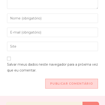
Salvar meus dados neste navegador para a próxima vez
que eu comentar.