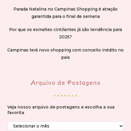
Parada Natalina no Campinas Shopping é atração
garantida para o final de semana
Por que os esmaltes cintilantes já são tendência para
2025?
Campinas terá novo shopping com conceito inédito no
país
Arquivo de Postagens
Veja nosso arquivo de postagens e escolha a sua
favorita