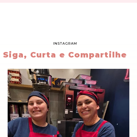
INSTAGRAM
Siga, Curta e Compartilhe