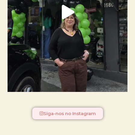
Siga-nos no Instagram