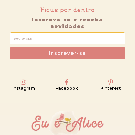
Fique por dentro
Inscreva-se e receba
novidades
Inscrever-se
Instagram
Facebook
Pinterest