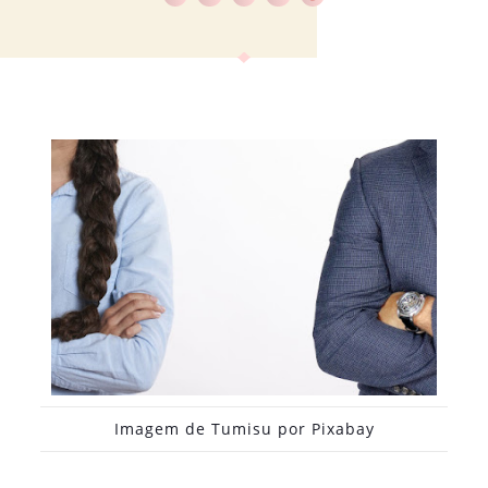
Imagem de
Tumisu
por
Pixabay