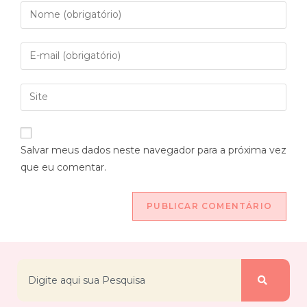
Salvar meus dados neste navegador para a próxima vez
que eu comentar.