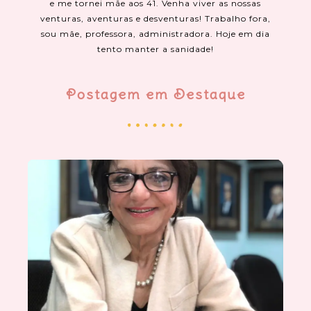
e me tornei mãe aos 41. Venha viver as nossas
venturas, aventuras e desventuras! Trabalho fora,
sou mãe, professora, administradora. Hoje em dia
tento manter a sanidade!
Postagem em Destaque