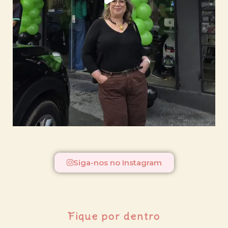
Siga-nos no Instagram
Fique por dentro