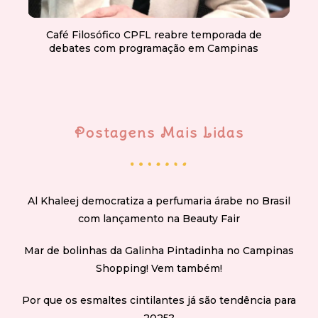
Café Filosófico CPFL reabre temporada de
debates com programação em Campinas
Postagens Mais Lidas
Al Khaleej democratiza a perfumaria árabe no Brasil
com lançamento na Beauty Fair
Mar de bolinhas da Galinha Pintadinha no Campinas
Shopping! Vem também!
Por que os esmaltes cintilantes já são tendência para
2025?