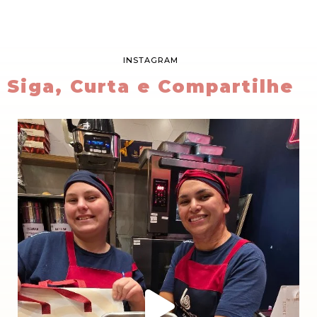
INSTAGRAM
Siga, Curta e Compartilhe