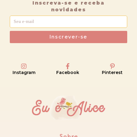
Inscreva-se e receba
novidades
Inscrever-se
Instagram
Facebook
Pinterest
Sobre