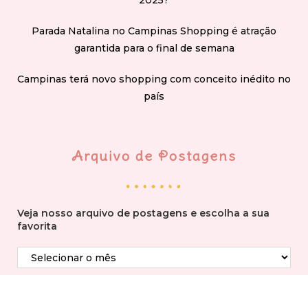
Parada Natalina no Campinas Shopping é atração
garantida para o final de semana
Campinas terá novo shopping com conceito inédito no
país
Arquivo de Postagens
Veja nosso arquivo de postagens e escolha a sua
favorita