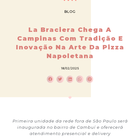
BLOG
La Braciera Chega A
Campinas Com Tradição E
Inovação Na Arte Da Pizza
Napoletana
18/02/2025
Primeira unidade da rede fora de São Paulo será
inaugurada no bairro de Cambuí e oferecerá
atendimento presencial e delivery