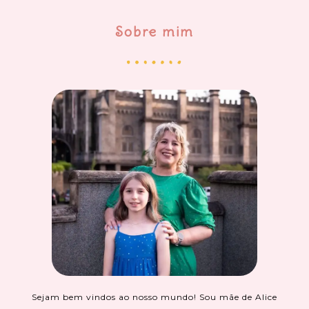
Sobre mim
Sejam bem vindos ao nosso mundo! Sou mãe de Alice