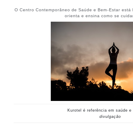
O Centro Contemporâneo de Saúde e Bem-Estar está l
orienta e ensina como se cuida
Kurotel é referência em saúde e
divulgação