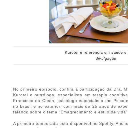
Kurotel é referência em saúde e
divulgação
No primeiro episódio, confira a participação da Dra. Ma
Kurotel e nutróloga, especialista em terapia cogniti
Francisco da Costa, psicólogo especialista em Psicot
no Brasil e no exterior, com mais de 25 anos de expe
falando sobre o tema “Emagrecimento e estilo de vida”
A primeira temporada está disponível no Spotify, Anch