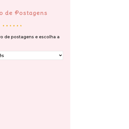
o de Postagens
vo de postagens e escolha a