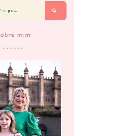
Sobre mim