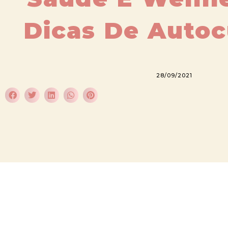
Dicas De Auto
28/09/2021