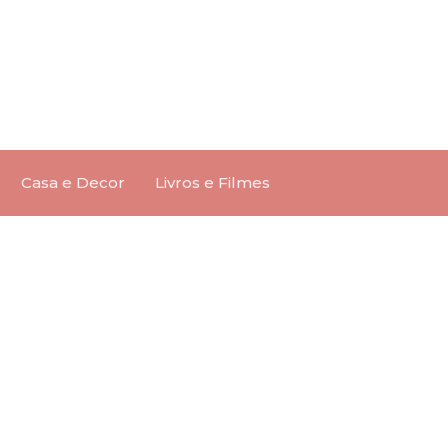
Casa e Decor
Livros e Filmes