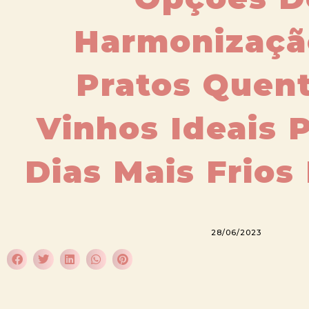
Harmonizaçã
Pratos Quent
Vinhos Ideais 
Dias Mais Frios
28/06/2023