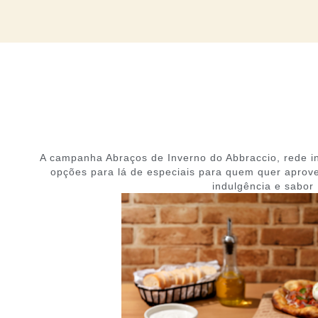
A campanha Abraços de Inverno do Abbraccio, rede insp
opções para lá de especiais para quem quer aprove
indulgência e sabor