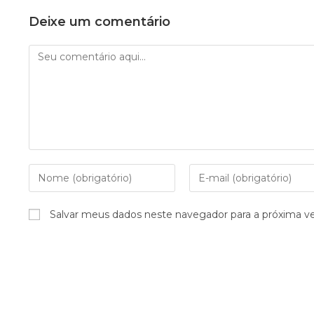
Deixe um comentário
Salvar meus dados neste navegador para a próxima v