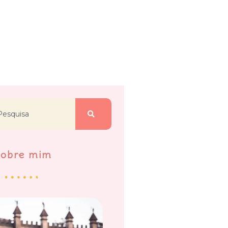
Sobre mim