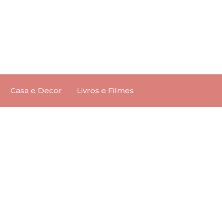
Casa e Decor
Livros e Filmes