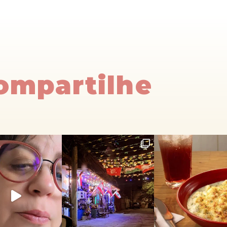
Compartilhe