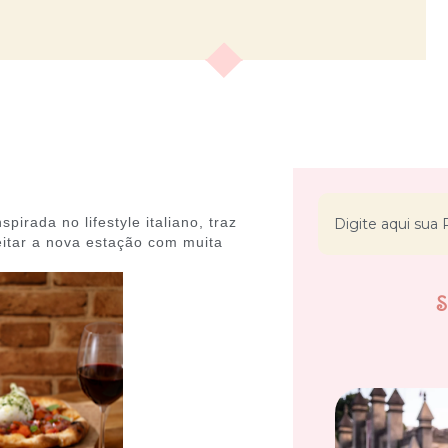
irada no lifestyle italiano, traz
itar a nova estação com muita