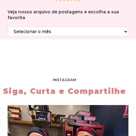
Veja nosso arquivo de postagens e escolha a sua
favorita
INSTAGRAM
Siga, Curta e Compartilhe