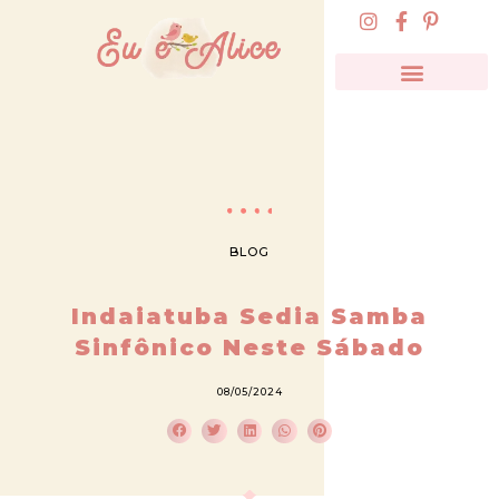
BLOG
Indaiatuba Sedia Samba
Sinfônico Neste Sábado
08/05/2024