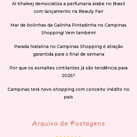
Al Khaleej democratiza a perfumaria árabe no Brasil
com lançamento na Beauty Fair
Mar de bolinhas da Galinha Pintadinha no Campinas
Shopping! Vem também!
Parada Natalina no Campinas Shopping é atração
garantida para o final de semana
Por que os esmaltes cintilantes já são tendência para
2025?
Campinas terá novo shopping com conceito inédito no
país
Arquivo de Postagens