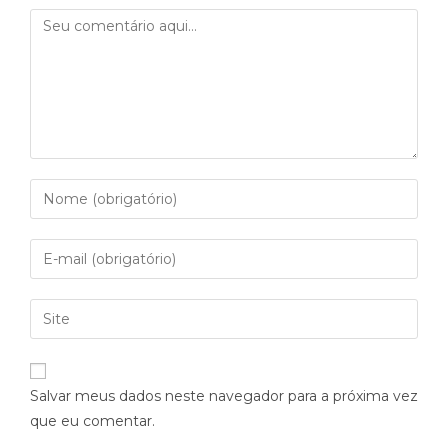
Salvar meus dados neste navegador para a próxima vez
que eu comentar.