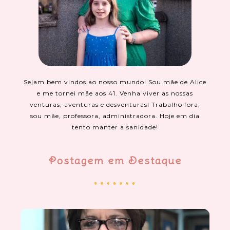
Sejam bem vindos ao nosso mundo! Sou mãe de Alice
e me tornei mãe aos 41. Venha viver as nossas
venturas, aventuras e desventuras! Trabalho fora,
sou mãe, professora, administradora. Hoje em dia
tento manter a sanidade!
Postagem em Destaque