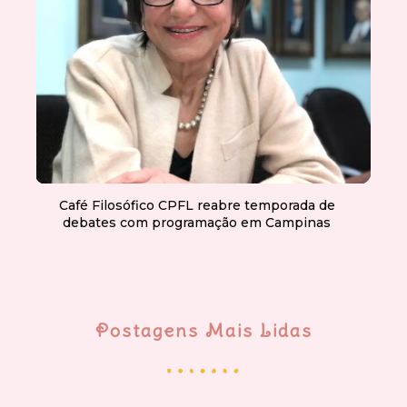
Café Filosófico CPFL reabre temporada de
debates com programação em Campinas
Postagens Mais Lidas