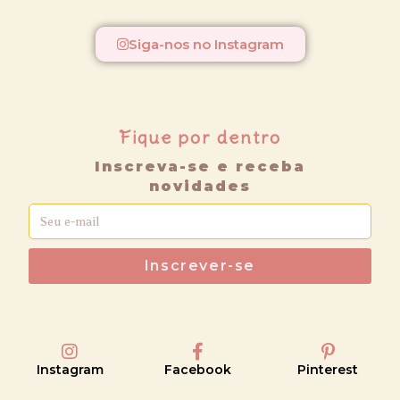
Siga-nos no Instagram
Fique por dentro
Inscreva-se e receba
novidades
Inscrever-se
Instagram
Facebook
Pinterest