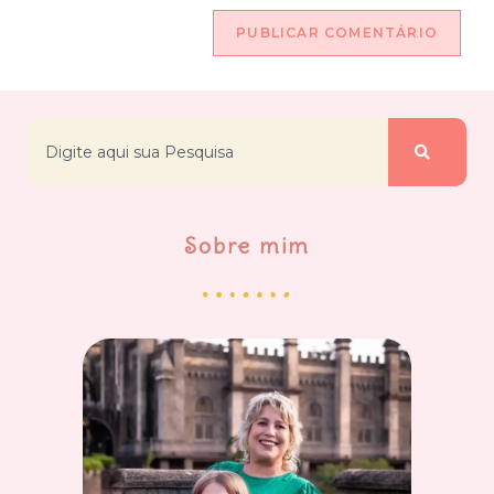
Sobre mim