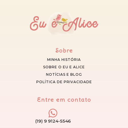
Sobre
MINHA HISTÓRIA
SOBRE O EU E ALICE
NOTÍCIAS E BLOG
POLÍTICA DE PRIVACIDADE
Entre em contato
(19) 9 9124-5546