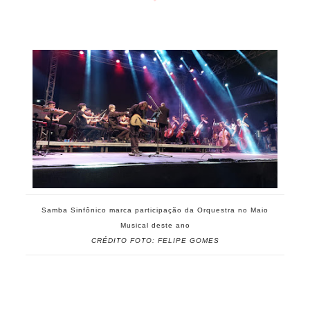
Samba Sinfônico marca participação da Orquestra no Maio
Musical deste ano
CRÉDITO FOTO: FELIPE GOMES