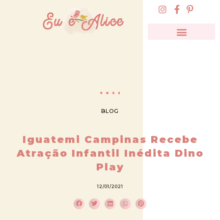
BLOG
Iguatemi Campinas Recebe
Atração Infantil Inédita Dino
Play
12/01/2021