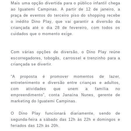
Mais uma opção divertida para o público infantil chega
ao Iguatemi Campinas. A partir de 12 de janeiro, a
praça de eventos do terceiro piso do shopping recebe
o inédito Dino Play, que vai garantir a diversão da
criançada até o dia 28 de fevereiro, com todos os
cuidados que o momento exige.
Com várias opções de diversão, o Dino Play reúne
escorregadores, tobogãs, carrossel e trenzinho para a
criançada se divertir.
“A proposta é promover momentos de lazer,
entretenimento e diversão entre crianças e adultos,
com atividades que unem a família no
empreendimento”, conta Janaína Nunes, gerente de
marketing do Iguatemi Campinas.
O Dino Play funcionará diariamente, sendo de
segunda-feira a sábado das 12h às 22h e domingos e
feriados das 12h às 20h.