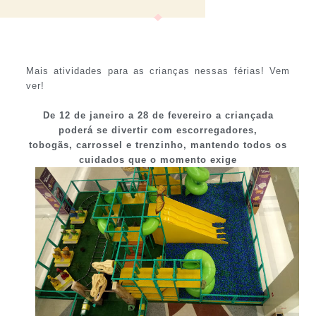
Mais atividades para as crianças nessas férias! Vem
ver!
De 12 de janeiro a 28 de fevereiro a criançada
poderá se divertir com escorregadores,
tobogãs,
carrossel e trenzinho, mantendo todos os
cuidados que o momento exige