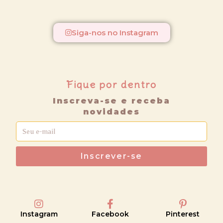
Siga-nos no Instagram
Fique por dentro
Inscreva-se e receba
novidades
Inscrever-se
Instagram
Facebook
Pinterest