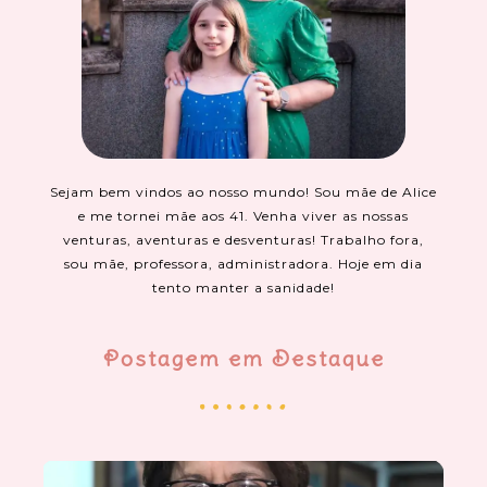
Sejam bem vindos ao nosso mundo! Sou mãe de Alice
e me tornei mãe aos 41. Venha viver as nossas
venturas, aventuras e desventuras! Trabalho fora,
sou mãe, professora, administradora. Hoje em dia
tento manter a sanidade!
Postagem em Destaque