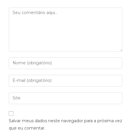
Salvar meus dados neste navegador para a próxima vez
que eu comentar.