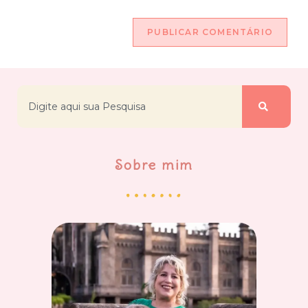
Sobre mim