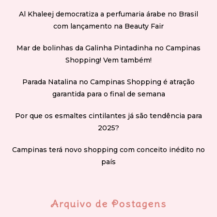
Al Khaleej democratiza a perfumaria árabe no Brasil
com lançamento na Beauty Fair
Mar de bolinhas da Galinha Pintadinha no Campinas
Shopping! Vem também!
Parada Natalina no Campinas Shopping é atração
garantida para o final de semana
Por que os esmaltes cintilantes já são tendência para
2025?
Campinas terá novo shopping com conceito inédito no
país
Arquivo de Postagens