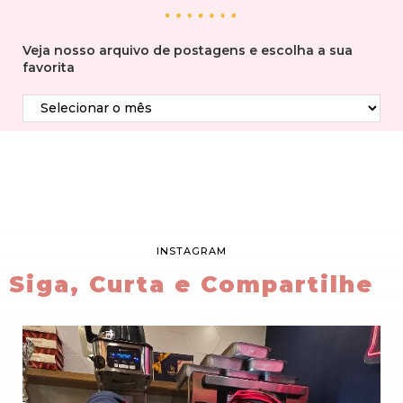
Veja nosso arquivo de postagens e escolha a sua
favorita
INSTAGRAM
Siga, Curta e Compartilhe