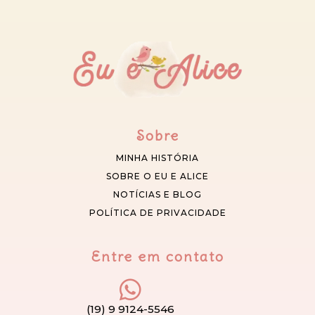
Sobre
MINHA HISTÓRIA
SOBRE O EU E ALICE
NOTÍCIAS E BLOG
POLÍTICA DE PRIVACIDADE
Entre em contato
(19) 9 9124-5546