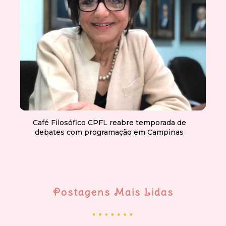
Café Filosófico CPFL reabre temporada de
debates com programação em Campinas
Postagens Mais Lidas