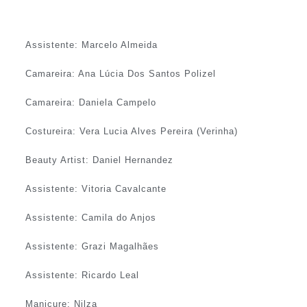
Assistente: Marcelo Almeida
Camareira: Ana Lúcia Dos Santos Polizel
Camareira: Daniela Campelo
Costureira: Vera Lucia Alves Pereira (Verinha)
Beauty Artist: Daniel Hernandez
Assistente: Vitoria Cavalcante
Assistente: Camila do Anjos
Assistente: Grazi Magalhães
Assistente: Ricardo Leal
Manicure: Nilza