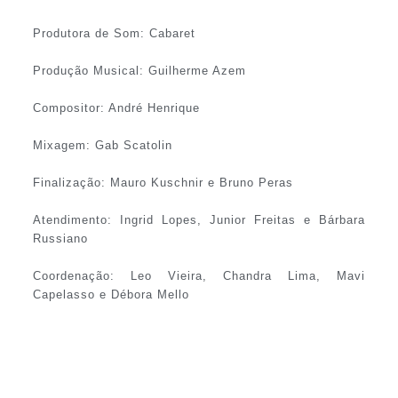
Produtora de Som: Cabaret
Produção Musical: Guilherme Azem
Compositor: André Henrique
Mixagem: Gab Scatolin
Finalização: Mauro Kuschnir e Bruno Peras
Atendimento: Ingrid Lopes, Junior Freitas e Bárbara
Russiano
Coordenação: Leo Vieira, Chandra Lima, Mavi
Capelasso e Débora Mello