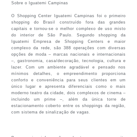
Sobre o Iguatemi Campinas
O Shopping Center Iguatemi Campinas foi o primeiro
shopping do Brasil construído fora das grandes
capitais e tornou-se o melhor complexo de uso misto
do interior de São Paulo. Segundo shopping da
Iguatemi Empresa de Shopping Centers e maior
complexo da rede, são 388 operações com diversas
opções de moda – marcas nacionais e internacionais
–, gastronomia, casa/decoração, tecnologia, cultura e
lazer. Com um ambiente agradável e pensado nos
mínimos detalhes, o empreendimento proporciona
conforto e conveniência para seus clientes em um
único lugar e apresenta diferenciais como o mais
moderno teatro da cidade, dois complexos de cinema –
incluindo um prime –, além da única torre de
estacionamento coberto entre os shoppings da região,
com sistema de sinalização de vagas.