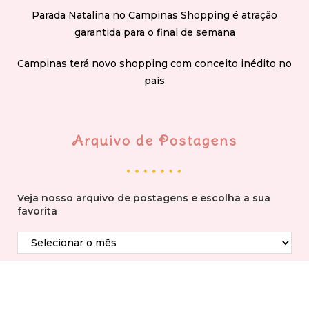
Parada Natalina no Campinas Shopping é atração
garantida para o final de semana
Campinas terá novo shopping com conceito inédito no
país
Arquivo de Postagens
Veja nosso arquivo de postagens e escolha a sua
favorita