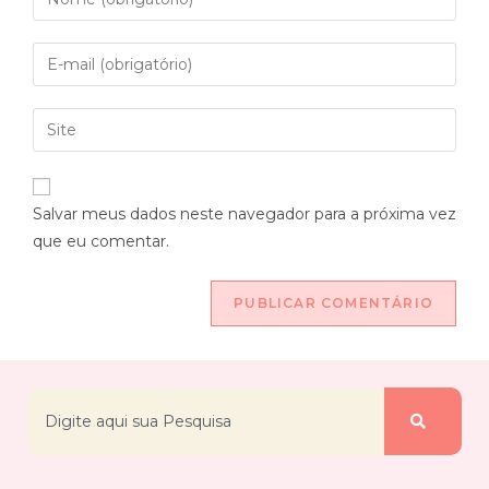
Salvar meus dados neste navegador para a próxima vez
que eu comentar.