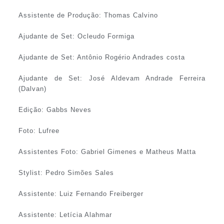
Assistente de Produção: Thomas Calvino
Ajudante de Set: Ocleudo Formiga
Ajudante de Set: Antônio Rogério Andrades costa
Ajudante de Set: José Aldevam Andrade Ferreira
(Dalvan)
Edição: Gabbs Neves
Foto: Lufree
Assistentes Foto: Gabriel Gimenes e Matheus Matta
Stylist: Pedro Simões Sales
Assistente: Luiz Fernando Freiberger
Assistente: Letícia Alahmar