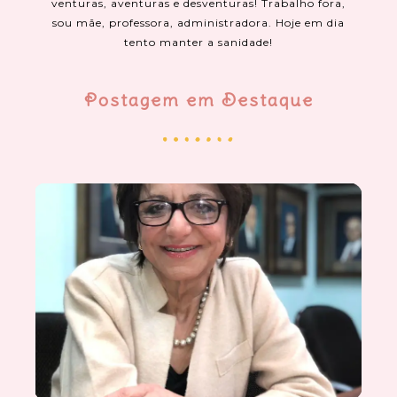
venturas, aventuras e desventuras! Trabalho fora,
sou mãe, professora, administradora. Hoje em dia
tento manter a sanidade!
Postagem em Destaque