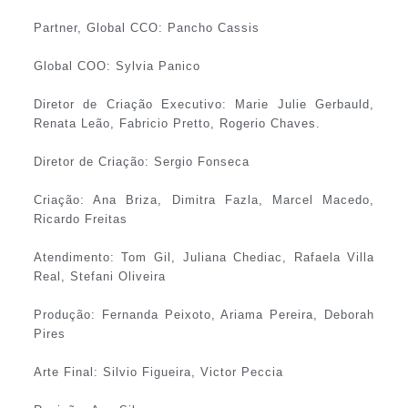
Partner, Global CCO: Pancho Cassis
Global COO: Sylvia Panico
Diretor de Criação Executivo: Marie Julie Gerbauld,
Renata Leão, Fabricio Pretto, Rogerio Chaves.
Diretor de Criação: Sergio Fonseca
Criação: Ana Briza, Dimitra Fazla, Marcel Macedo,
Ricardo Freitas
Atendimento: Tom Gil, Juliana Chediac, Rafaela Villa
Real, Stefani Oliveira
Produção: Fernanda Peixoto, Ariama Pereira, Deborah
Pires
Arte Final: Silvio Figueira, Victor Peccia