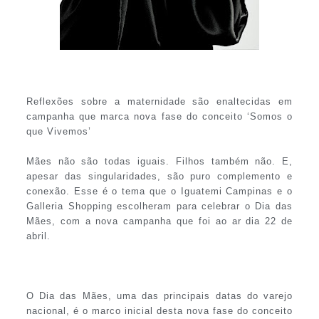
Reflexões sobre a maternidade são enaltecidas em
campanha que marca nova fase do conceito ‘Somos o
que Vivemos’
Mães não são todas iguais. Filhos também não. E,
apesar das singularidades, são puro complemento e
conexão. Esse é o tema que o Iguatemi Campinas e o
Galleria Shopping escolheram para celebrar o Dia das
Mães, com a nova campanha que foi ao ar dia 22 de
abril.
O Dia das Mães, uma das principais datas do varejo
nacional, é o marco inicial desta nova fase do conceito