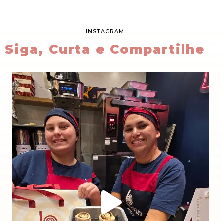
INSTAGRAM
Siga, Curta e Compartilhe