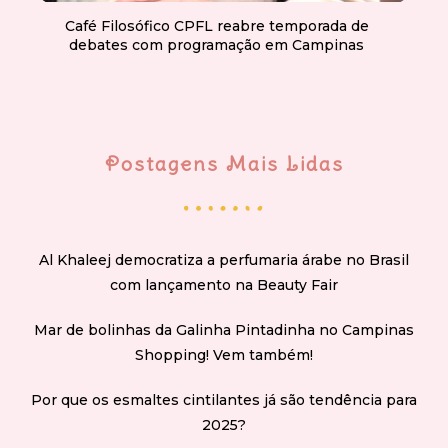
Café Filosófico CPFL reabre temporada de
debates com programação em Campinas
Postagens Mais Lidas
Al Khaleej democratiza a perfumaria árabe no Brasil
com lançamento na Beauty Fair
Mar de bolinhas da Galinha Pintadinha no Campinas
Shopping! Vem também!
Por que os esmaltes cintilantes já são tendência para
2025?