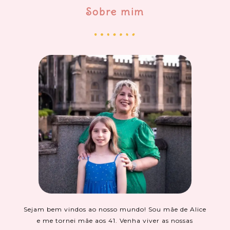
Sobre mim
Sejam bem vindos ao nosso mundo! Sou mãe de Alice
e me tornei mãe aos 41. Venha viver as nossas