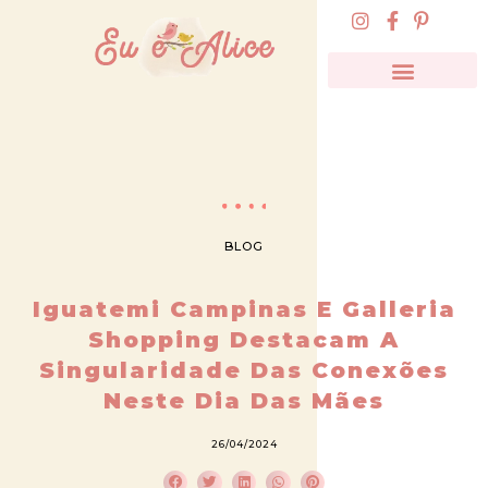
BLOG
Iguatemi Campinas E Galleria
Shopping Destacam A
Singularidade Das Conexões
Neste Dia Das Mães
26/04/2024