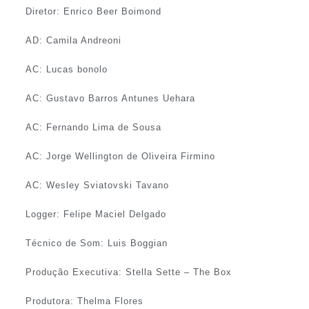
Diretor: Enrico Beer Boimond
AD: Camila Andreoni
AC: Lucas bonolo
AC: Gustavo Barros Antunes Uehara
AC: Fernando Lima de Sousa
AC: Jorge Wellington de Oliveira Firmino
AC: Wesley Sviatovski Tavano
Logger: Felipe Maciel Delgado
Técnico de Som: Luis Boggian
Produção Executiva: Stella Sette – The Box
Produtora: Thelma Flores