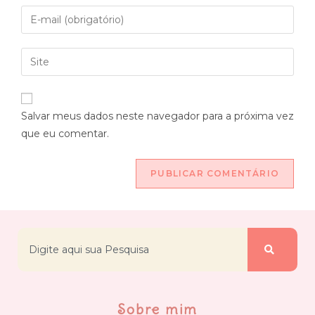
Salvar meus dados neste navegador para a próxima vez
que eu comentar.
Sobre mim