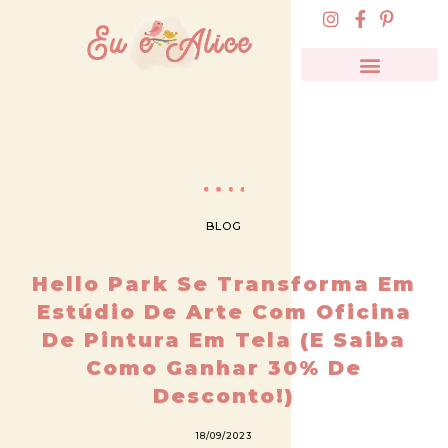
BLOG
Hello Park Se Transforma Em
Estúdio De Arte Com Oficina
De Pintura Em Tela (e Saiba
Como Ganhar 30% De
Desconto!)
18/09/2023