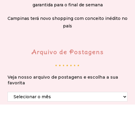
garantida para o final de semana
Campinas terá novo shopping com conceito inédito no
país
Arquivo de Postagens
Veja nosso arquivo de postagens e escolha a sua
favorita