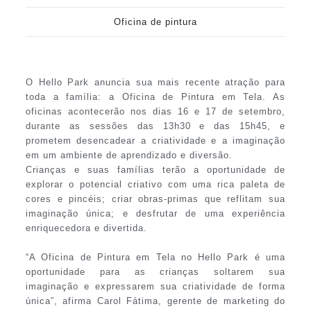
Oficina de pintura
O Hello Park anuncia sua mais recente atração para
toda a família: a Oficina de Pintura em Tela. As
oficinas acontecerão nos dias 16 e 17 de setembro,
durante as sessões das 13h30 e das 15h45, e
prometem desencadear a criatividade e a imaginação
em um ambiente de aprendizado e diversão.
Crianças e suas famílias terão a oportunidade de
explorar o potencial criativo com uma rica paleta de
cores e pincéis; criar obras-primas que reflitam sua
imaginação única; e desfrutar de uma experiência
enriquecedora e divertida.
“A Oficina de Pintura em Tela no Hello Park é uma
oportunidade para as crianças soltarem sua
imaginação e expressarem sua criatividade de forma
única”, afirma Carol Fátima, gerente de marketing do