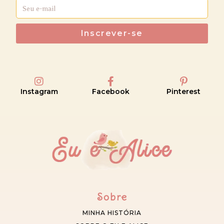
Inscrever-se
Instagram
Facebook
Pinterest
Sobre
MINHA HISTÓRIA