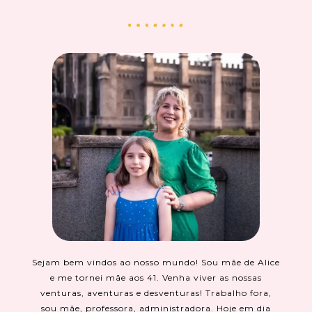
Sejam bem vindos ao nosso mundo! Sou mãe de Alice
e me tornei mãe aos 41. Venha viver as nossas
venturas, aventuras e desventuras! Trabalho fora,
sou mãe, professora, administradora. Hoje em dia