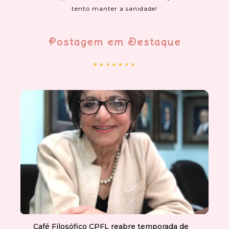
tento manter a sanidade!
Postagem em Destaque
Café Filosófico CPFL reabre temporada de