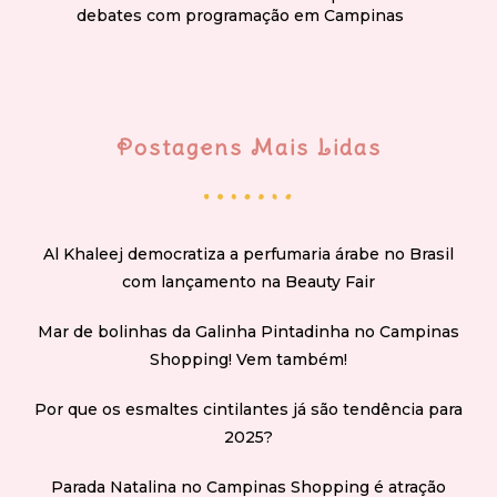
debates com programação em Campinas
Postagens Mais Lidas
Al Khaleej democratiza a perfumaria árabe no Brasil
com lançamento na Beauty Fair
Mar de bolinhas da Galinha Pintadinha no Campinas
Shopping! Vem também!
Por que os esmaltes cintilantes já são tendência para
2025?
Parada Natalina no Campinas Shopping é atração