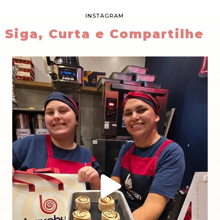
INSTAGRAM
Siga, Curta e Compartilhe