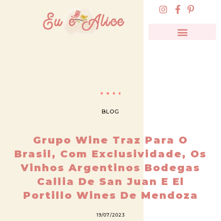
BLOG
Grupo Wine Traz Para O
Brasil, Com Exclusividade, Os
Vinhos Argentinos Bodegas
Callia De San Juan E El
Portillo Wines De Mendoza
19/07/2023