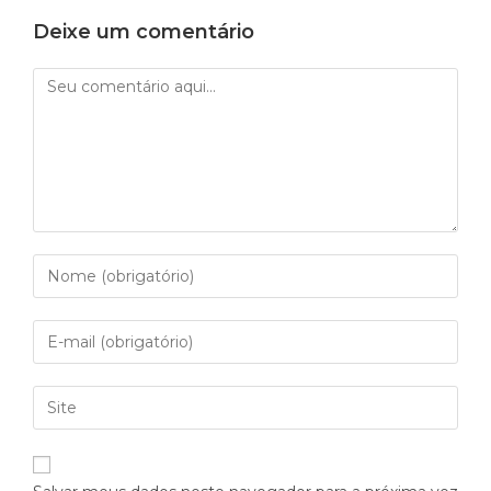
Deixe um comentário