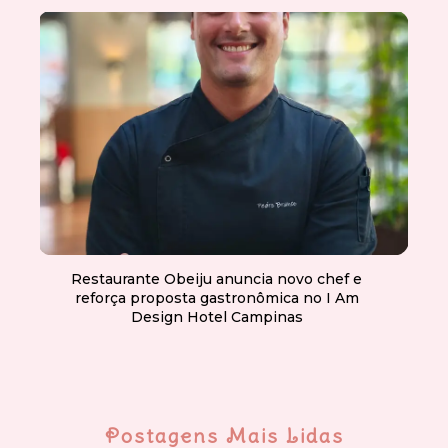
Restaurante Obeiju anuncia novo chef e
reforça proposta gastronômica no I Am
Design Hotel Campinas
Postagens Mais Lidas