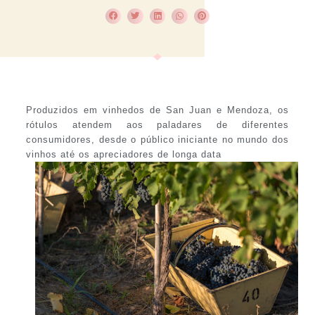
Produzidos em vinhedos de San Juan e Mendoza, os
rótulos atendem aos paladares de diferentes
consumidores, desde o público iniciante no mundo dos
vinhos até os apreciadores de longa data