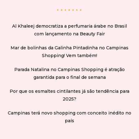
Al Khaleej democratiza a perfumaria árabe no Brasil
com lançamento na Beauty Fair
Mar de bolinhas da Galinha Pintadinha no Campinas
Shopping! Vem também!
Parada Natalina no Campinas Shopping é atração
garantida para o final de semana
Por que os esmaltes cintilantes já são tendência para
2025?
Campinas terá novo shopping com conceito inédito no
país