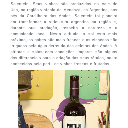
Salentein. Seus vinhos são produzidos no Vale de
Uco, na região vinícola de Mendoza, na Argentina, aos
pés da Cordilheira dos Andes. Salentein foi pioneira
em transformar a viticultura argentina na região e,
durante sua produção, respeita a natureza e a
comunidade local. Nesta altitude, o sol está mais
próximo, as noites são mais frescas e os vinhedos são
irrigados pela água derretida das geleiras dos Andes. A
altitude e solos com condições ímpares são alguns
dos diferenciais para a criação dos seus rótulos, muito
conhecidos pelo perfil de vinhos frescos e frutados.