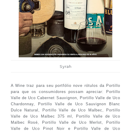
Syrah
A Wine traz para seu portfólio nove rótulos da Portillo
para que os consumidores possam apreciar: Portillo
Valle de Uco Cabernet Sauvignon, Portillo Valle de Uco
Chardonnay, Portillo Valle de Uco Sauvignon Blanc
Dulce Natural, Portillo Valle de Uco Malbec, Portillo
Valle de Uco Malbec 375 ml, Portillo Valle de Uco
Malbec Rosé, Portillo Valle de Uco Merlot, Portillo
Valle de Uco Pinot Noir e Portillo Valle de Uco