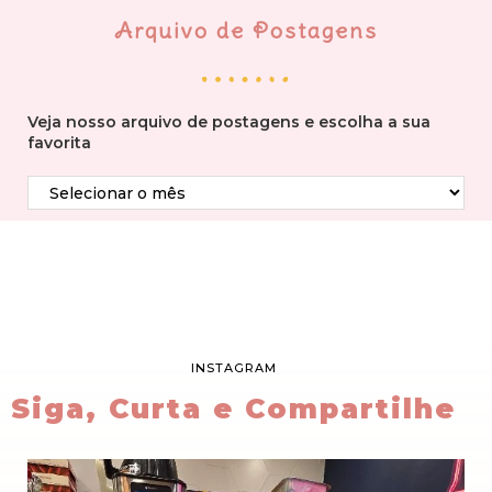
Arquivo de Postagens
Veja nosso arquivo de postagens e escolha a sua
favorita
INSTAGRAM
Siga, Curta e Compartilhe