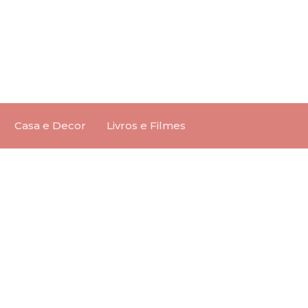
Casa e Decor
Livros e Filmes