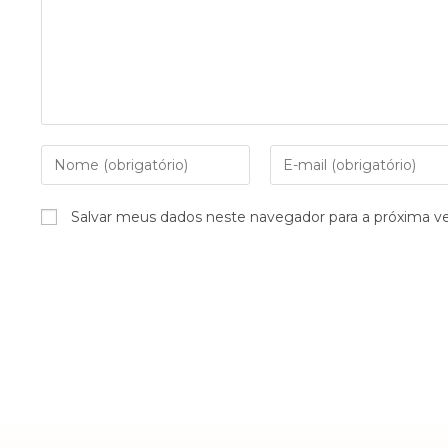
Salvar meus dados neste navegador para a próxima v