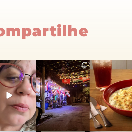
Compartilhe