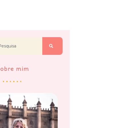
Sobre mim