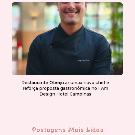
Restaurante Obeiju anuncia novo chef e
reforça proposta gastronômica no I Am
Design Hotel Campinas
Postagens Mais Lidas