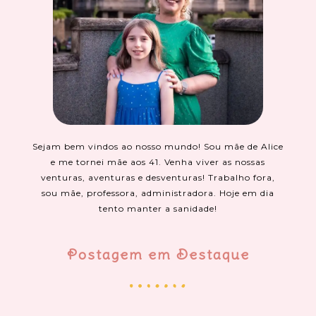
Sejam bem vindos ao nosso mundo! Sou mãe de Alice
e me tornei mãe aos 41. Venha viver as nossas
venturas, aventuras e desventuras! Trabalho fora,
sou mãe, professora, administradora. Hoje em dia
tento manter a sanidade!
Postagem em Destaque