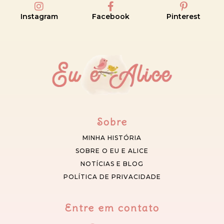
Instagram
Facebook
Pinterest
Sobre
MINHA HISTÓRIA
SOBRE O EU E ALICE
NOTÍCIAS E BLOG
POLÍTICA DE PRIVACIDADE
Entre em contato