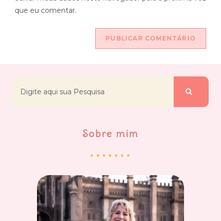
que eu comentar.
Sobre mim