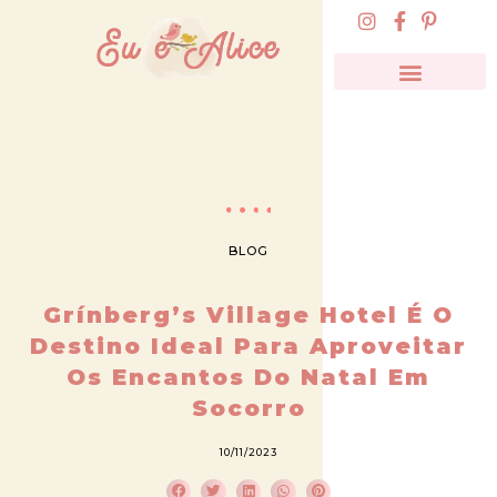
BLOG
Grínberg’s Village Hotel É O
Destino Ideal Para Aproveitar
Os Encantos Do Natal Em
Socorro
10/11/2023