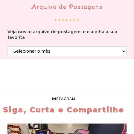
Arquivo de Postagens
Veja nosso arquivo de postagens e escolha a sua
favorita
INSTAGRAM
Siga, Curta e Compartilhe