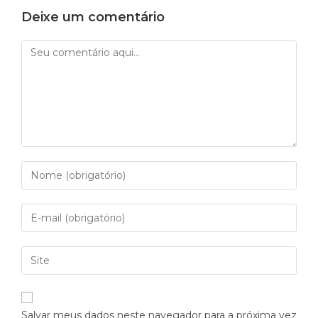
Deixe um comentário
Salvar meus dados neste navegador para a próxima vez