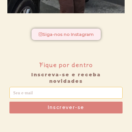
Siga-nos no Instagram
Fique por dentro
Inscreva-se e receba
novidades
Inscrever-se