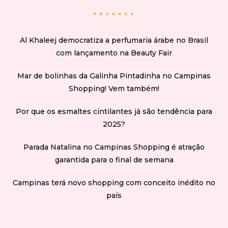
Al Khaleej democratiza a perfumaria árabe no Brasil
com lançamento na Beauty Fair
Mar de bolinhas da Galinha Pintadinha no Campinas
Shopping! Vem também!
Por que os esmaltes cintilantes já são tendência para
2025?
Parada Natalina no Campinas Shopping é atração
garantida para o final de semana
Campinas terá novo shopping com conceito inédito no
país