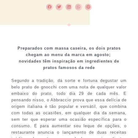
Preparados com massa caseira, os dois pratos
chegam ao menu da marca em agosto;
novidades têm inspiração em ingredientes de
pratos famosos da rede
Segundo a tradição, dá sorte e fortuna degustar um
belo prato de gnocchi com uma nota de qualquer valor
embaixo do prato, todo dia 29 de cada mês. E
pensando nisso, o Abbraccio prova que essa delícia de
origem italiana é tão popular e versátil, que combina
com todas as ocasiões, em qualquer dia da semana,
sem ter que esperar uma ocasião específica para o
consumo. E para aumentar seu leque de opções, o
restaurante anuncia o lançamento de duas receitas