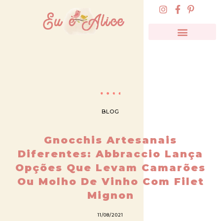
BLOG
Gnocchis Artesanais
Diferentes: Abbraccio Lança
Opções Que Levam Camarões
Ou Molho De Vinho Com Filet
Mignon
11/08/2021