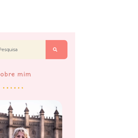
Sobre mim