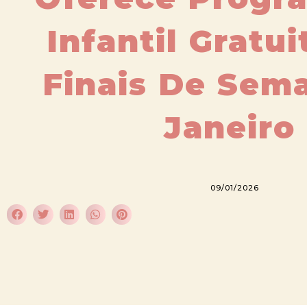
Infantil Gratu
Finais De Sem
Janeiro
09/01/2026