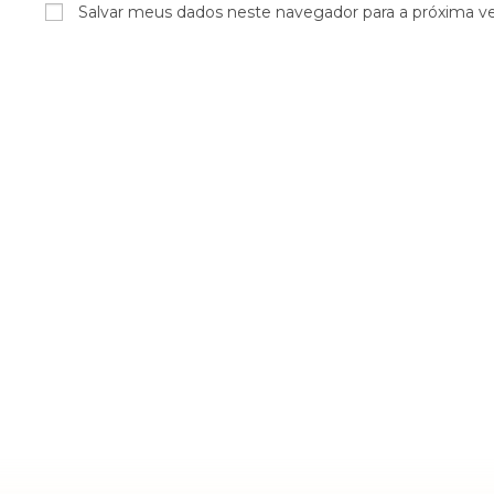
Salvar meus dados neste navegador para a próxima v