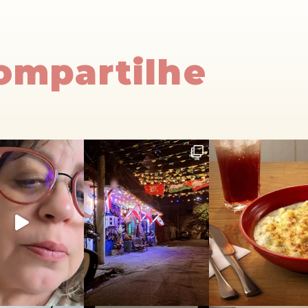
Compartilhe