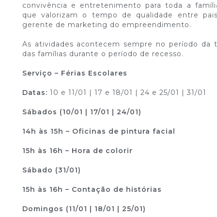
convivência e entretenimento para toda a famíli
que valorizam o tempo de qualidade entre pais
gerente de marketing do empreendimento.
As atividades acontecem sempre no período da tar
das famílias durante o período de recesso.
Serviço – Férias Escolares
Datas:
10 e 11/01 | 17 e 18/01 | 24 e 25/01 | 31/01
Sábados (10/01 | 17/01 | 24/01)
14h às 15h – Oficinas de pintura facial
15h às 16h – Hora de colorir
Sábado (31/01)
15h às 16h – Contação de histórias
Domingos (11/01 | 18/01 | 25/01)