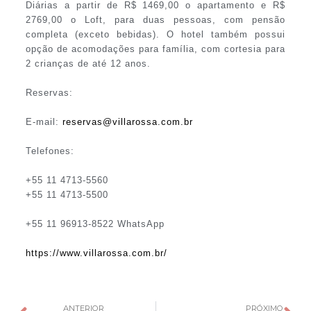
Diárias a partir de R$ 1469,00 o apartamento e R$
2769,00 o Loft, para duas pessoas, com pensão
completa (exceto bebidas). O hotel também possui
opção de acomodações para família, com cortesia para
2 crianças de até 12 anos.
Reservas:
E-mail:
reservas@villarossa.com.br
Telefones:
+55 11 4713-5560
+55 11 4713-5500
+55 11 96913-8522 WhatsApp
https://www.villarossa.com.br/
ANTERIOR
PRÓXIMO