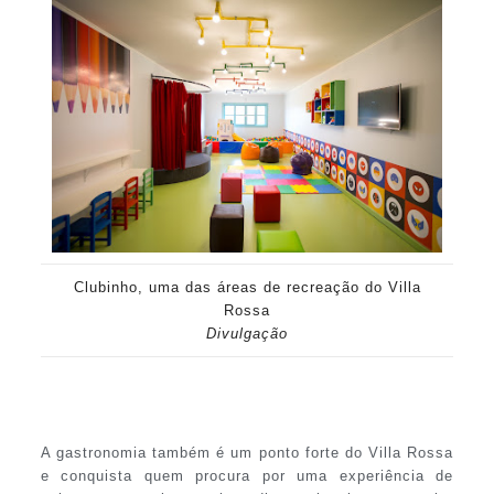
Clubinho, uma das áreas de recreação do Villa
Rossa
Divulgação
A gastronomia também é um ponto forte do Villa Rossa
e conquista quem procura por uma experiência de