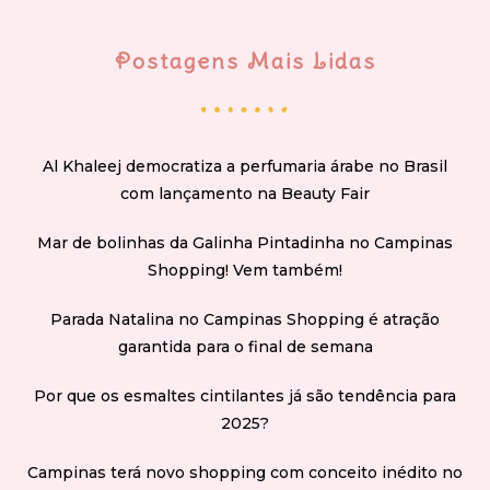
Postagens Mais Lidas
Al Khaleej democratiza a perfumaria árabe no Brasil
com lançamento na Beauty Fair
Mar de bolinhas da Galinha Pintadinha no Campinas
Shopping! Vem também!
Parada Natalina no Campinas Shopping é atração
garantida para o final de semana
Por que os esmaltes cintilantes já são tendência para
2025?
Campinas terá novo shopping com conceito inédito no