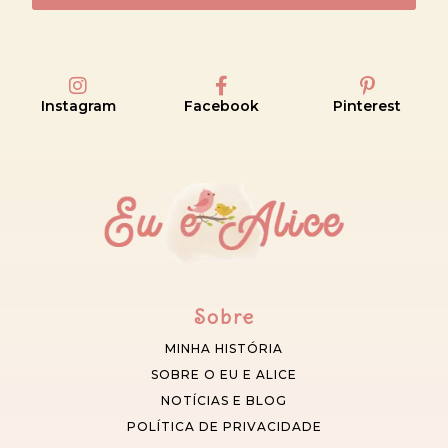
Instagram
Facebook
Pinterest
Sobre
MINHA HISTÓRIA
SOBRE O EU E ALICE
NOTÍCIAS E BLOG
POLÍTICA DE PRIVACIDADE