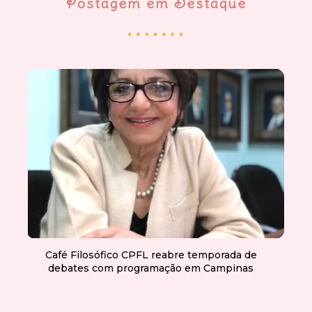
Postagem em Destaque
Café Filosófico CPFL reabre temporada de
debates com programação em Campinas