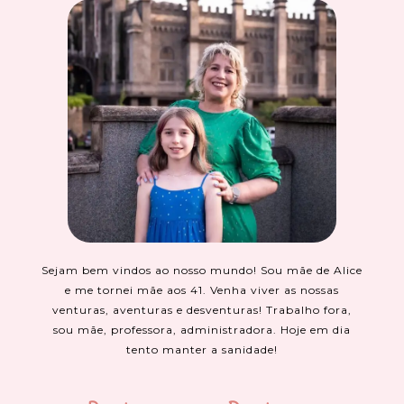
Sejam bem vindos ao nosso mundo! Sou mãe de Alice
e me tornei mãe aos 41. Venha viver as nossas
venturas, aventuras e desventuras! Trabalho fora,
sou mãe, professora, administradora. Hoje em dia
tento manter a sanidade!