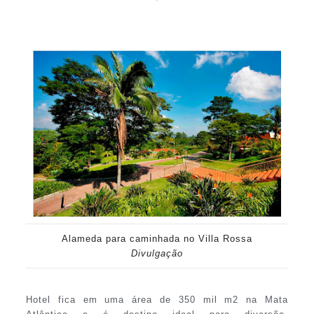
Alameda para caminhada no Villa Rossa
Divulgação
Hotel fica em uma área de 350 mil m2 na Mata