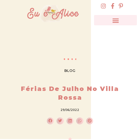
BLOG
Férias De Julho No Villa
Rossa
29/06/2022