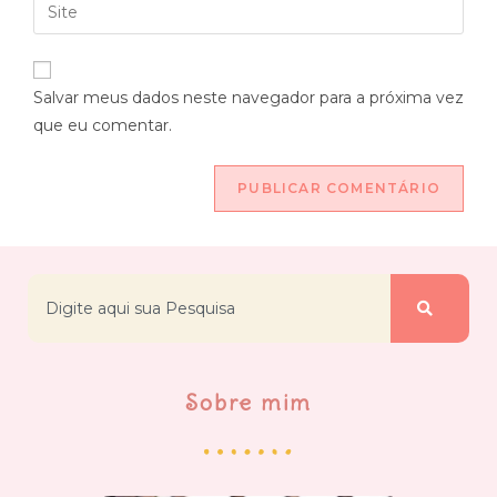
Salvar meus dados neste navegador para a próxima vez
que eu comentar.
Sobre mim