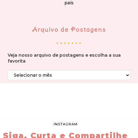
país
Arquivo de Postagens
Veja nosso arquivo de postagens e escolha a sua
favorita
INSTAGRAM
Siga, Curta e Compartilhe