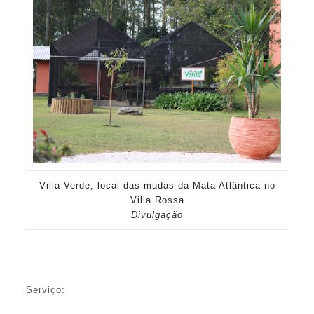
Villa Verde, local das mudas da Mata Atlântica no
Villa Rossa
Divulgação
Serviço: