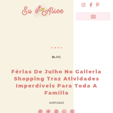
BLOG
Férias De Julho No Galleria
Shopping Traz Atividades
Imperdíveis Para Toda A
Família
12/07/2023