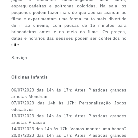
espreguiçadeiras e poltronas coloridas. Na sala, os
pequenos podem fazer mais do que apenas assistir ao
filme e experimentam uma forma muito mais divertida
de ir ao cinema, com pausas de 15 minutos para
brincadeiras antes e no meio do filme. Os preços,
datas e horários das sessões podem ser conferidos no
site
.
Serviço
Oficinas Infantis
06/07/2023 das 14h às 17h: Artes Plásticas grandes
artistas Mondrian
07/07/2023 das 14h às 17h: Personalização Jogos
educativos
13/07/2023 das 14h às 17h: Artes Plásticas grandes
artistas Picasso
14/07/2023 das 14h às 17h: Vamos montar uma banda?
20/07/2023 das 14h às 17h: Artes Plásticas grandes