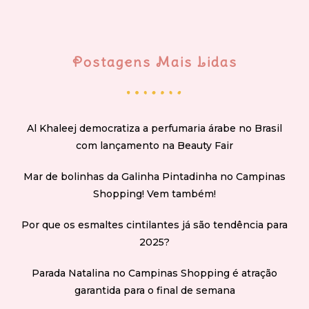
Postagens Mais Lidas
Al Khaleej democratiza a perfumaria árabe no Brasil
com lançamento na Beauty Fair
Mar de bolinhas da Galinha Pintadinha no Campinas
Shopping! Vem também!
Por que os esmaltes cintilantes já são tendência para
2025?
Parada Natalina no Campinas Shopping é atração
garantida para o final de semana