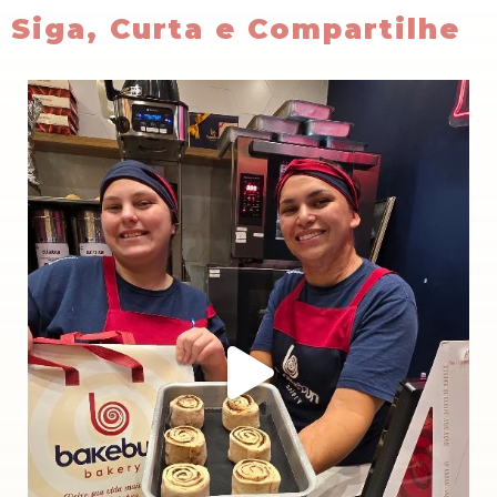
Siga, Curta e Compartilhe