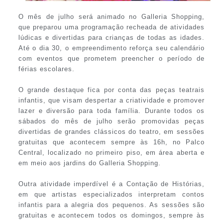
O mês de julho será animado no Galleria Shopping,
que preparou uma programação recheada de atividades
lúdicas e divertidas para crianças de todas as idades.
Até o dia 30, o empreendimento reforça seu calendário
com eventos que prometem preencher o período de
férias escolares.
O grande destaque fica por conta das peças teatrais
infantis, que visam despertar a criatividade e promover
lazer e diversão para toda família. Durante todos os
sábados do mês de julho serão promovidas peças
divertidas de grandes clássicos do teatro, em sessões
gratuitas que acontecem sempre às 16h, no Palco
Central, localizado no primeiro piso, em área aberta e
em meio aos jardins do Galleria Shopping.
Outra atividade imperdível é a Contação de Histórias,
em que artistas especializados interpretam contos
infantis para a alegria dos pequenos. As sessões são
gratuitas e acontecem todos os domingos, sempre às