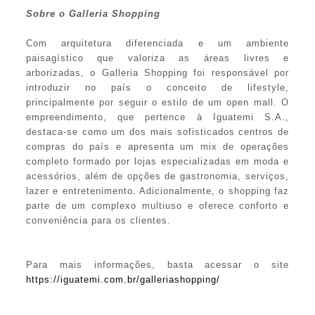
Sobre o Galleria Shopping
Com arquitetura diferenciada e um ambiente
paisagístico que valoriza as áreas livres e
arborizadas, o Galleria Shopping foi responsável por
introduzir no país o conceito de lifestyle,
principalmente por seguir o estilo de um open mall. O
empreendimento, que pertence à Iguatemi S.A.,
destaca-se como um dos mais sofisticados centros de
compras do país e apresenta um mix de operações
completo formado por lojas especializadas em moda e
acessórios, além de opções de gastronomia, serviços,
lazer e entretenimento. Adicionalmente, o shopping faz
parte de um complexo multiuso e oferece conforto e
conveniência para os clientes.
Para mais informações, basta acessar o site
https://iguatemi.com.br/galleriashopping/