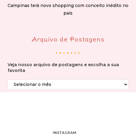
Campinas terá novo shopping com conceito inédito no
país
Arquivo de Postagens
Veja nosso arquivo de postagens e escolha a sua
favorita
INSTAGRAM