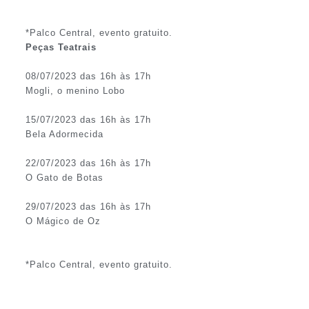
*Palco Central, evento gratuito.
Peças Teatrais
08/07/2023 das 16h às 17h
Mogli, o menino Lobo
15/07/2023 das 16h às 17h
Bela Adormecida
22/07/2023 das 16h às 17h
O Gato de Botas
29/07/2023 das 16h às 17h
O Mágico de Oz
*Palco Central, evento gratuito.