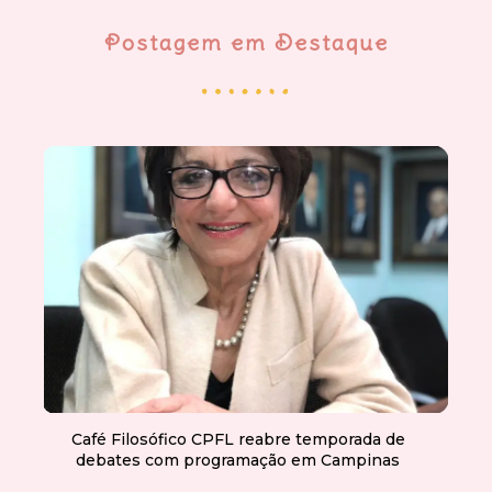
Postagem em Destaque
Café Filosófico CPFL reabre temporada de
debates com programação em Campinas