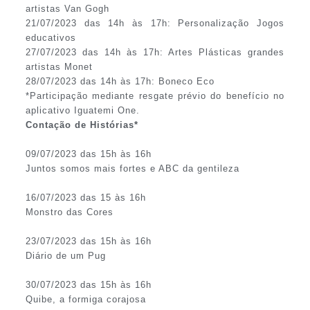
artistas Van Gogh
21/07/2023 das 14h às 17h: Personalização Jogos
educativos
27/07/2023 das 14h às 17h: Artes Plásticas grandes
artistas Monet
28/07/2023 das 14h às 17h: Boneco Eco
*Participação mediante resgate prévio do benefício no
aplicativo Iguatemi One.
Contação de Histórias*
09/07/2023 das 15h às 16h
Juntos somos mais fortes e ABC da gentileza
16/07/2023 das 15 às 16h
Monstro das Cores
23/07/2023 das 15h às 16h
Diário de um Pug
30/07/2023 das 15h às 16h
Quibe, a formiga corajosa