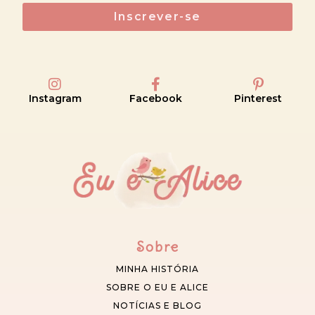
Inscrever-se
Instagram
Facebook
Pinterest
Sobre
MINHA HISTÓRIA
SOBRE O EU E ALICE
NOTÍCIAS E BLOG