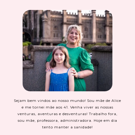
Sejam bem vindos ao nosso mundo! Sou mãe de Alice
e me tornei mãe aos 41. Venha viver as nossas
venturas, aventuras e desventuras! Trabalho fora,
sou mãe, professora, administradora. Hoje em dia
tento manter a sanidade!