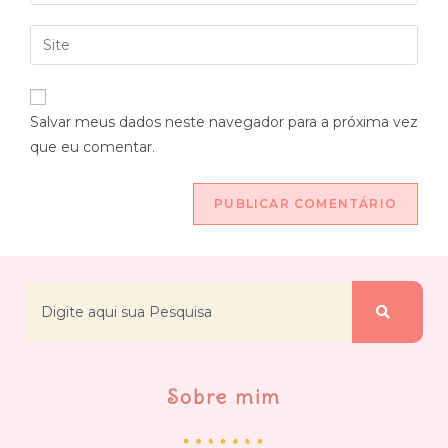
Salvar meus dados neste navegador para a próxima vez
que eu comentar.
Sobre mim