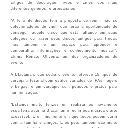
artigos de decoração, livros e zines dos mais
diferentes gêneros, e artesanatos.
“A feira de discos tem a proposta de reunir não só
colecionadores de vinil, que terão a oportunidade de
conseguir aquele disco que está faltando em suas
coleções ou trazer seus discos antigos para trocar,
mas também é um espaço para aprender e
compartilhar informações e conhecimento musical”,
afirma Renato Oliveira, um dos organizadores do
evento.
A Blacaman, que sedia o evento, oferece 15 tipos de
cerveja artesanal com estilos variados de IPAs, lagers
e belgas, e um cardápio com petiscos e pratos para
harmonização.
“Estamos muito felizes em realizarmos novamente
essa feira aqui na Blacaman e reunir boa música e arte
acessível. É um momento em que todos podem curtir
com a família e amigos. E os pets também são muito