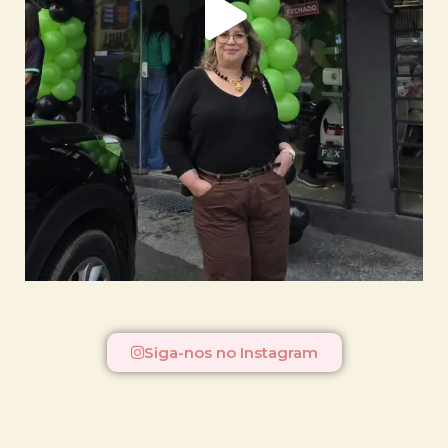
Siga-nos no Instagram