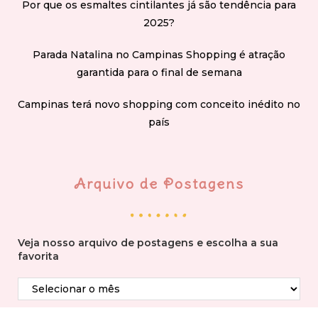
Por que os esmaltes cintilantes já são tendência para
2025?
Parada Natalina no Campinas Shopping é atração
garantida para o final de semana
Campinas terá novo shopping com conceito inédito no
país
Arquivo de Postagens
Veja nosso arquivo de postagens e escolha a sua
favorita