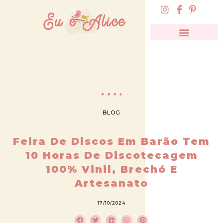
BLOG
Feira De Discos Em Barão Tem
10 Horas De Discotecagem
100% Vinil, Brechó E
Artesanato
17/10/2024