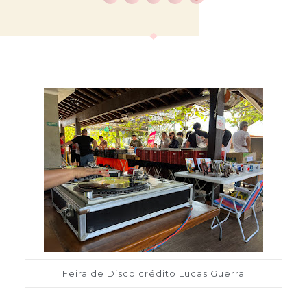
Feira de Disco crédito Lucas Guerra