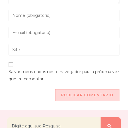
Salvar meus dados neste navegador para a próxima vez
que eu comentar.