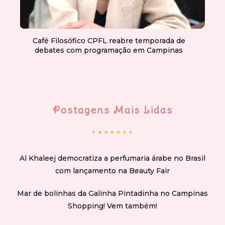
Café Filosófico CPFL reabre temporada de
debates com programação em Campinas
Postagens Mais Lidas
Al Khaleej democratiza a perfumaria árabe no Brasil
com lançamento na Beauty Fair
Mar de bolinhas da Galinha Pintadinha no Campinas
Shopping! Vem também!