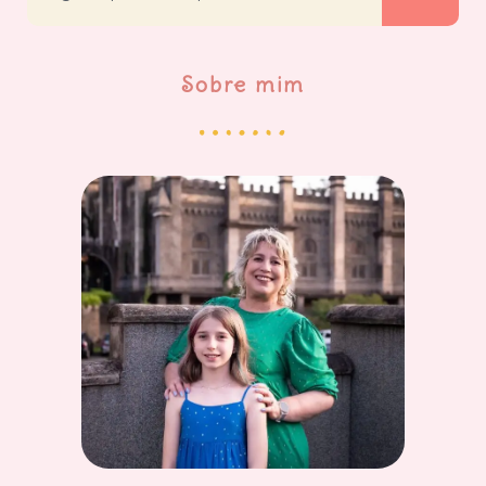
Sobre mim