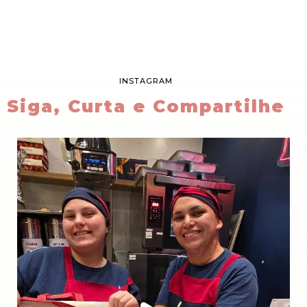
INSTAGRAM
Siga, Curta e Compartilhe