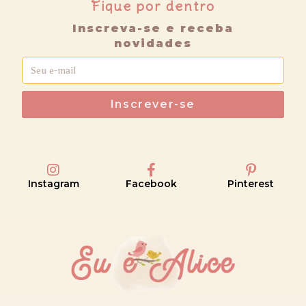
Fique por dentro
Inscreva-se e receba
novidades
Inscrever-se
Instagram
Facebook
Pinterest