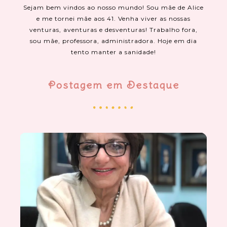
Sejam bem vindos ao nosso mundo! Sou mãe de Alice
e me tornei mãe aos 41. Venha viver as nossas
venturas, aventuras e desventuras! Trabalho fora,
sou mãe, professora, administradora. Hoje em dia
tento manter a sanidade!
Postagem em Destaque