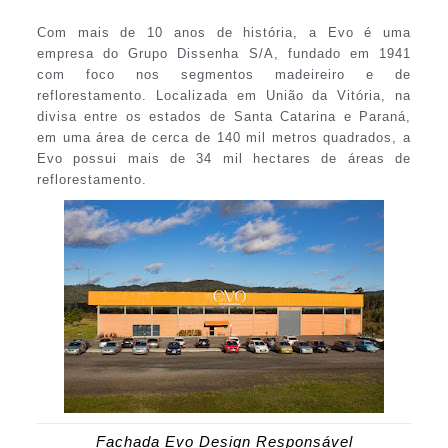
Com mais de 10 anos de história, a Evo é uma
empresa do Grupo Dissenha S/A, fundado em 1941
com foco nos segmentos madeireiro e de
reflorestamento. Localizada em União da Vitória, na
divisa entre os estados de Santa Catarina e Paraná,
em uma área de cerca de 140 mil metros quadrados, a
Evo possui mais de 34 mil hectares de áreas de
reflorestamento.
Fachada Evo Design Responsável