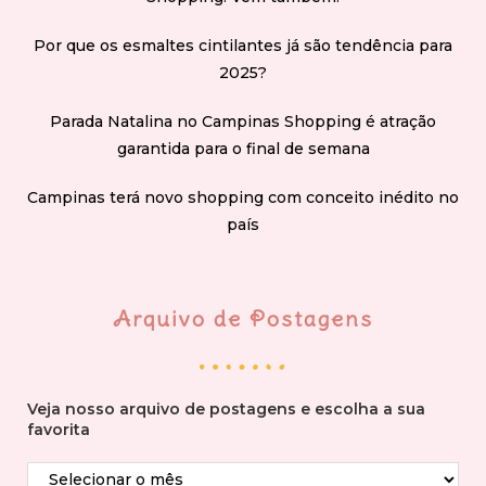
Por que os esmaltes cintilantes já são tendência para
2025?
Parada Natalina no Campinas Shopping é atração
garantida para o final de semana
Campinas terá novo shopping com conceito inédito no
país
Arquivo de Postagens
Veja nosso arquivo de postagens e escolha a sua
favorita