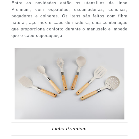
Entre as novidades estão os utensílios da linha
Premium, com espátulas, escumadeiras, conchas,
pegadores e colheres. Os itens são feitos com fibra
natural, aço inox e cabo de madeira, uma combinação
que proporciona conforto durante o manuseio e impede
que o cabo superaqueça.
Linha Premium