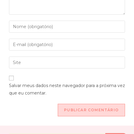
Salvar meus dados neste navegador para a próxima vez
que eu comentar.