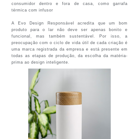
consumidor dentro e fora de casa, como garrafa
térmica com infusor
A Evo Design Responsável acredita que um bom
produto para o lar não deve ser apenas bonito e
funcional, mas também sustentável. Por isso, a
preocupação com o ciclo de vida útil de cada criação é
uma marca registrada da empresa e está presente em
todas as etapas de produção, da escolha da matéria-
prima ao design inteligente.