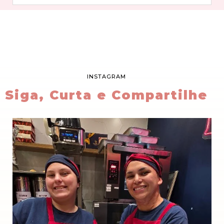
INSTAGRAM
Siga, Curta e Compartilhe