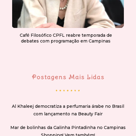
Café Filosófico CPFL reabre temporada de
debates com programação em Campinas
Postagens Mais Lidas
Al Khaleej democratiza a perfumaria árabe no Brasil
com lançamento na Beauty Fair
Mar de bolinhas da Galinha Pintadinha no Campinas
Shopping! Vem também!