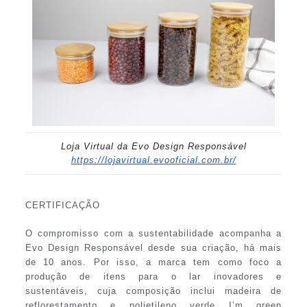
Loja Virtual da Evo Design Responsável
https://lojavirtual.
evooficial.com.br/
CERTIFICAÇÃO
O compromisso com a sustentabilidade acompanha a
Evo Design Responsável desde sua criação, há mais
de 10 anos. Por isso, a marca tem como foco a
produção de itens para o lar inovadores e
sustentáveis, cuja composição inclui madeira de
reflorestamento e polietileno verde I’m green