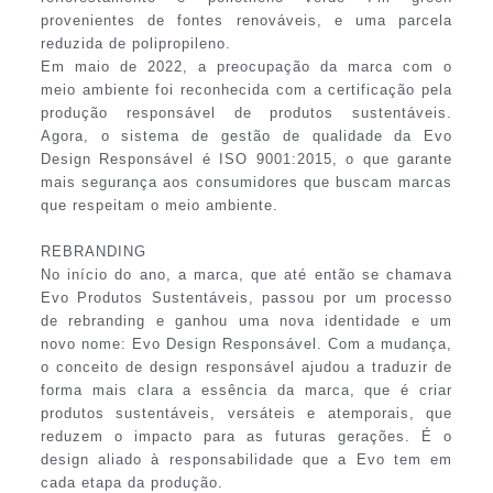
provenientes de fontes renováveis, e uma parcela
reduzida de polipropileno.
Em maio de 2022, a preocupação da marca com o
meio ambiente foi reconhecida com a certificação pela
produção responsável de produtos sustentáveis.
Agora, o sistema de gestão de qualidade da Evo
Design Responsável é ISO 9001:2015, o que garante
mais segurança aos consumidores que buscam marcas
que respeitam o meio ambiente.
REBRANDING
No início do ano, a marca, que até então se chamava
Evo Produtos Sustentáveis, passou por um processo
de rebranding e ganhou uma nova identidade e um
novo nome: Evo Design Responsável. Com a mudança,
o conceito de design responsável ajudou a traduzir de
forma mais clara a essência da marca, que é criar
produtos sustentáveis, versáteis e atemporais, que
reduzem o impacto para as futuras gerações. É o
design aliado à responsabilidade que a Evo tem em
cada etapa da produção.