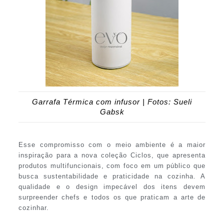
Garrafa Térmica com infusor | Fotos: Sueli
Gabsk
Esse compromisso com o meio ambiente é a maior
inspiração para a nova coleção Ciclos, que apresenta
produtos multifuncionais, com foco em um público que
busca sustentabilidade e praticidade na cozinha. A
qualidade e o design impecável dos itens devem
surpreender chefs e todos os que praticam a arte de
cozinhar.