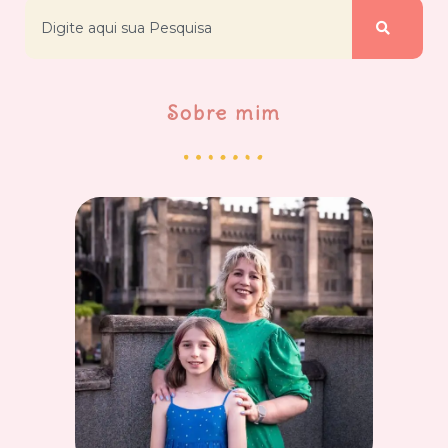
Sobre mim