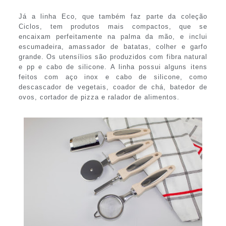
Já a linha Eco, que também faz parte da coleção
Ciclos, tem produtos mais compactos, que se
encaixam perfeitamente na palma da mão, e inclui
escumadeira, amassador de batatas, colher e garfo
grande. Os utensílios são produzidos com fibra natural
e pp e cabo de silicone. A linha possui alguns itens
feitos com aço inox e cabo de silicone, como
descascador de vegetais, coador de chá, batedor de
ovos, cortador de pizza e ralador de alimentos.