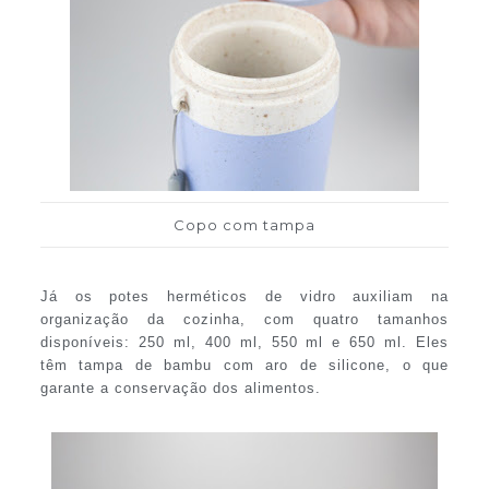
Copo com tampa
Já os potes herméticos de vidro auxiliam na
organização da cozinha, com quatro tamanhos
disponíveis: 250 ml, 400 ml, 550 ml e 650 ml. Eles
têm tampa de bambu com aro de silicone, o que
garante a conservação dos alimentos.