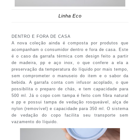
Linha Eco
DENTRO E FORA DE CASA
A nova coleção ainda é composta por produtos que
acompanham o consumidor dentro e fora de casa. Este
é o caso da garrafa térmica com design feito a partir
de madeira, pp e aço inox, o que confere a ela a
preservação da temperatura do líquido por mais tempo,
sem comprometer o manuseio do item e o sabor da
bebida. A garrafa conta com infusor acoplado, o que
possibilita o preparo de chás, e tem capacidade para
500 ml. Já o copo com tampa é feito com fibra natural
e pp e possui tampa de vedação rosqueável, alça de
nylon (removível) e capacidade para 350 ml. O sistema
de vedação do copo facilita seu transporte sem
vazamento do líquido.