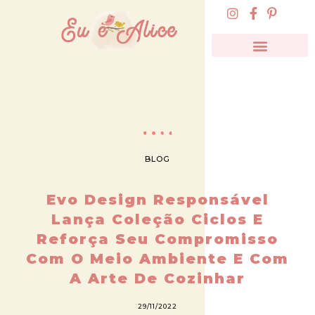
BLOG
Evo Design Responsável
Lança Coleção Ciclos E
Reforça Seu Compromisso
Com O Meio Ambiente E Com
A Arte De Cozinhar
29/11/2022