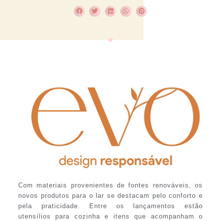
Com materiais provenientes de fontes renováveis, os
novos produtos para o lar se destacam pelo conforto e
pela praticidade. Entre os lançamentos estão
utensílios para cozinha e itens que acompanham o