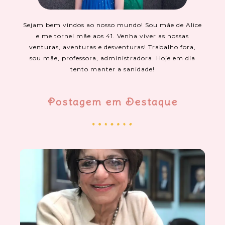
Sejam bem vindos ao nosso mundo! Sou mãe de Alice
e me tornei mãe aos 41. Venha viver as nossas
venturas, aventuras e desventuras! Trabalho fora,
sou mãe, professora, administradora. Hoje em dia
tento manter a sanidade!
Postagem em Destaque