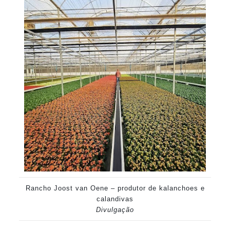
Rancho Joost van Oene – produtor de kalanchoes e
calandivas
Divulgação