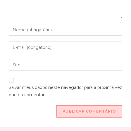
Salvar meus dados neste navegador para a próxima vez
que eu comentar.