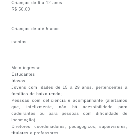
Crianças de 6 a 12 anos
R$ 50,00
Crianças de até 5 anos
isentas
Meio ingresso:
Estudantes
Idosos
Jovens com idades de 15 a 29 anos, pertencentes a
famílias de baixa renda;
Pessoas com deficiência e acompanhante (alertamos
que, infelizmente, não há acessibilidade para
cadeirantes ou para pessoas com dificuldade de
locomoção);
Diretores, coordenadores, pedagógicos, supervisores,
titulares e professores.