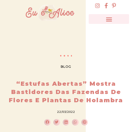
BLOG
“Estufas Abertas” Mostra
Bastidores Das Fazendas De
Flores E Plantas De Holambra
22/03/2022