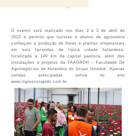
O evento será realizado nos dias 2 e 3 de abril de
2022 e permite que turistas e alunos de agronomia
conheçam a produção de flores e plantas ornamentais
em seis fazendas da típica cidade holandesa,
localizada a 140 km da capital paulista, além das
instalações e projetos da FAAGROH – Faculdade De
Agronegócios de Holambra do Grupo Unieduk. Apenas
vendas antecipadas online no site
www.ingressorapido.com.br.