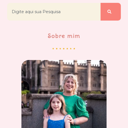
Sobre mim