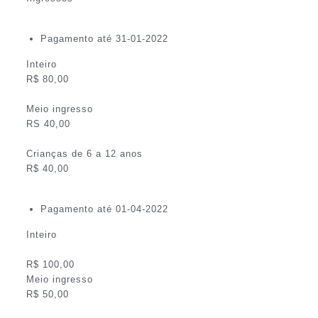
Pagamento até 31-01-2022
Inteiro
R$ 80,00
Meio ingresso
RS 40,00
Crianças de 6 a 12 anos
R$ 40,00
Pagamento até 01-04-2022
Inteiro
R$ 100,00
Meio ingresso
R$ 50,00