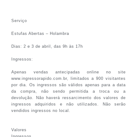
Serviço
Estufas Abertas – Holambra
Dias: 2 e 3 de abril, das 9h às 17h
Ingressos:
Apenas vendas antecipadas online no site
www.ingressorapido.com.br, limitados a 900 visitantes
por dia. Os ingressos são válidos apenas para a data
da compra, não sendo permitida a troca ou a
devolução. Não haverá ressarcimento dos valores de
ingressos adquiridos e não utilizados. Não serão
vendidos ingressos no local.
Valores
Ingressos