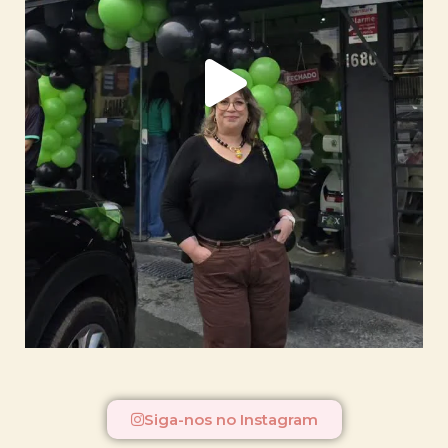
Siga-nos no Instagram