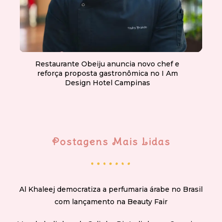
Restaurante Obeiju anuncia novo chef e
reforça proposta gastronômica no I Am
Design Hotel Campinas
Postagens Mais Lidas
Al Khaleej democratiza a perfumaria árabe no Brasil
com lançamento na Beauty Fair