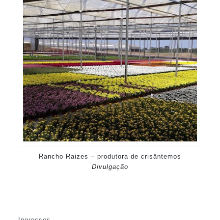
Rancho Raizes – produtora de crisântemos
Divulgação
Ingressos