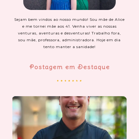
Sejam bem vindos ao nosso mundo! Sou mãe de Alice
e me tornei mãe aos 41. Venha viver as nossas
venturas, aventuras e desventuras! Trabalho fora,
sou mãe, professora, administradora. Hoje em dia
tento manter a sanidade!
Postagem em Destaque