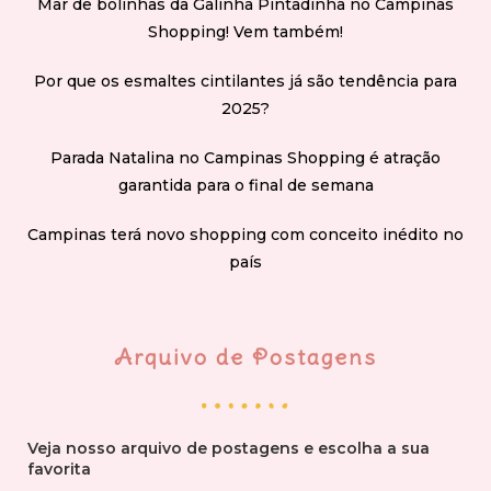
Mar de bolinhas da Galinha Pintadinha no Campinas
Shopping! Vem também!
Por que os esmaltes cintilantes já são tendência para
2025?
Parada Natalina no Campinas Shopping é atração
garantida para o final de semana
Campinas terá novo shopping com conceito inédito no
país
Arquivo de Postagens
Veja nosso arquivo de postagens e escolha a sua
favorita