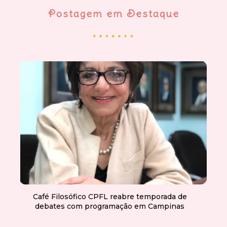
Postagem em Destaque
Café Filosófico CPFL reabre temporada de
debates com programação em Campinas