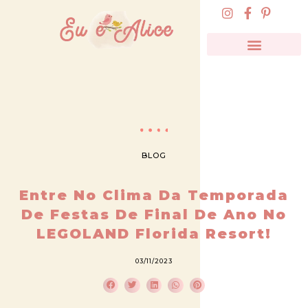
BLOG
Entre No Clima Da Temporada
De Festas De Final De Ano No
LEGOLAND Florida Resort!
03/11/2023