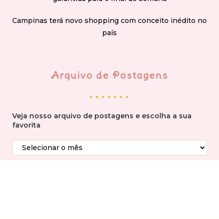
Campinas terá novo shopping com conceito inédito no
país
Arquivo de Postagens
Veja nosso arquivo de postagens e escolha a sua
favorita