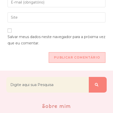
Salvar meus dados neste navegador para a próxima vez
que eu comentar.
Sobre mim