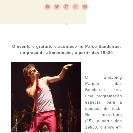
O evento é gratuito e acontece no Palco Bandeiras,
na praça de alimentação, a partir das 19h30
O Shopping
Parque das
Bandeiras traz
uma programação
especial para a
semana do rock.
Na sexta-feira
(15), a partir das
19h30, o show em