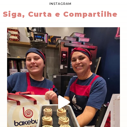
INSTAGRAM
Siga, Curta e Compartilhe