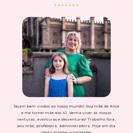
Sejam bem vindos ao nosso mundo! Sou mãe de Alice
e me tornei mãe aos 41. Venha viver as nossas
venturas, aventuras e desventuras! Trabalho fora,
sou mãe, professora, administradora. Hoje em dia
tento manter a sanidade!