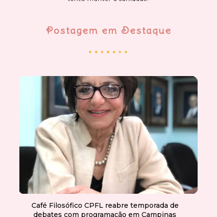
Postagem em Destaque
Café Filosófico CPFL reabre temporada de
debates com programação em Campinas