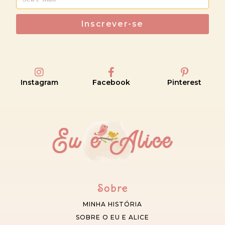
Inscrever-se
Instagram
Facebook
Pinterest
Sobre
MINHA HISTÓRIA
SOBRE O EU E ALICE