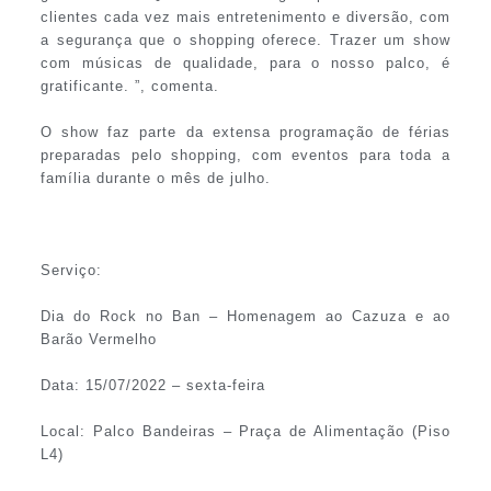
clientes cada vez mais entretenimento e diversão, com
a segurança que o shopping oferece. Trazer um show
com músicas de qualidade, para o nosso palco, é
gratificante. ”, comenta.
O show faz parte da extensa programação de férias
preparadas pelo shopping, com eventos para toda a
família durante o mês de julho.
Serviço:
Dia do Rock no Ban – Homenagem ao Cazuza e ao
Barão Vermelho
Data: 15/07/2022 – sexta-feira
Local: Palco Bandeiras – Praça de Alimentação (Piso
L4)