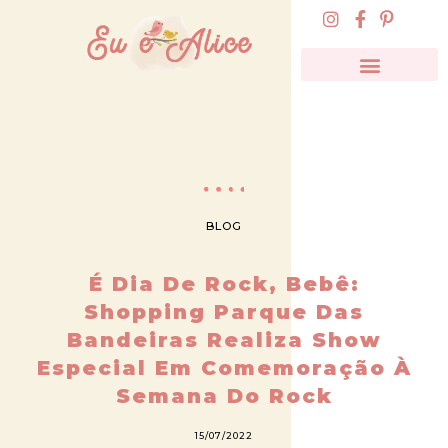
BLOG
É Dia De Rock, Bebê:
Shopping Parque Das
Bandeiras Realiza Show
Especial Em Comemoração À
Semana Do Rock
15/07/2022