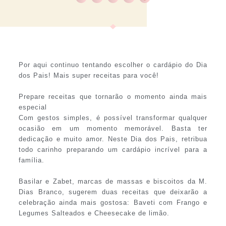
Por aqui continuo tentando escolher o cardápio do Dia
dos Pais! Mais super receitas para você!
Prepare receitas que tornarão o momento ainda mais
especial
Com gestos simples, é possível transformar qualquer
ocasião em um momento memorável. Basta ter
dedicação e muito amor. Neste Dia dos Pais, retribua
todo carinho preparando um cardápio incrível para a
família.
Basilar e Zabet, marcas de massas e biscoitos da M.
Dias Branco, sugerem duas receitas que deixarão a
celebração ainda mais gostosa: Baveti com Frango e
Legumes Salteados e Cheesecake de limão.