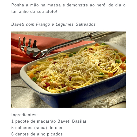
Ponha a mão na massa e demonstre ao herói do dia o
tamanho do seu afeto!
Baveti com Frango e Legumes Salteados
Ingredientes:
1 pacote de macarrão Baveti Basilar
5 colheres (sopa) de óleo
6 dentes de alho picados