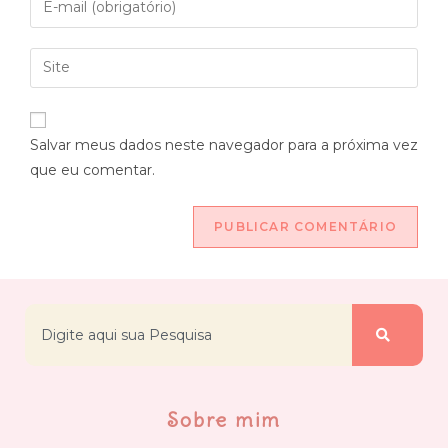
Salvar meus dados neste navegador para a próxima vez
que eu comentar.
Sobre mim