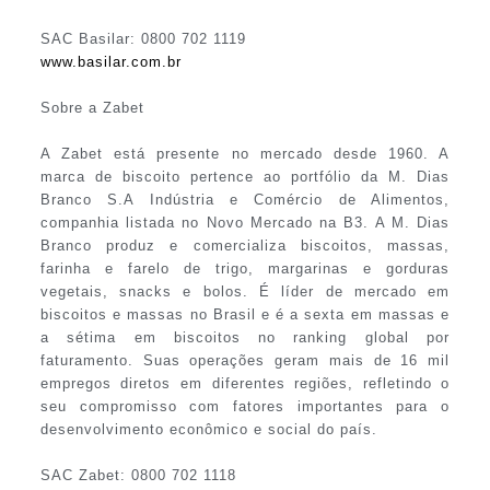
SAC Basilar: 0800 702 1119
www.basilar.com.br
Sobre a Zabet
A Zabet está presente no mercado desde 1960. A
marca de biscoito pertence ao portfólio da M. Dias
Branco S.A Indústria e Comércio de Alimentos,
companhia listada no Novo Mercado na B3. A M. Dias
Branco produz e comercializa biscoitos, massas,
farinha e farelo de trigo, margarinas e gorduras
vegetais, snacks e bolos. É líder de mercado em
biscoitos e massas no Brasil e é a sexta em massas e
a sétima em biscoitos no ranking global por
faturamento. Suas operações geram mais de 16 mil
empregos diretos em diferentes regiões, refletindo o
seu compromisso com fatores importantes para o
desenvolvimento econômico e social do país.
SAC Zabet: 0800 702 1118