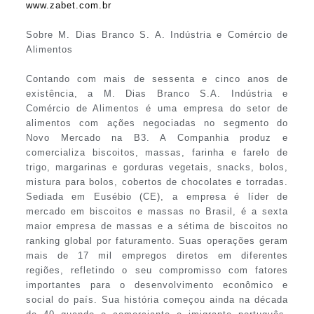
www.zabet.com.br
Sobre M. Dias Branco S. A. Indústria e Comércio de
Alimentos
Contando com mais de sessenta e cinco anos de
existência, a M. Dias Branco S.A. Indústria e
Comércio de Alimentos é uma empresa do setor de
alimentos com ações negociadas no segmento do
Novo Mercado na B3. A Companhia produz e
comercializa biscoitos, massas, farinha e farelo de
trigo, margarinas e gorduras vegetais, snacks, bolos,
mistura para bolos, cobertos de chocolates e torradas.
Sediada em Eusébio (CE), a empresa é líder de
mercado em biscoitos e massas no Brasil, é a sexta
maior empresa de massas e a sétima de biscoitos no
ranking global por faturamento. Suas operações geram
mais de 17 mil empregos diretos em diferentes
regiões, refletindo o seu compromisso com fatores
importantes para o desenvolvimento econômico e
social do país. Sua história começou ainda na década