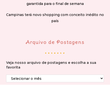
garantida para o final de semana
Campinas terá novo shopping com conceito inédito no
país
Arquivo de Postagens
Veja nosso arquivo de postagens e escolha a sua
favorita