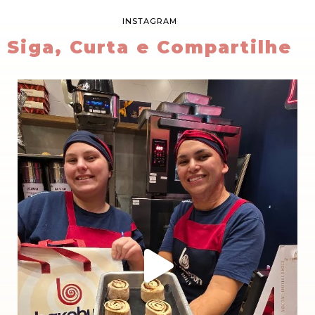
INSTAGRAM
Siga, Curta e Compartilhe