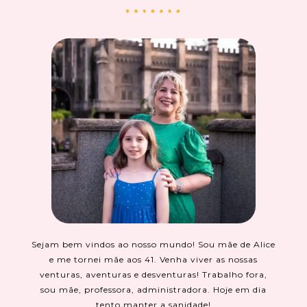
Sejam bem vindos ao nosso mundo! Sou mãe de Alice
e me tornei mãe aos 41. Venha viver as nossas
venturas, aventuras e desventuras! Trabalho fora,
sou mãe, professora, administradora. Hoje em dia
tento manter a sanidade!