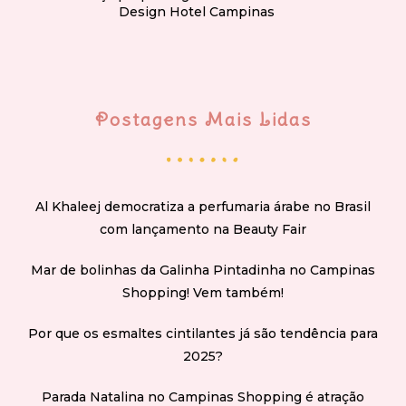
Design Hotel Campinas
Postagens Mais Lidas
Al Khaleej democratiza a perfumaria árabe no Brasil
com lançamento na Beauty Fair
Mar de bolinhas da Galinha Pintadinha no Campinas
Shopping! Vem também!
Por que os esmaltes cintilantes já são tendência para
2025?
Parada Natalina no Campinas Shopping é atração