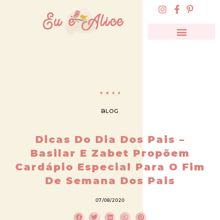
BLOG
Dicas Do Dia Dos Pais –
Basilar E Zabet Propõem
Cardápio Especial Para O Fim
De Semana Dos Pais
07/08/2020