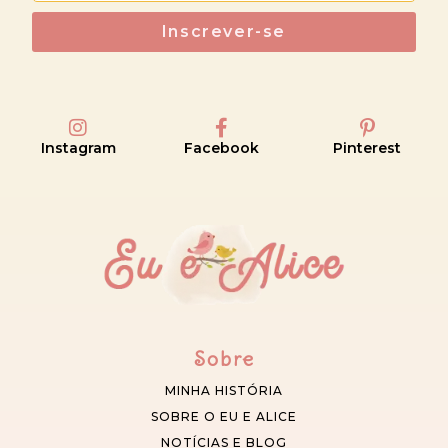
Inscrever-se
Instagram
Facebook
Pinterest
Sobre
MINHA HISTÓRIA
SOBRE O EU E ALICE
NOTÍCIAS E BLOG