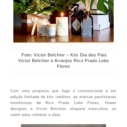
Foto: Victor Belchior – Kits Dia dos Pais
Victor Belchior e Arranjos Rico Prado Lobo
Flores
Com uma proposta que foge o convencional e em
edição limitada de kits inéditos, as marcas paulistanas
homônimas de Rico Prado Lobo Flores, flower
designer, e Victor Belchior, etiqueta masculina, se
unem para celebrar a data.