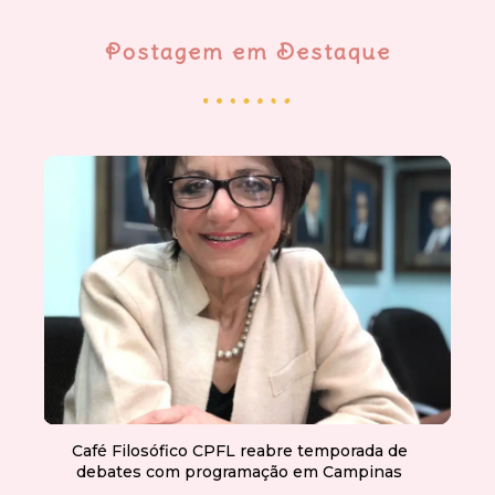
Postagem em Destaque
Café Filosófico CPFL reabre temporada de
debates com programação em Campinas