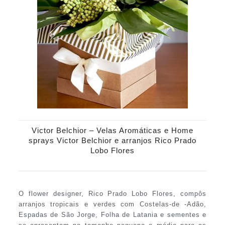
Victor Belchior – Velas Aromáticas e Home
sprays Victor Belchior e arranjos Rico Prado
Lobo Flores
O flower designer, Rico Prado Lobo Flores, compôs
arranjos tropicais e verdes com Costelas-de -Adão,
Espadas de São Jorge, Folha de Latania e sementes e