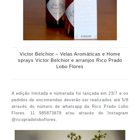
Victor Belchior – Velas Aromáticas e Home
sprays Victor Belchior e arranjos Rico Prado
Lobo Flores
A edição limitada e númerada foi lançada em 23/7 e os
pedidos de encomendas deverão ser realizados até 5/8
através do número de whatsapp da Rico Prado Lobo
Flores: 11 985873878 e/ou através do Instagram
@ricopradoloboflores.