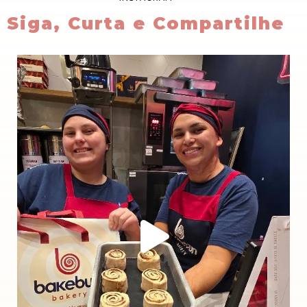
Siga, Curta e Compartilhe