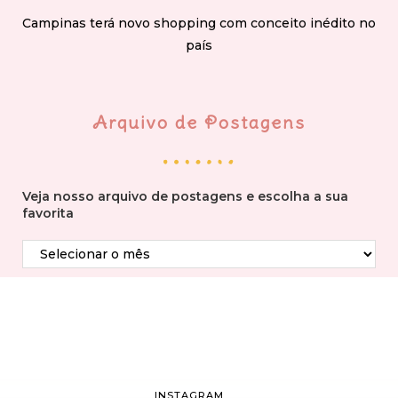
Campinas terá novo shopping com conceito inédito no
país
Arquivo de Postagens
Veja nosso arquivo de postagens e escolha a sua
favorita
INSTAGRAM