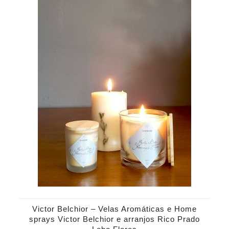
Victor Belchior – Velas Aromáticas e Home
sprays Victor Belchior e arranjos Rico Prado