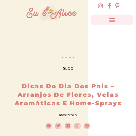
BLOG
Dicas Do Dia Dos Pais –
Arranjos De Flores, Velas
Aromáticas E Home-Sprays
06/08/2020