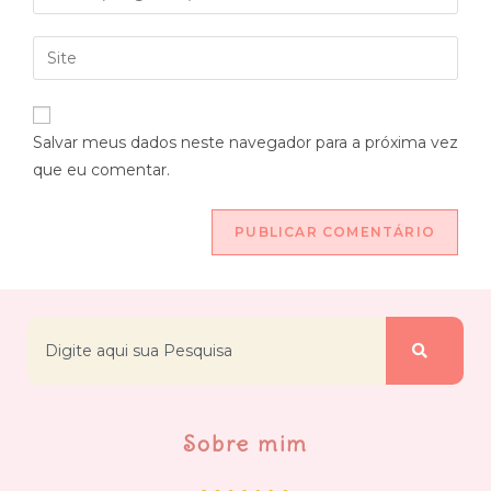
Salvar meus dados neste navegador para a próxima vez
que eu comentar.
Sobre mim