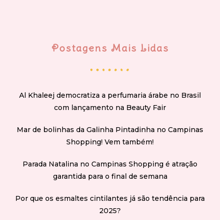
Postagens Mais Lidas
Al Khaleej democratiza a perfumaria árabe no Brasil
com lançamento na Beauty Fair
Mar de bolinhas da Galinha Pintadinha no Campinas
Shopping! Vem também!
Parada Natalina no Campinas Shopping é atração
garantida para o final de semana
Por que os esmaltes cintilantes já são tendência para
2025?