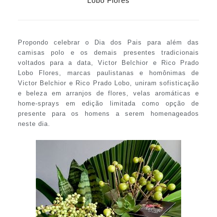
Lobo Flores
Propondo celebrar o Dia dos Pais para além das
camisas polo e os demais presentes tradicionais
voltados para a data, Victor Belchior e Rico Prado
Lobo Flores, marcas paulistanas e homônimas de
Victor Belchior e Rico Prado Lobo, uniram sofisticação
e beleza em arranjos de flores, velas aromáticas e
home-sprays em edição limitada como opção de
presente para os homens a serem homenageados
neste dia.