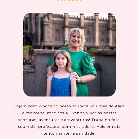
Sejam bem vindos ao nosso mundo! Sou mãe de Alice
e me tornei mãe aos 41. Venha viver as nossas
venturas, aventuras e desventuras! Trabalho fora,
sou mãe, professora, administradora. Hoje em dia
tento manter a sanidade!