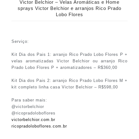
Victor Belchior – Velas Aromáticas e Home
sprays Victor Belchior e arranjos Rico Prado
Lobo Flores
Serviço:
Kit Dia dos Pais 1: arranjo Rico Prado Lobo Flores P +
velas aromatizadas Victor Belchior ou arranjo Rico
Prado Lobo Flores P + aromatizadores – R$360,00
Kit Dia dos Pais 2: arranjo Rico Prado Lobo Flores M +
kit completo linha casa Victor Belchior – R$598,00
Para saber mais:
@victorbelchior
@ricopradoloboflores
victorbelchior.com.br
ricopradoloboflores.com.br