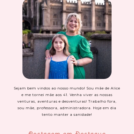
Sejam bem vindos ao nosso mundo! Sou mãe de Alice
e me tornei mãe aos 41. Venha viver as nossas
venturas, aventuras e desventuras! Trabalho fora,
sou mãe, professora, administradora. Hoje em dia
tento manter a sanidade!
Postagem em Destaque