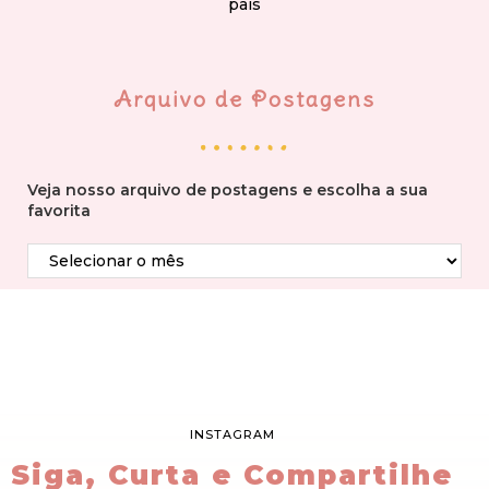
país
Arquivo de Postagens
Veja nosso arquivo de postagens e escolha a sua
favorita
INSTAGRAM
Siga, Curta e Compartilhe