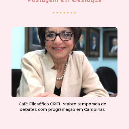
Café Filosófico CPFL reabre temporada de
debates com programação em Campinas