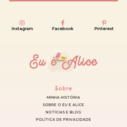
Instagram
Facebook
Pinterest
Sobre
MINHA HISTÓRIA
SOBRE O EU E ALICE
NOTÍCIAS E BLOG
POLÍTICA DE PRIVACIDADE