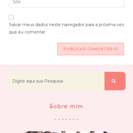
Salvar meus dados neste navegador para a próxima vez
que eu comentar.
Sobre mim