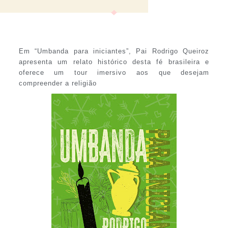
Em “Umbanda para iniciantes”, Pai Rodrigo Queiroz
apresenta um relato histórico desta fé brasileira e
oferece um tour imersivo aos que desejam
compreender a religião