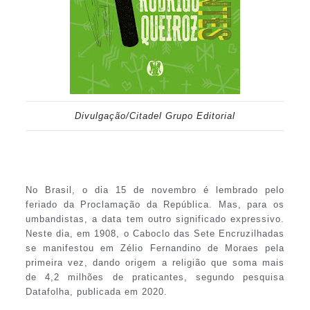
Divulgação/Citadel Grupo Editorial
No Brasil, o dia 15 de novembro é lembrado pelo
feriado da Proclamação da República. Mas, para os
umbandistas, a data tem outro significado expressivo.
Neste dia, em 1908, o Caboclo das Sete Encruzilhadas
se manifestou em Zélio Fernandino de Moraes pela
primeira vez, dando origem a religião que soma mais
de 4,2 milhões de praticantes, segundo pesquisa
Datafolha, publicada em 2020.