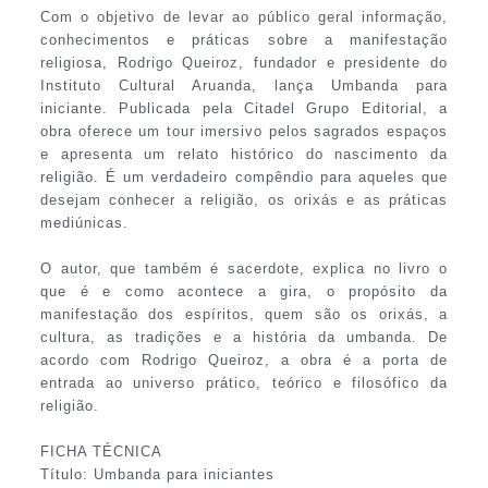
Com o objetivo de levar ao público geral informação,
conhecimentos e práticas sobre a manifestação
religiosa, Rodrigo Queiroz, fundador e presidente do
Instituto Cultural Aruanda, lança Umbanda para
iniciante. Publicada pela Citadel Grupo Editorial, a
obra oferece um tour imersivo pelos sagrados espaços
e apresenta um relato histórico do nascimento da
religião. É um verdadeiro compêndio para aqueles que
desejam conhecer a religião, os orixás e as práticas
mediúnicas.
O autor, que também é sacerdote, explica no livro o
que é e como acontece a gira, o propósito da
manifestação dos espíritos, quem são os orixás, a
cultura, as tradições e a história da umbanda. De
acordo com Rodrigo Queiroz, a obra é a porta de
entrada ao universo prático, teórico e filosófico da
religião.
FICHA TÉCNICA
Título: Umbanda para iniciantes