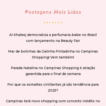
Postagens Mais Lidas
Al Khaleej democratiza a perfumaria árabe no Brasil
com lançamento na Beauty Fair
Mar de bolinhas da Galinha Pintadinha no Campinas
Shopping! Vem também!
Parada Natalina no Campinas Shopping é atração
garantida para o final de semana
Por que os esmaltes cintilantes já são tendência para
2025?
Campinas terá novo shopping com conceito inédito no