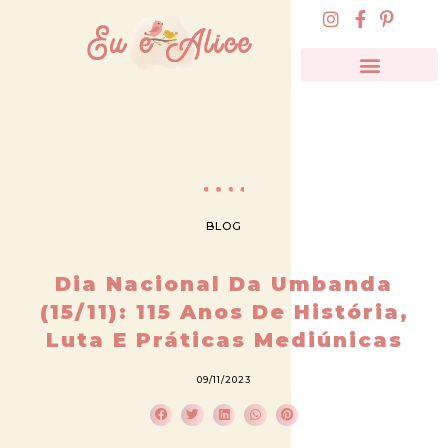
BLOG
Dia Nacional Da Umbanda
(15/11): 115 Anos De História,
Luta E Práticas Mediúnicas
09/11/2023