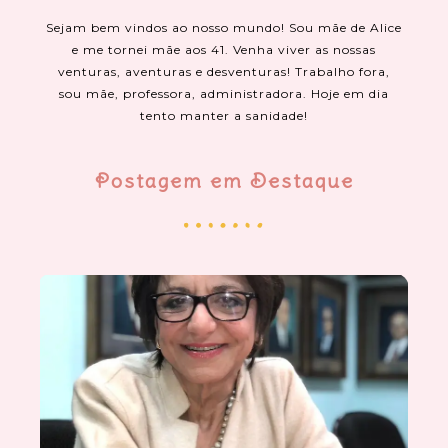
Sejam bem vindos ao nosso mundo! Sou mãe de Alice
e me tornei mãe aos 41. Venha viver as nossas
venturas, aventuras e desventuras! Trabalho fora,
sou mãe, professora, administradora. Hoje em dia
tento manter a sanidade!
Postagem em Destaque