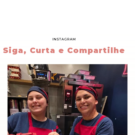
INSTAGRAM
Siga, Curta e Compartilhe