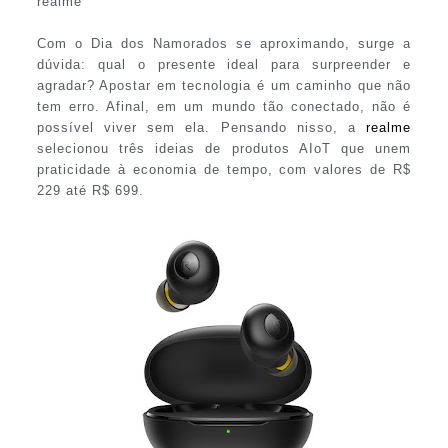
realme
Com o Dia dos Namorados se aproximando, surge a
dúvida: qual o presente ideal para surpreender e
agradar? Apostar em tecnologia é um caminho que não
tem erro. Afinal, em um mundo tão conectado, não é
possível viver sem ela. Pensando nisso, a
realme
selecionou três ideias de produtos AIoT que unem
praticidade à economia de tempo, com valores de R$
229 até R$ 699.