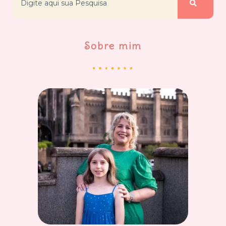
Sobre mim