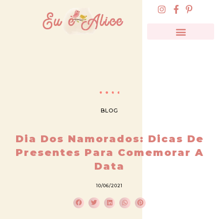
BLOG
Dia Dos Namorados: Dicas De
Presentes Para Comemorar A
Data
10/06/2021