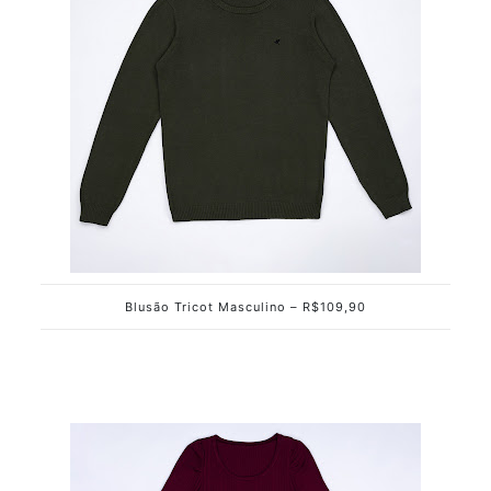
Blusão Tricot Masculino – R$109,90