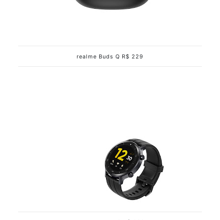
realme Buds Q R$ 229