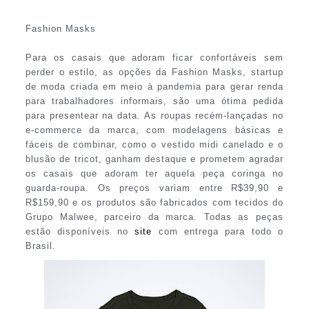
Fashion Masks
Para os casais que adoram ficar confortáveis sem
perder o estilo, as opções da Fashion Masks, startup
de moda criada em meio à pandemia para gerar renda
para trabalhadores informais, são uma ótima pedida
para presentear na data. As roupas recém-lançadas no
e-commerce da marca, com modelagens básicas e
fáceis de combinar, como o vestido midi canelado e o
blusão de tricot, ganham destaque e prometem agradar
os casais que adoram ter aquela peça coringa no
guarda-roupa. Os preços variam entre R$39,90 e
R$159,90 e os produtos são fabricados com tecidos do
Grupo Malwee, parceiro da marca. Todas as peças
estão disponíveis no
site
com entrega para todo o
Brasil.