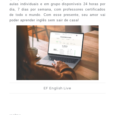
aulas individuais e em grupo disponíveis 24 horas por
dia, 7 dias por semana, com professores certificados
de todo o mundo. Com esse presente, seu amor vai
poder aprender inglês sem sair de casa!
EF English Live