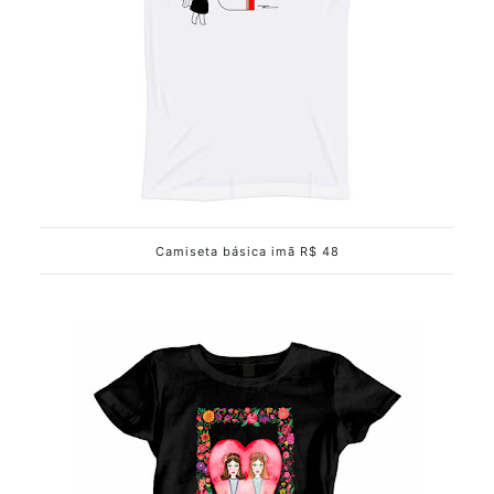
Camiseta básica imã R$ 48