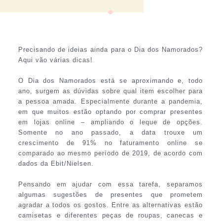
Precisando de ideias ainda para o Dia dos Namorados?
Aqui vão várias dicas!
O Dia dos Namorados está se aproximando e, todo
ano, surgem as dúvidas sobre qual item escolher para
a pessoa amada. Especialmente durante a pandemia,
em que muitos estão optando por comprar presentes
em lojas online – ampliando o leque de opções.
Somente no ano passado, a data trouxe um
crescimento de 91% no faturamento online se
comparado ao mesmo período de 2019, de acordo com
dados da Ebit/Nielsen.
Pensando em ajudar com essa tarefa, separamos
algumas sugestões de presentes que prometem
agradar a todos os gostos. Entre as alternativas estão
camisetas e diferentes peças de roupas, canecas e