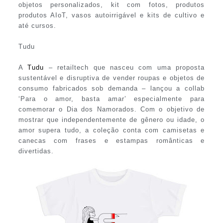
objetos personalizados, kit com fotos, produtos
produtos AIoT, vasos autoirrigável e kits de cultivo e
até cursos.
Tudu
A
Tudu
– retailtech que nasceu com uma proposta
sustentável e disruptiva de vender roupas e objetos de
consumo fabricados sob demanda – lançou a collab
‘Para o amor, basta amar’ especialmente para
comemorar o Dia dos Namorados. Com o objetivo de
mostrar que independentemente de gênero ou idade, o
amor supera tudo, a coleção conta com camisetas e
canecas com frases e estampas românticas e
divertidas.