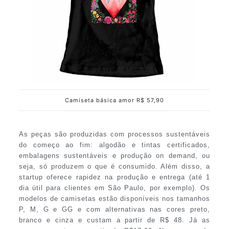
Camiseta básica amor R$ 57,90
As peças são produzidas com processos sustentáveis
do começo ao fim: algodão e tintas certificados,
embalagens sustentáveis e produção on demand, ou
seja, só produzem o que é consumido. Além disso, a
startup oferece rapidez na produção e entrega (até 1
dia útil para clientes em São Paulo, por exemplo). Os
modelos de camisetas estão disponíveis nos tamanhos
P, M, G e GG e com alternativas nas cores preto,
branco e cinza e custam a partir de R$ 48. Já as