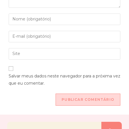
Salvar meus dados neste navegador para a próxima vez
que eu comentar.