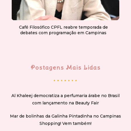
Café Filosófico CPFL reabre temporada de
debates com programação em Campinas
Postagens Mais Lidas
Al Khaleej democratiza a perfumaria árabe no Brasil
com lançamento na Beauty Fair
Mar de bolinhas da Galinha Pintadinha no Campinas
Shopping! Vem também!