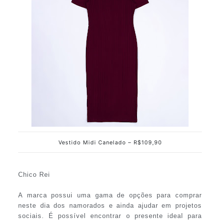
Vestido Midi Canelado – R$109,90
Chico Rei
A marca possui uma gama de opções para comprar
neste dia dos namorados e ainda ajudar em projetos
sociais. É possível encontrar o presente ideal para