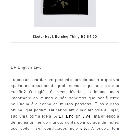
Sketchbook Burning Thing R$ 64,90
EF English Live
Já pensou em dar um presente fora da caixa e que vai
ajudar no crescimento profissional e pessoal do seu
mozão? O inglês é, sem dúvidas, o idioma mais
importante do mundo e nós sabemos que ser fluente
na língua é o sonho de muitas pessoas. E os cursos
online, que podem ser feitos em qualquer hora e lugar,
são uma ótima ideia. A
EF English Live,
maior escola
de inglês online do mundo, conta com cursos de inglês
que podem ser contratados pelo
site
. A escola tem