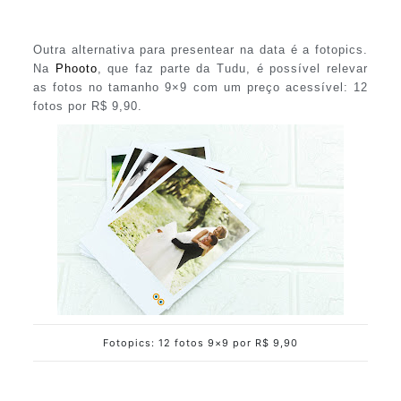
Outra alternativa para presentear na data é a fotopics.
Na
Phooto
, que faz parte da Tudu, é possível relevar
as fotos no tamanho 9×9 com um preço acessível: 12
fotos por R$ 9,90.
Fotopics: 12 fotos 9×9 por R$ 9,90