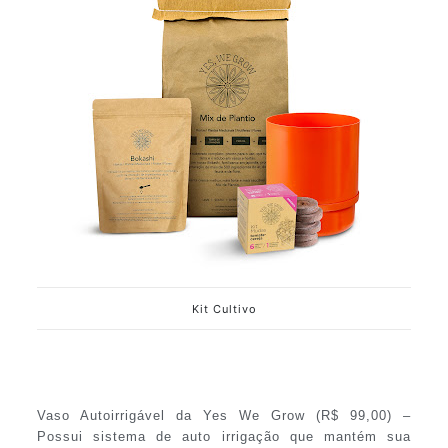
Kit Cultivo
Vaso Autoirrigável da Yes We Grow (R$ 99,00) –
Possui sistema de auto irrigação que mantém sua