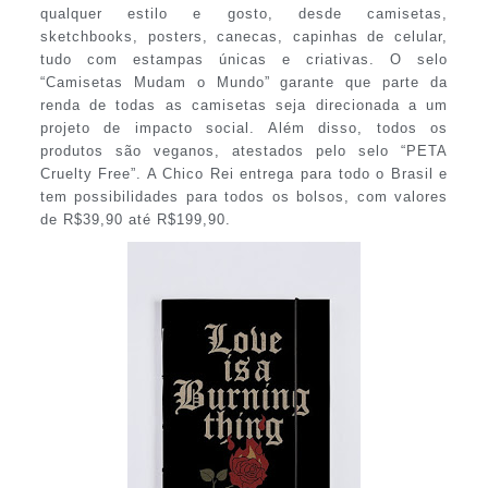
qualquer estilo e gosto, desde camisetas,
sketchbooks, posters, canecas, capinhas de celular,
tudo com estampas únicas e criativas. O selo
“Camisetas Mudam o Mundo” garante que parte da
renda de todas as camisetas seja direcionada a um
projeto de impacto social. Além disso, todos os
produtos são veganos, atestados pelo selo “PETA
Cruelty Free”. A Chico Rei entrega para todo o Brasil e
tem possibilidades para todos os bolsos, com valores
de R$39,90 até R$199,90.