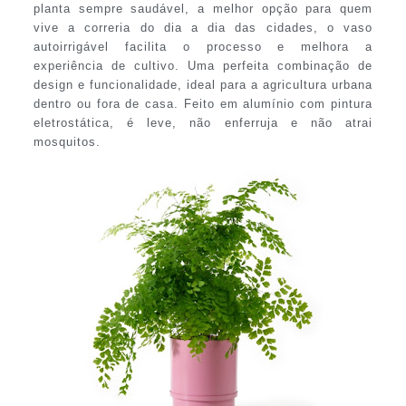
planta sempre saudável, a melhor opção para quem
vive a correria do dia a dia das cidades, o vaso
autoirrigável facilita o processo e melhora a
experiência de cultivo. Uma perfeita combinação de
design e funcionalidade, ideal para a agricultura urbana
dentro ou fora de casa. Feito em alumínio com pintura
eletrostática, é leve, não enferruja e não atrai
mosquitos.