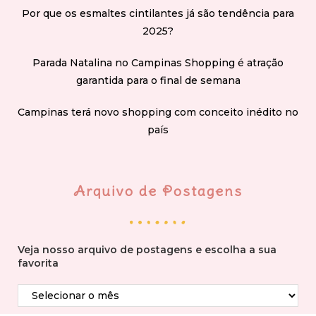
Por que os esmaltes cintilantes já são tendência para
2025?
Parada Natalina no Campinas Shopping é atração
garantida para o final de semana
Campinas terá novo shopping com conceito inédito no
país
Arquivo de Postagens
Veja nosso arquivo de postagens e escolha a sua
favorita