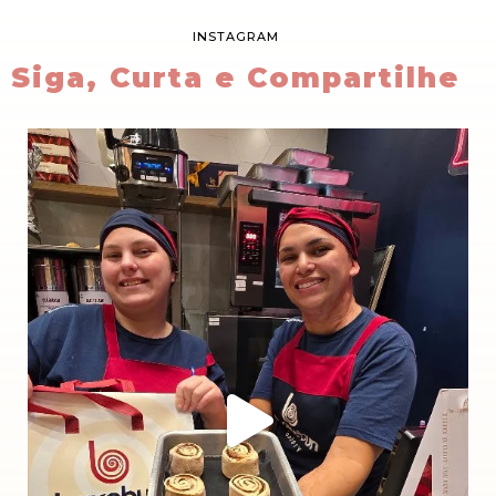
INSTAGRAM
Siga, Curta e Compartilhe