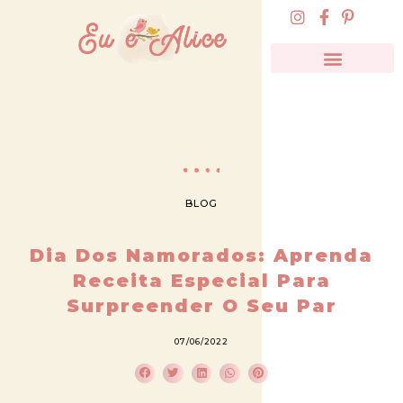
BLOG
Dia Dos Namorados: Aprenda
Receita Especial Para
Surpreender O Seu Par
07/06/2022