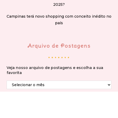
2025?
Campinas terá novo shopping com conceito inédito no
país
Arquivo de Postagens
Veja nosso arquivo de postagens e escolha a sua
favorita