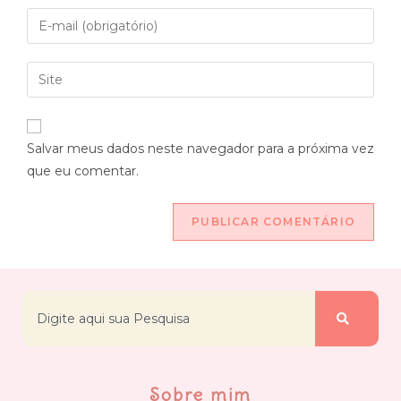
Salvar meus dados neste navegador para a próxima vez
que eu comentar.
Sobre mim