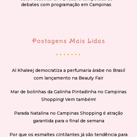
debates com programação em Campinas
Postagens Mais Lidas
Al Khaleej democratiza a perfumaria árabe no Brasil
com lançamento na Beauty Fair
Mar de bolinhas da Galinha Pintadinha no Campinas
Shopping! Vem também!
Parada Natalina no Campinas Shopping é atração
garantida para o final de semana
Por que os esmaltes cintilantes já são tendência para