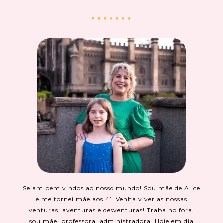
Sejam bem vindos ao nosso mundo! Sou mãe de Alice
e me tornei mãe aos 41. Venha viver as nossas
venturas, aventuras e desventuras! Trabalho fora,
sou mãe, professora, administradora. Hoje em dia