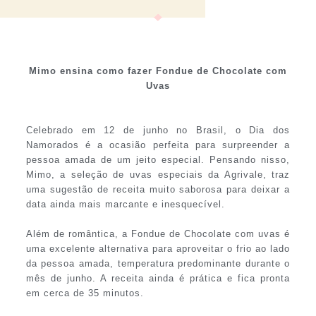
Mimo ensina como fazer Fondue de Chocolate com
Uvas
Celebrado em 12 de junho no Brasil, o Dia dos
Namorados é a ocasião perfeita para surpreender a
pessoa amada de um jeito especial. Pensando nisso,
Mimo, a seleção de uvas especiais da Agrivale, traz
uma sugestão de receita muito saborosa para deixar a
data ainda mais marcante e inesquecível.
Além de romântica, a Fondue de Chocolate com uvas é
uma excelente alternativa para aproveitar o frio ao lado
da pessoa amada, temperatura predominante durante o
mês de junho. A receita ainda é prática e fica pronta
em cerca de 35 minutos.