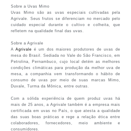
Sobre a Uvas Mimo
Uvas Mimo são as uvas especiais cultivadas pela
Agrivale. Seus frutos se diferenciam no mercado pelo
cuidado especial durante o cultivo e colheita, que
refletem na qualidade final das uvas.
Sobre a Agrivale
A
Agrivale
é um dos maiores produtores de uvas de
mesa do Brasil. Sediada no Vale do São Francisco, em
Petrolina, Pernambuco, cujo local detém as melhores
condições climáticas para produção da melhor uva de
mesa, a companhia vem transformando o hábito de
consumo de uvas por meio de suas marcas Mimo,
Duvale, Turma da Mônica, entre outras.
Com a sólida experiência de quem produz uvas há
mais de 25 anos, a Agrivale também é a empresa mais
certificada em uvas no País, o que atesta a qualidade
das suas boas práticas e rege a relação ética entre
colaboradores, fornecedores, meio ambiente e
consumidores.