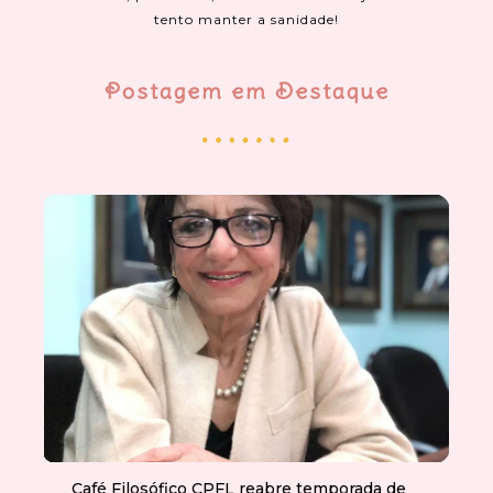
tento manter a sanidade!
Postagem em Destaque
Café Filosófico CPFL reabre temporada de