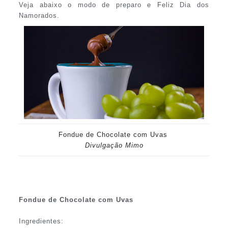
Veja abaixo o modo de preparo e Feliz Dia dos
Namorados.
Fondue de Chocolate com Uvas
Divulgação Mimo
Fondue de Chocolate com Uvas
Ingredientes: