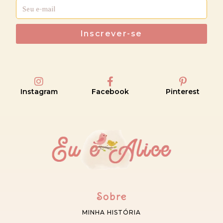
Inscrever-se
Instagram
Facebook
Pinterest
Sobre
MINHA HISTÓRIA