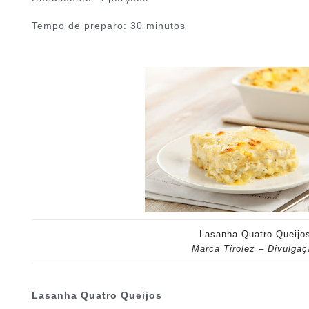
Tempo de preparo: 30 minutos
Lasanha Quatro Queijo
Marca Tirolez – Divulga
Lasanha Quatro Queijos