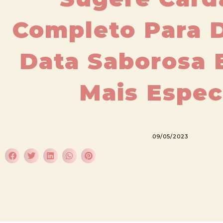
Completo Para D
Data Saborosa 
Mais Espec
09/05/2023