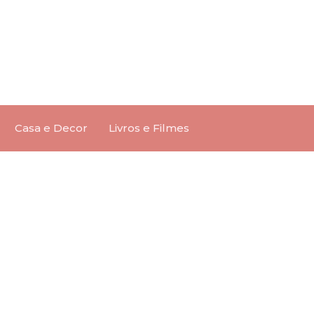
Casa e Decor
Livros e Filmes