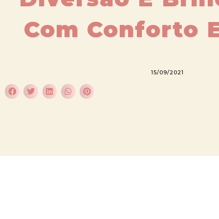
Com Conforto E
15/09/2021