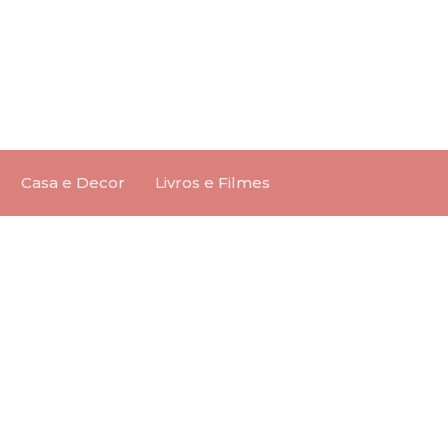
Casa e Decor
Livros e Filmes