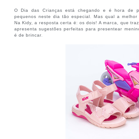
O Dia das Crianças está chegando e é hora de 
pequenos neste dia tão especial. Mas qual a melhor
Na Kidy, a resposta certa é: os dois! A marca, que tr
apresenta sugestões perfeitas para presentear men
é de brincar.