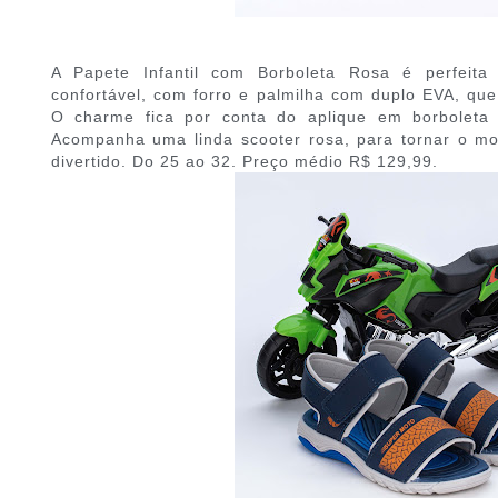
A Papete Infantil com Borboleta Rosa é perfeita
confortável, com forro e palmilha com duplo EVA, que
O charme fica por conta do aplique em borboleta 
Acompanha uma linda scooter rosa, para tornar o mo
divertido. Do 25 ao 32. Preço médio R$ 129,99.