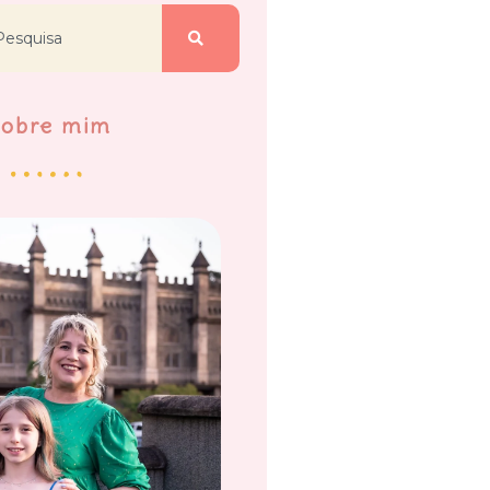
Sobre mim