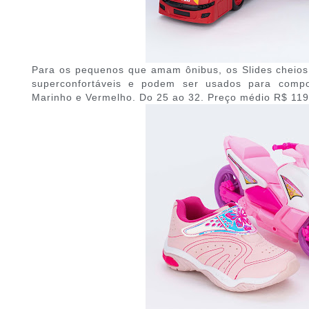
Para os pequenos que amam ônibus, os Slides cheios 
superconfortáveis e podem ser usados para compo
Marinho e Vermelho. Do 25 ao 32. Preço médio R$ 119