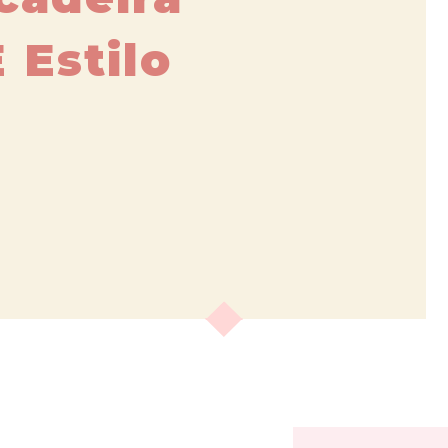
 Estilo