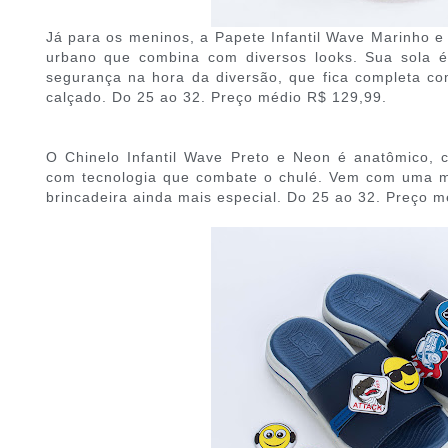
Já para os meninos, a Papete Infantil Wave Marinho e
urbano que combina com diversos looks. Sua sola é 
segurança na hora da diversão, que fica completa c
calçado. Do 25 ao 32. Preço médio R$ 129,99.
O Chinelo Infantil Wave Preto e Neon é anatômico, c
com tecnologia que combate o chulé. Vem com uma mo
brincadeira ainda mais especial. Do 25 ao 32. Preço m