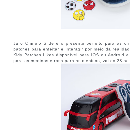
Já o Chinelo Slide é o presente perfeito para as c
patches para enfeitar e interagir por meio da realid
Kidy Patches Likes disponível para IOS ou Android 
para os meninos e rosa para as meninas, vai do 28 ao