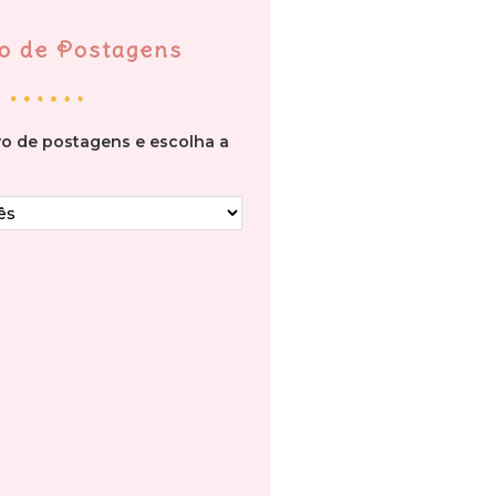
o de Postagens
vo de postagens e escolha a