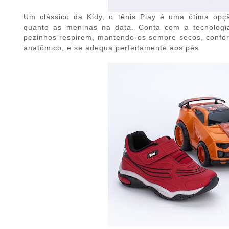
Um clássico da Kidy, o tênis Play é uma ótima op
quanto as meninas na data. Conta com a tecnologi
pezinhos respirem, mantendo-os sempre secos, confort
anatômico, e se adequa perfeitamente aos pés.