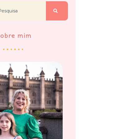
Sobre mim