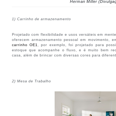
Herman Miller (Divulga
1) Carrinho de armazenamento
Projetado com flexibilidade e usos versáteis em mente
oferecem armazenamento pessoal em movimento, em 
carrinho OE1
, por exemplo, foi projetado para possi
estoque que acompanhe o fluxo, e é muito bem re
casa, além de brincar com diversas cores para diferen
2) Mesa de Trabalho