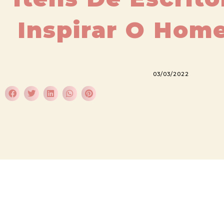
Inspirar O Home
03/03/2022