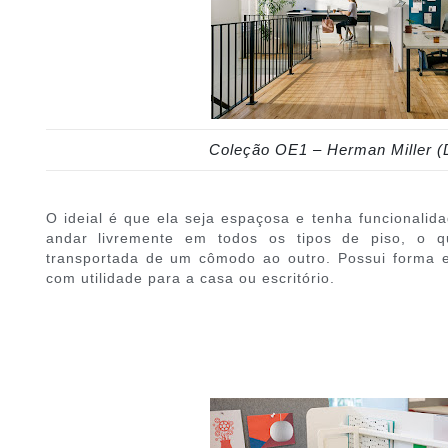
Coleção OE1 – Herman Miller (
O ideial é que ela seja espaçosa e tenha funcionalid
andar livremente em todos os tipos de piso, o 
transportada de um cômodo ao outro. Possui forma el
com utilidade para a casa ou escritório.