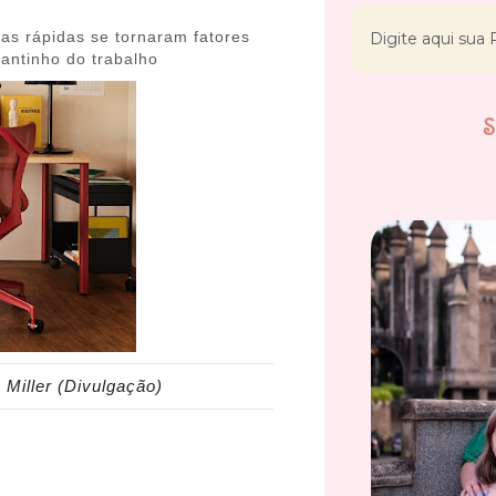
as rápidas se tornaram fatores
antinho do trabalho
Miller (Divulgação)