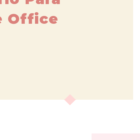
 Office