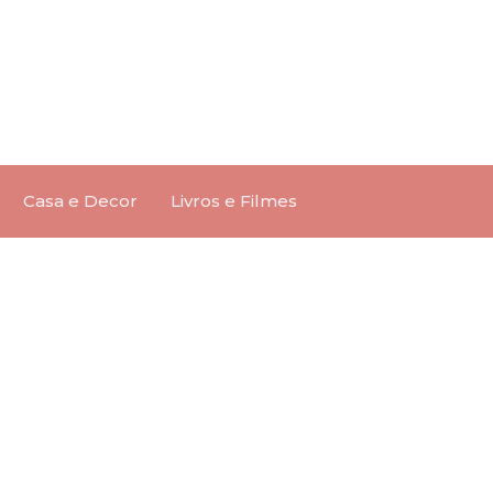
Casa e Decor
Livros e Filmes