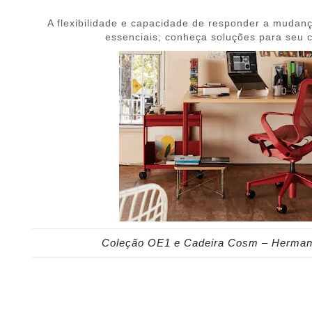
A flexibilidade e capacidade de responder a mudanç
essenciais; conheça soluções para seu c
Coleção OE1 e Cadeira Cosm – Herman 