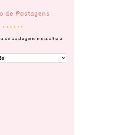
o de Postagens
vo de postagens e escolha a