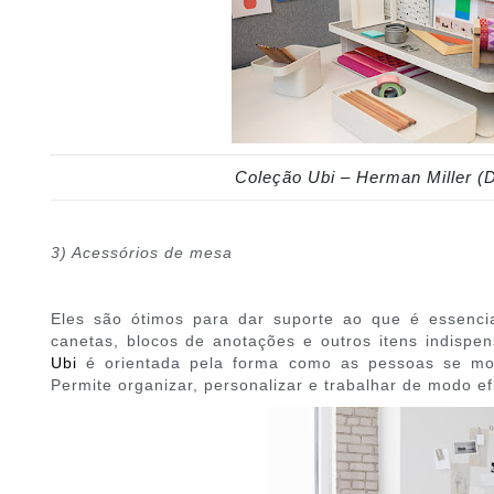
Coleção Ubi – Herman Miller (
3) Acessórios de mesa
Eles são ótimos para dar suporte ao que é essenci
canetas, blocos de anotações e outros itens indispen
Ubi
é orientada pela forma como as pessoas se m
Permite organizar, personalizar e trabalhar de modo ef