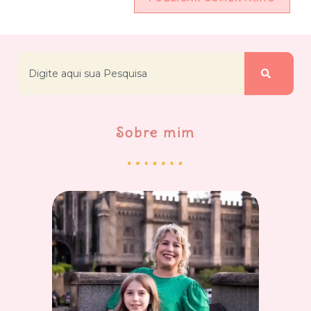
Sobre mim