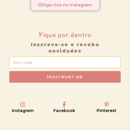
Siga-nos no Instagram
Fique por dentro
Inscreva-se e receba
novidades
Inscrever-se
Instagram
Facebook
Pinterest