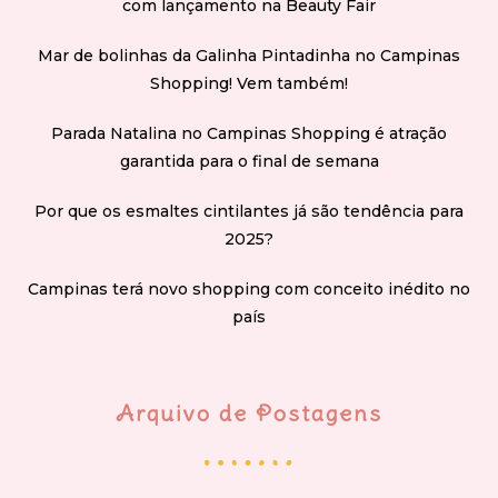
com lançamento na Beauty Fair
Mar de bolinhas da Galinha Pintadinha no Campinas
Shopping! Vem também!
Parada Natalina no Campinas Shopping é atração
garantida para o final de semana
Por que os esmaltes cintilantes já são tendência para
2025?
Campinas terá novo shopping com conceito inédito no
país
Arquivo de Postagens