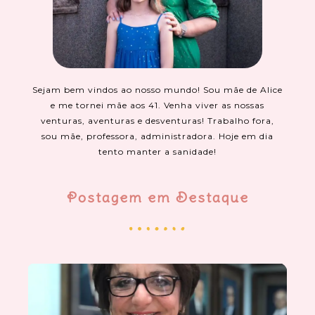
Sejam bem vindos ao nosso mundo! Sou mãe de Alice
e me tornei mãe aos 41. Venha viver as nossas
venturas, aventuras e desventuras! Trabalho fora,
sou mãe, professora, administradora. Hoje em dia
tento manter a sanidade!
Postagem em Destaque