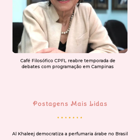
Café Filosófico CPFL reabre temporada de
debates com programação em Campinas
Postagens Mais Lidas
Al Khaleej democratiza a perfumaria árabe no Brasil