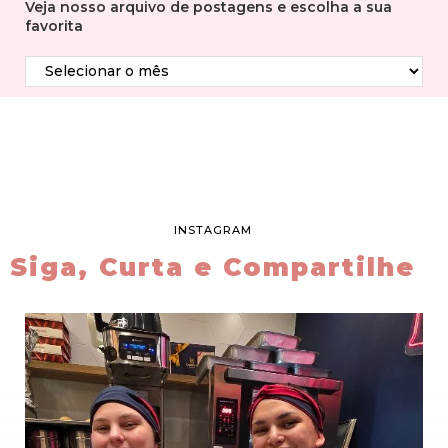
Veja nosso arquivo de postagens e escolha a sua
favorita
INSTAGRAM
Siga, Curta e Compartilhe