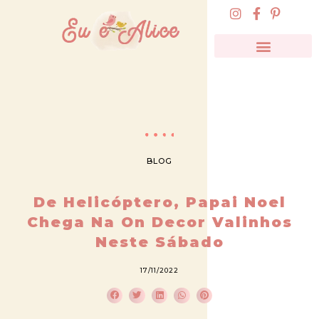
BLOG
De Helicóptero, Papai Noel
Chega Na On Decor Valinhos
Neste Sábado
17/11/2022