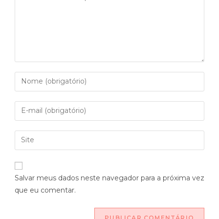
Salvar meus dados neste navegador para a próxima vez
que eu comentar.