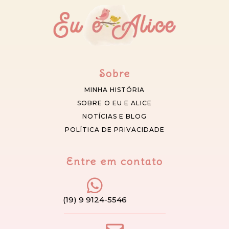
Sobre
MINHA HISTÓRIA
SOBRE O EU E ALICE
NOTÍCIAS E BLOG
POLÍTICA DE PRIVACIDADE
Entre em contato
(19) 9 9124-5546