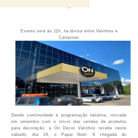
Evento será às 11h, na divisa entre Valinhos e
Campinas
Dando continuidade à programação natalina, iniciada
em setembro com o início das vendas de produtos
para decoração, a On Decor Valinhos recebe neste
sábado, dia 19, o Papai Noel. A chegada do