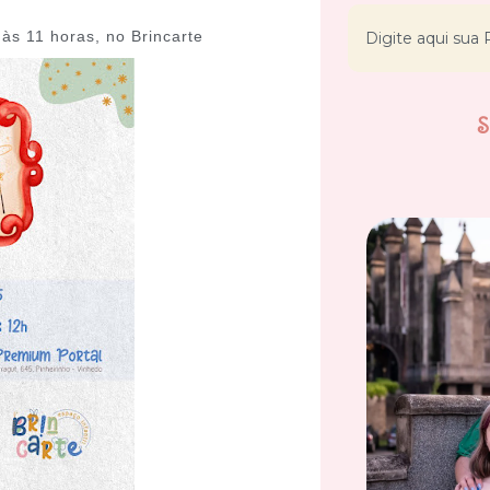
 às 11 horas, no Brincarte