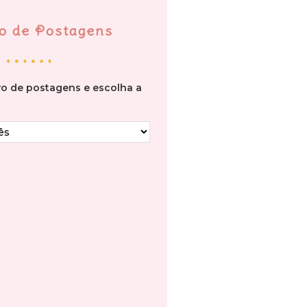
o de Postagens
vo de postagens e escolha a