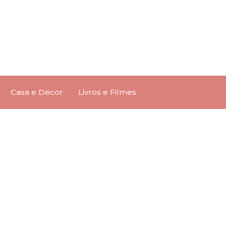
Casa e Decor
Livros e Filmes