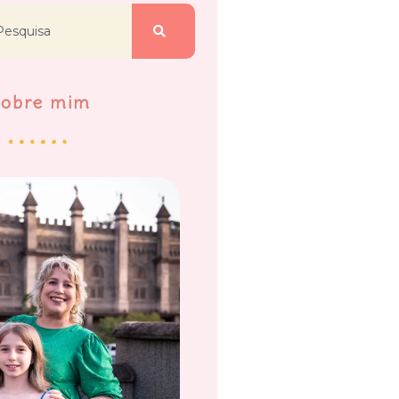
Sobre mim