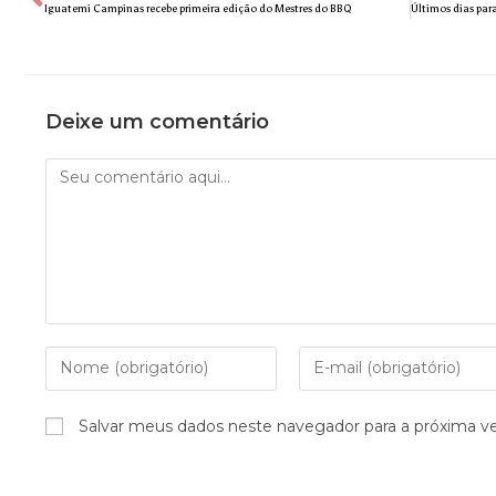
Iguatemi Campinas recebe primeira edição do Mestres do BBQ
Deixe um comentário
Salvar meus dados neste navegador para a próxima v