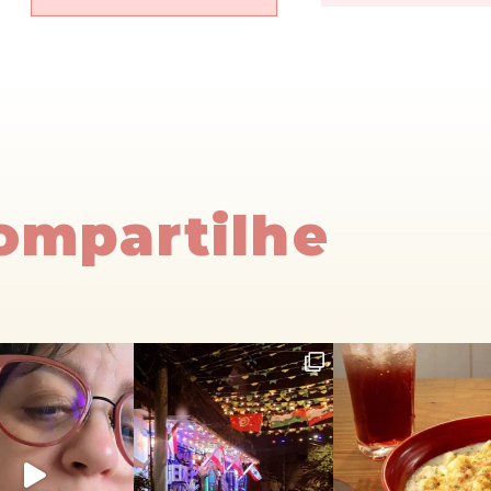
Compartilhe