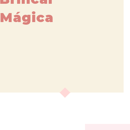
 Mágica