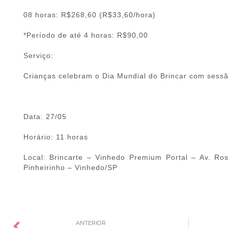
08 horas: R$268,60 (R$33,60/hora)
*Período de até 4 horas: R$90,00
Serviço:
Crianças celebram o Dia Mundial do Brincar com sess
Data: 27/05
Horário: 11 horas
Local: Brincarte – Vinhedo Premium Portal – Av. Ros
Pinheirinho – Vinhedo/SP
ANTERIOR