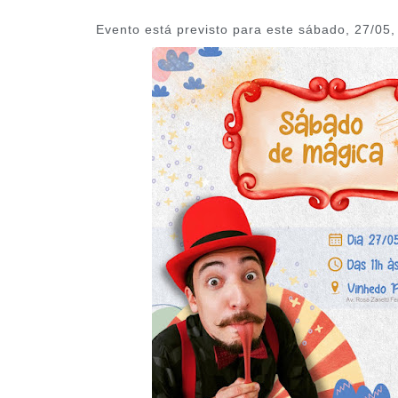
Evento está previsto para este sábado, 27/05,