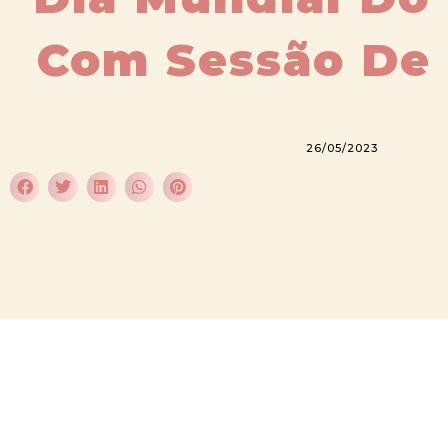
Com Sessão De
26/05/2023