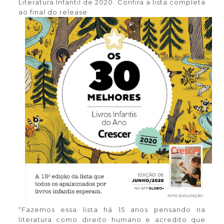
Literatura Infantil de 2020. Confira a lista completa
ao final do release.
“Fazemos essa lista há 15 anos pensando na
literatura como direito humano e acredito que