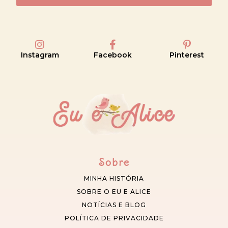
Instagram
Facebook
Pinterest
Sobre
MINHA HISTÓRIA
SOBRE O EU E ALICE
NOTÍCIAS E BLOG
POLÍTICA DE PRIVACIDADE