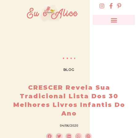
BLOG
CRESCER Revela Sua
Tradicional Lista Dos 30
Melhores Livros Infantis Do
Ano
04/06/2020