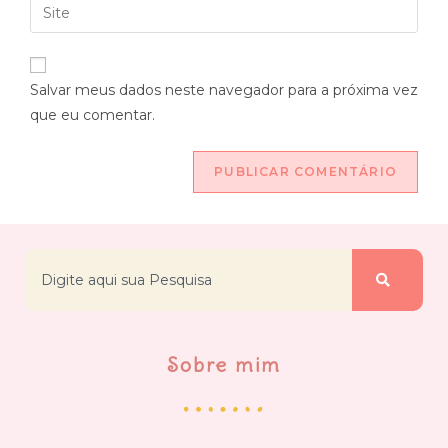
Salvar meus dados neste navegador para a próxima vez
que eu comentar.
Sobre mim