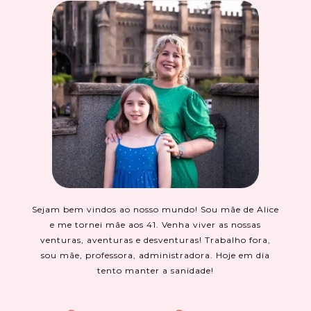
Sejam bem vindos ao nosso mundo! Sou mãe de Alice
e me tornei mãe aos 41. Venha viver as nossas
venturas, aventuras e desventuras! Trabalho fora,
sou mãe, professora, administradora. Hoje em dia
tento manter a sanidade!