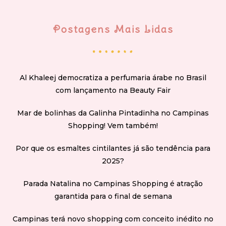
Postagens Mais Lidas
Al Khaleej democratiza a perfumaria árabe no Brasil
com lançamento na Beauty Fair
Mar de bolinhas da Galinha Pintadinha no Campinas
Shopping! Vem também!
Por que os esmaltes cintilantes já são tendência para
2025?
Parada Natalina no Campinas Shopping é atração
garantida para o final de semana
Campinas terá novo shopping com conceito inédito no