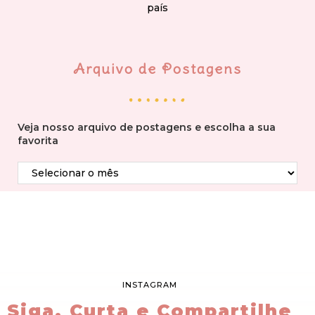
país
Arquivo de Postagens
Veja nosso arquivo de postagens e escolha a sua
favorita
INSTAGRAM
Siga, Curta e Compartilhe