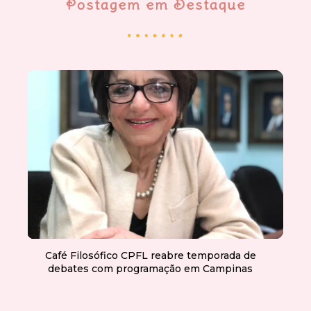
Postagem em Destaque
Café Filosófico CPFL reabre temporada de
debates com programação em Campinas