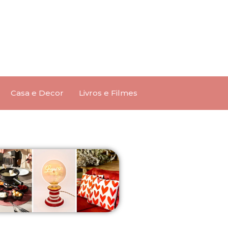
Casa e Decor
Livros e Filmes