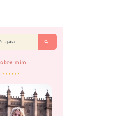
Sobre mim