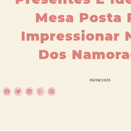
Mesa Posta 
Impressionar 
Dos Namora
05/06/2025