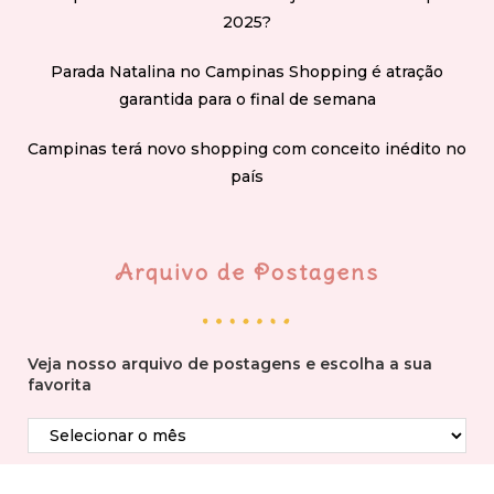
2025?
Parada Natalina no Campinas Shopping é atração
garantida para o final de semana
Campinas terá novo shopping com conceito inédito no
país
Arquivo de Postagens
Veja nosso arquivo de postagens e escolha a sua
favorita