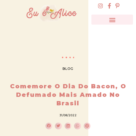
BLOG
Comemore O Dia Do Bacon, O
Defumado Mais Amado No
Brasil
31/08/2022