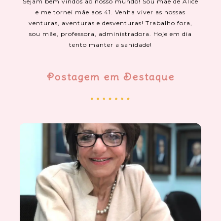
Sejam bem vindos ao nosso mundo! Sou mãe de Alice
e me tornei mãe aos 41. Venha viver as nossas
venturas, aventuras e desventuras! Trabalho fora,
sou mãe, professora, administradora. Hoje em dia
tento manter a sanidade!
Postagem em Destaque