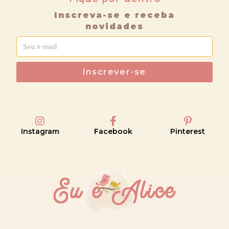
Inscreva-se e receba
novidades
Inscrever-se
Instagram
Facebook
Pinterest