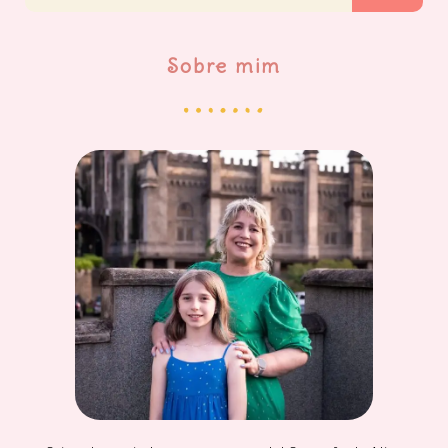
Sobre mim