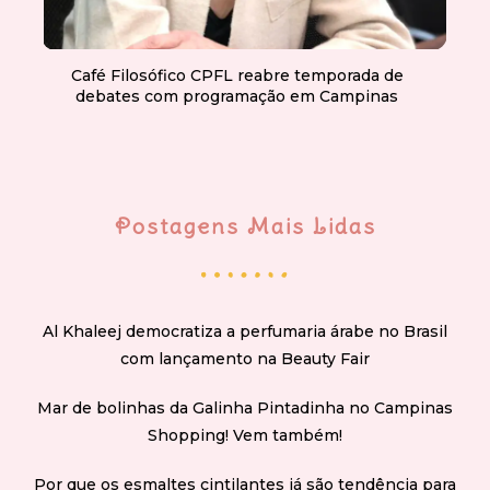
Café Filosófico CPFL reabre temporada de
debates com programação em Campinas
Postagens Mais Lidas
Al Khaleej democratiza a perfumaria árabe no Brasil
com lançamento na Beauty Fair
Mar de bolinhas da Galinha Pintadinha no Campinas
Shopping! Vem também!
Por que os esmaltes cintilantes já são tendência para