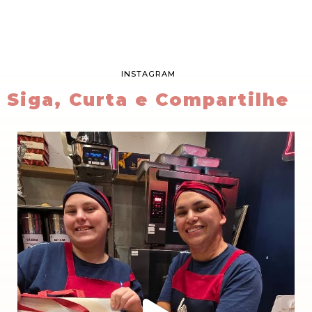
INSTAGRAM
Siga, Curta e Compartilhe