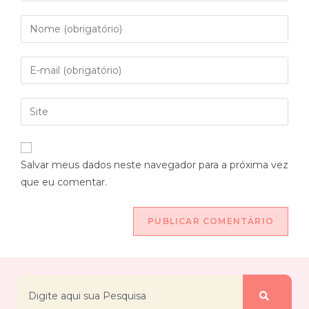
Salvar meus dados neste navegador para a próxima vez
que eu comentar.