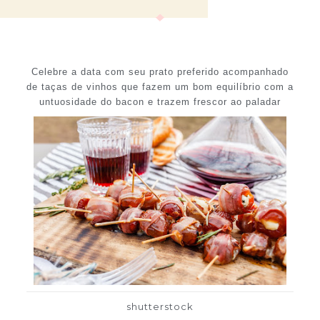
Celebre a data com seu prato preferido acompanhado
de taças de vinhos que fazem um bom equilíbrio com a
untuosidade do bacon e trazem frescor ao paladar
shutterstock