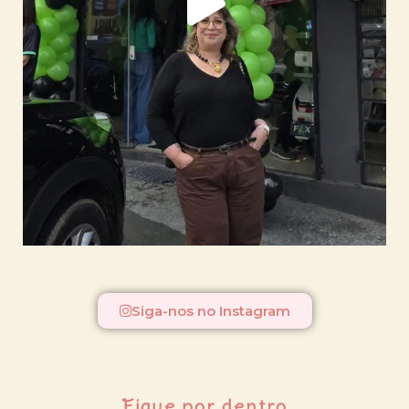
Siga-nos no Instagram
Fique por dentro