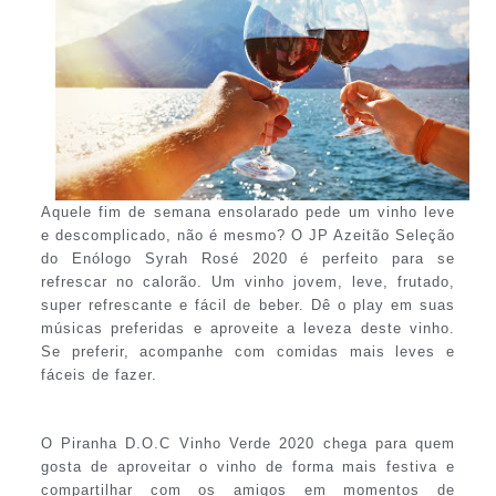
Aquele fim de semana ensolarado pede um vinho leve
e descomplicado, não é mesmo? O JP Azeitão Seleção
do Enólogo Syrah Rosé 2020 é perfeito para se
refrescar no calorão. Um vinho jovem, leve, frutado,
super refrescante e fácil de beber. Dê o play em suas
músicas preferidas e aproveite a leveza deste vinho.
Se preferir, acompanhe com comidas mais leves e
fáceis de fazer.
O Piranha D.O.C Vinho Verde 2020 chega para quem
gosta de aproveitar o vinho de forma mais festiva e
compartilhar com os amigos em momentos de