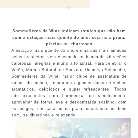
Sommelières da Wine indicam rótulos que vão bem
com a estação mais quente do ano, seja na a praia,
piscina ou churrasco
A estação mais quente do ano e uma das mais amadas
pelos brasileiros vem chegando recheada de vibrações
calorosas, alegrias e muito alto astral. Para celebrar o
Verão, Marina Bufarah de Souza e Thamirys Schneider,
Sommelières da Wine, maior clube de assinatura de
vinhos do mundo, separaram algumas dicas de vinhos
aromáticos, deliciosos e super refrescantes. Todos
são excelentes para harmonizar ou simplesmente
aproveitar de forma leve e descontraída sozinho, com
os amigos, em casa ou na praia, escutando um bom
som, se divertindo e relaxando.