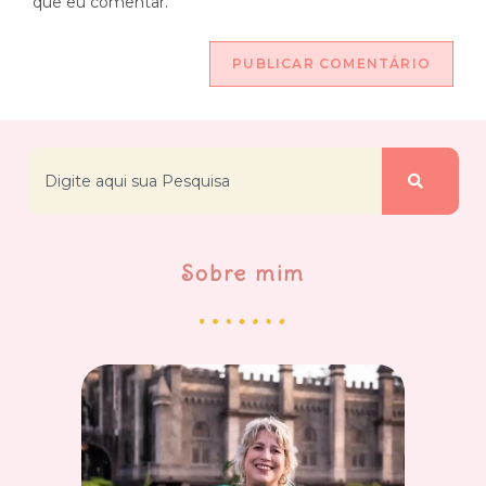
que eu comentar.
Sobre mim