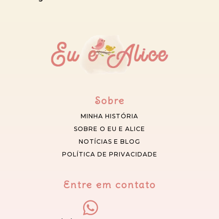
Sobre
MINHA HISTÓRIA
SOBRE O EU E ALICE
NOTÍCIAS E BLOG
POLÍTICA DE PRIVACIDADE
Entre em contato