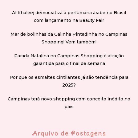
Al Khaleej democratiza a perfumaria árabe no Brasil
com lançamento na Beauty Fair
Mar de bolinhas da Galinha Pintadinha no Campinas
Shopping! Vem também!
Parada Natalina no Campinas Shopping é atração
garantida para o final de semana
Por que os esmaltes cintilantes já são tendência para
2025?
Campinas terá novo shopping com conceito inédito no
país
Arquivo de Postagens