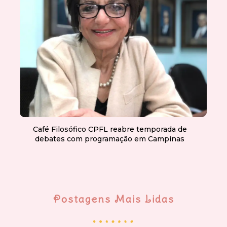
Café Filosófico CPFL reabre temporada de
debates com programação em Campinas
Postagens Mais Lidas