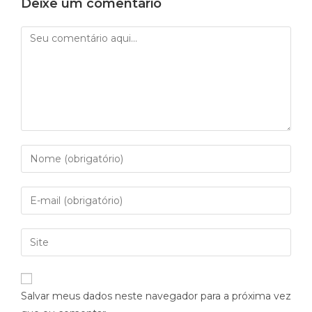
Deixe um comentário
Salvar meus dados neste navegador para a próxima vez