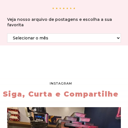
Veja nosso arquivo de postagens e escolha a sua
favorita
INSTAGRAM
Siga, Curta e Compartilhe