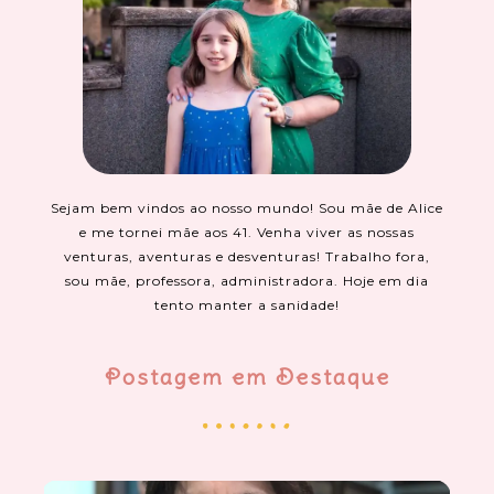
Sejam bem vindos ao nosso mundo! Sou mãe de Alice
e me tornei mãe aos 41. Venha viver as nossas
venturas, aventuras e desventuras! Trabalho fora,
sou mãe, professora, administradora. Hoje em dia
tento manter a sanidade!
Postagem em Destaque