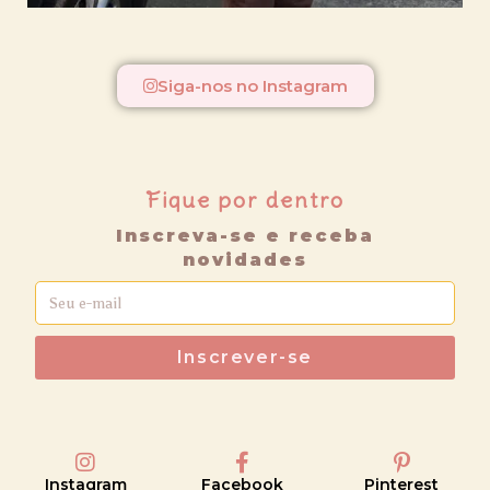
Siga-nos no Instagram
Fique por dentro
Inscreva-se e receba
novidades
Inscrever-se
Instagram
Facebook
Pinterest