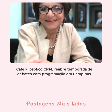
Café Filosófico CPFL reabre temporada de
debates com programação em Campinas
Postagens Mais Lidas