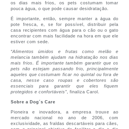
os dias mais frios, os pets costumam tomar
pouca água, o que pode causar desidratação.
É importante, então, sempre manter a água do
pote fresca, e, se for possível, distribuir pela
casa recipientes com água para o cão ou o gato
encontrar com mais facilidade na hora em que ele
estiver com sede.
“Alimentos úmidos e frutas como melão e
melancia também ajudam na hidratação nos dias
mais frios. É importante também garantir que os
pets não estejam passando frio, principalmente
aqueles que costumam ficar no quintal ou fora de
casa, nesse caso roupas e cobertores são
essenciais para garantir que eles fiquem
protegidos e confortáveis”
, finaliza Carol.
Sobre a Dog´s Care
Pioneira e inovadora, a empresa trouxe ao
mercado nacional no ano de 2006, com
exclusividade, as fraldas descartáveis para cães,