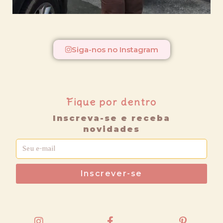
Siga-nos no Instagram
Fique por dentro
Inscreva-se e receba
novidades
Inscrever-se