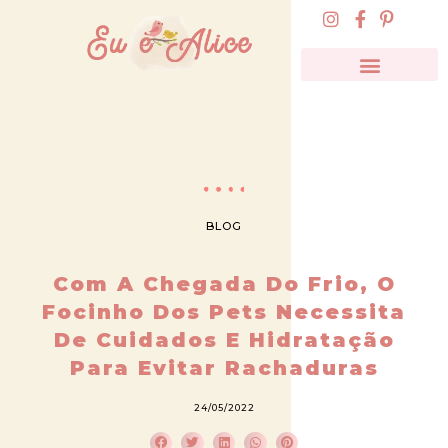
BLOG
Com A Chegada Do Frio, O
Focinho Dos Pets Necessita
De Cuidados E Hidratação
Para Evitar Rachaduras
24/05/2022