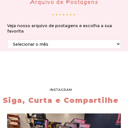
Arquivo de Postagens
Veja nosso arquivo de postagens e escolha a sua
favorita
INSTAGRAM
Siga, Curta e Compartilhe