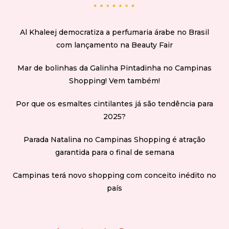
Al Khaleej democratiza a perfumaria árabe no Brasil
com lançamento na Beauty Fair
Mar de bolinhas da Galinha Pintadinha no Campinas
Shopping! Vem também!
Por que os esmaltes cintilantes já são tendência para
2025?
Parada Natalina no Campinas Shopping é atração
garantida para o final de semana
Campinas terá novo shopping com conceito inédito no
país