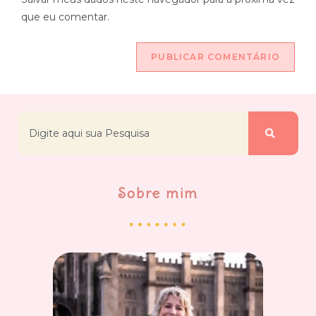
que eu comentar.
Sobre mim