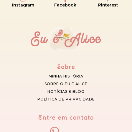
Instagram
Facebook
Pinterest
Sobre
MINHA HISTÓRIA
SOBRE O EU E ALICE
NOTÍCIAS E BLOG
POLÍTICA DE PRIVACIDADE
Entre em contato