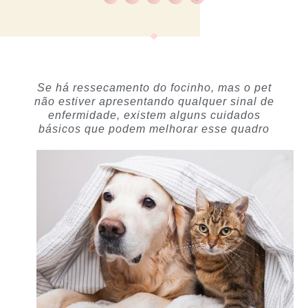
Se há ressecamento do focinho, mas o pet
não estiver apresentando qualquer sinal de
enfermidade, existem alguns cuidados
básicos que podem melhorar esse quadro