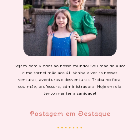
Sejam bem vindos ao nosso mundo! Sou mãe de Alice
e me tornei mãe aos 41. Venha viver as nossas
venturas, aventuras e desventuras! Trabalho fora,
sou mãe, professora, administradora. Hoje em dia
tento manter a sanidade!
Postagem em Destaque