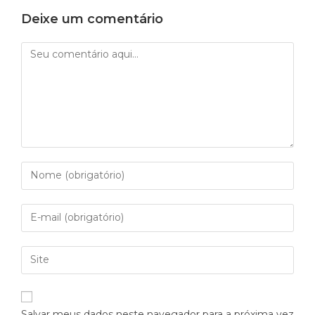
Deixe um comentário
Salvar meus dados neste navegador para a próxima vez