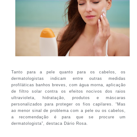
Tanto para a pele quanto para os cabelos, os
dermatologistas indicam entre outras medidas
profiláticas banhos breves, com água morna, aplicação
de filtro solar contra os efeitos nocivos dos raios
ultravioleta, hidratação, produtos e máscaras
personalizados para proteger os fios capilares. “Mas
ao menor sinal de problema com a pele ou os cabelos,
a recomendação é para que se procure um
dermatologista”, destaca Dário Rosa.