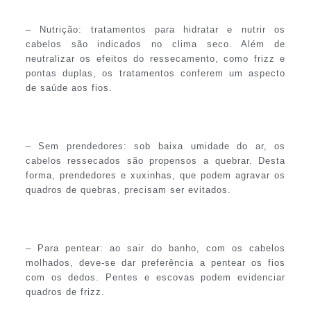
– Nutrição: tratamentos para hidratar e nutrir os
cabelos são indicados no clima seco. Além de
neutralizar os efeitos do ressecamento, como frizz e
pontas duplas, os tratamentos conferem um aspecto
de saúde aos fios.
– Sem prendedores: sob baixa umidade do ar, os
cabelos ressecados são propensos a quebrar. Desta
forma, prendedores e xuxinhas, que podem agravar os
quadros de quebras, precisam ser evitados.
– Para pentear: ao sair do banho, com os cabelos
molhados, deve-se dar preferência a pentear os fios
com os dedos. Pentes e escovas podem evidenciar
quadros de frizz.