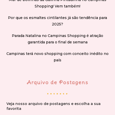
Shopping! Vem também!
Por que os esmaltes cintilantes já são tendência para
2025?
Parada Natalina no Campinas Shopping é atração
garantida para o final de semana
Campinas terá novo shopping com conceito inédito no
país
Arquivo de Postagens
Veja nosso arquivo de postagens e escolha a sua
favorita