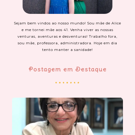
Sejam bem vindos ao nosso mundo! Sou mãe de Alice
e me tornei mãe aos 41. Venha viver as nossas
venturas, aventuras e desventuras! Trabalho fora,
sou mãe, professora, administradora. Hoje em dia
tento manter a sanidade!
Postagem em Destaque