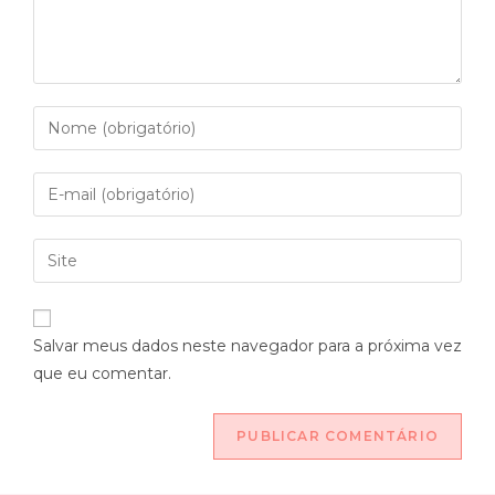
Salvar meus dados neste navegador para a próxima vez
que eu comentar.