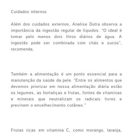
Cuidados internos
Além dos cuidados externos, Anelise Dutra observa a
importância da ingestão regular de líquidos. “O ideal é
tomar pelo menos dois litros diários de água. A
ingestão pode ser combinada com chás e sucos”,
recomenda.
Também a alimentação é um ponto essencial para a
manutenção da saúde da pele. “Entre os alimentos que
devemos priorizar em nossa alimentação diária estão
os legumes, as hortaliças e frutas, fontes de vitaminas
e minerais que neutralizam os radicais livres e
previnem o envelhecimento cutâneo.”
Frutas ricas em vitamina C, como morango, laranja,