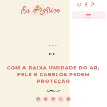
BLOG
COM A BAIXA UMIDADE DO AR,
PELE E CABELOS PEDEM
PROTEÇÃO
30/08/2024