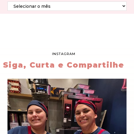
INSTAGRAM
Siga, Curta e Compartilhe