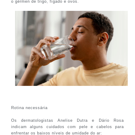
o gérmen de trigo, fígado e ovos.
Rotina necessária
Os dermatologistas Anelise Dutra e Dário Rosa
indicam alguns cuidados com pele e cabelos para
enfrentar os baixos níveis de umidade do ar: