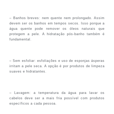
– Banhos breves: nem quente nem prolongado. Assim
devem ser os banhos em tempos secos. Isso porque a
água quente pode remover os óleos naturais que
protegem a pele. A hidratação pós-banho também é
fundamental.
– Sem esfoliar: esfoliações e uso de esponjas ásperas
irritam a pele seca. A opção é por produtos de limpeza
suaves e hidratantes.
– Lavagem: a temperatura da água para lavar os
cabelos deve ser a mais fria possível com produtos
específicos a cada pessoa.