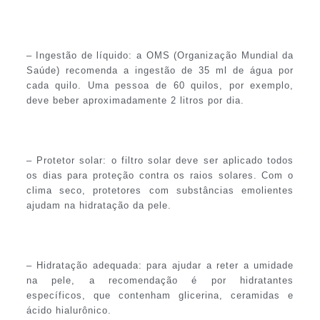
– Ingestão de líquido: a OMS (Organização Mundial da
Saúde) recomenda a ingestão de 35 ml de água por
cada quilo. Uma pessoa de 60 quilos, por exemplo,
deve beber aproximadamente 2 litros por dia.
– Protetor solar: o filtro solar deve ser aplicado todos
os dias para proteção contra os raios solares. Com o
clima seco, protetores com substâncias emolientes
ajudam na hidratação da pele.
– Hidratação adequada: para ajudar a reter a umidade
na pele, a recomendação é por hidratantes
específicos, que contenham glicerina, ceramidas e
ácido hialurônico.