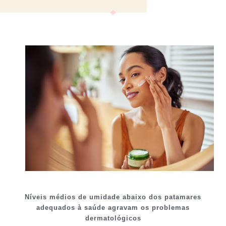
Níveis médios de umidade abaixo dos patamares
adequados à saúde
agravam os problemas
dermatológicos