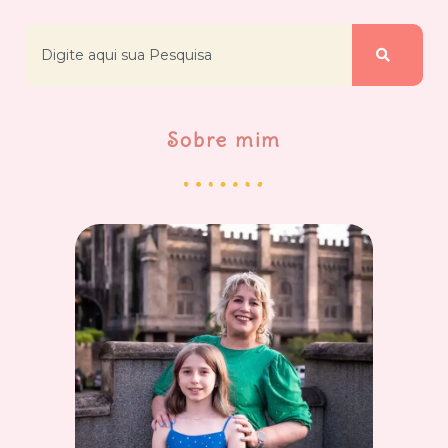
Sobre mim