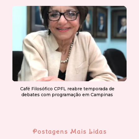
Café Filosófico CPFL reabre temporada de
debates com programação em Campinas
Postagens Mais Lidas