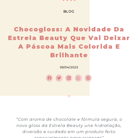
BLOG
Chocogloss: A Novidade Da
Estrela Beauty Que Vai Deixar
A Páscoa Mais Colorida E
Brilhante
09/04/2025
“Com aroma de chocolate e fórmula segura, o
novo gloss da Estrela Beauty une hidratação,
diversão e cuidado em um produto feito
especialmente para crianças”