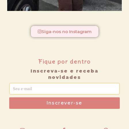
Siga-nos no Instagram
Fique por dentro
Inscreva-se e receba
novidades
Inscrever-se