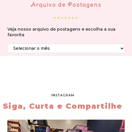
Arquivo de Postagens
Veja nosso arquivo de postagens e escolha a sua
favorita
INSTAGRAM
Siga, Curta e Compartilhe