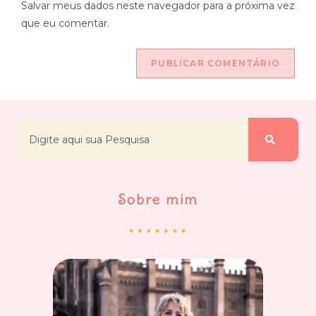
Salvar meus dados neste navegador para a próxima vez
que eu comentar.
Sobre mim