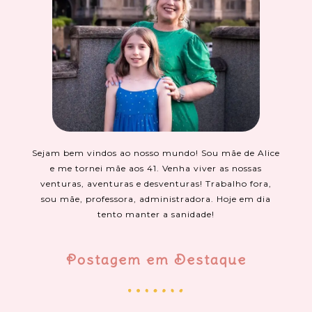
Sejam bem vindos ao nosso mundo! Sou mãe de Alice
e me tornei mãe aos 41. Venha viver as nossas
venturas, aventuras e desventuras! Trabalho fora,
sou mãe, professora, administradora. Hoje em dia
tento manter a sanidade!
Postagem em Destaque