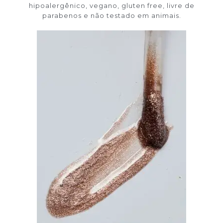
hipoalergênico, vegano, gluten free, livre de
parabenos e não testado em animais.