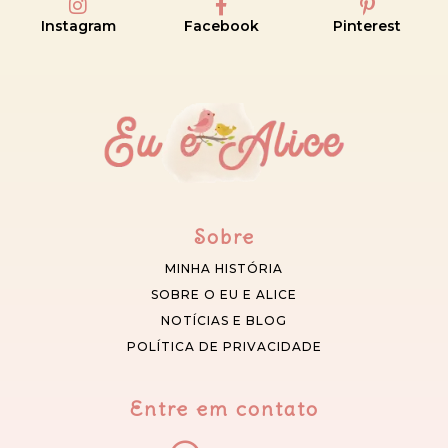
Instagram
Facebook
Pinterest
Sobre
MINHA HISTÓRIA
SOBRE O EU E ALICE
NOTÍCIAS E BLOG
POLÍTICA DE PRIVACIDADE
Entre em contato