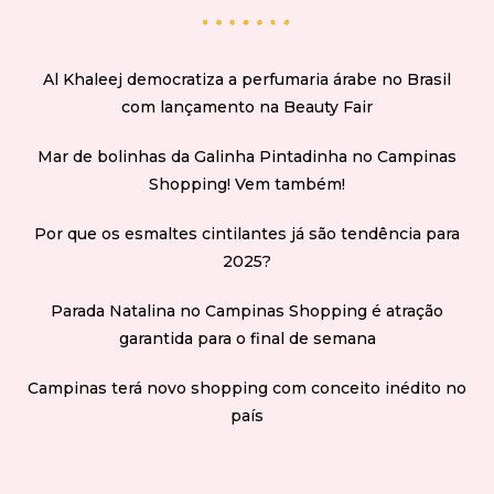
Al Khaleej democratiza a perfumaria árabe no Brasil
com lançamento na Beauty Fair
Mar de bolinhas da Galinha Pintadinha no Campinas
Shopping! Vem também!
Por que os esmaltes cintilantes já são tendência para
2025?
Parada Natalina no Campinas Shopping é atração
garantida para o final de semana
Campinas terá novo shopping com conceito inédito no
país