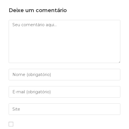
Deixe um comentário