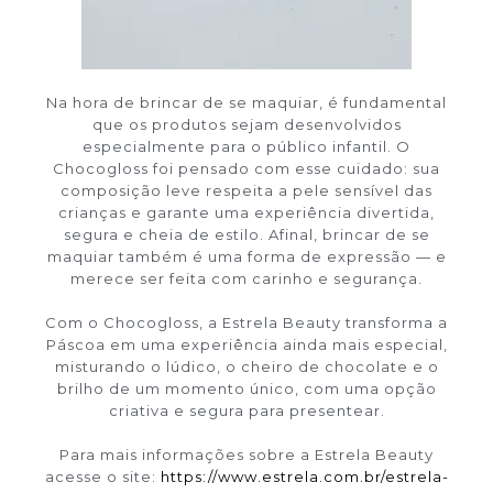
Na hora de brincar de se maquiar, é fundamental
que os produtos sejam desenvolvidos
especialmente para o público infantil. O
Chocogloss foi pensado com esse cuidado: sua
composição leve respeita a pele sensível das
crianças e garante uma experiência divertida,
segura e cheia de estilo. Afinal, brincar de se
maquiar também é uma forma de expressão — e
merece ser feita com carinho e segurança.
Com o Chocogloss, a Estrela Beauty transforma a
Páscoa em uma experiência ainda mais especial,
misturando o lúdico, o cheiro de chocolate e o
brilho de um momento único, com uma opção
criativa e segura para presentear.
Para mais informações sobre a Estrela Beauty
acesse o site:
https://www.estrela.com.br/estrela-