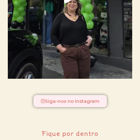
Siga-nos no Instagram
Fique por dentro