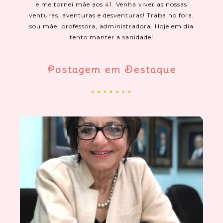
e me tornei mãe aos 41. Venha viver as nossas
venturas, aventuras e desventuras! Trabalho fora,
sou mãe, professora, administradora. Hoje em dia
tento manter a sanidade!
Postagem em Destaque