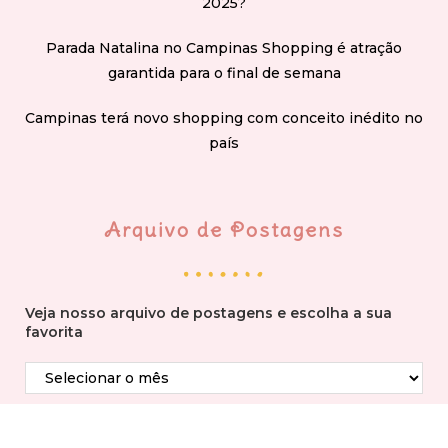
2025?
Parada Natalina no Campinas Shopping é atração
garantida para o final de semana
Campinas terá novo shopping com conceito inédito no
país
Arquivo de Postagens
Veja nosso arquivo de postagens e escolha a sua
favorita