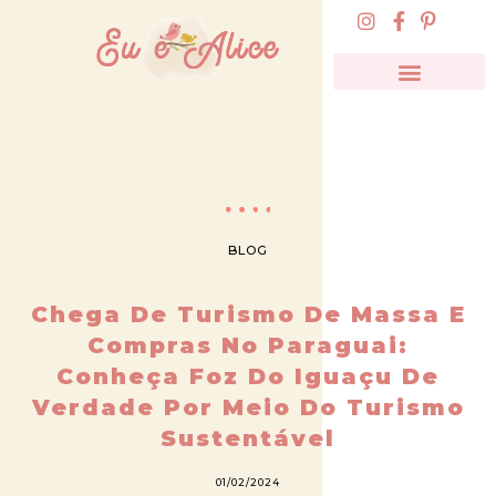
BLOG
Chega De Turismo De Massa E
Compras No Paraguai:
Conheça Foz Do Iguaçu De
Verdade Por Meio Do Turismo
Sustentável
01/02/2024