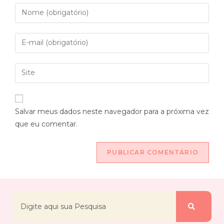
Salvar meus dados neste navegador para a próxima vez
que eu comentar.