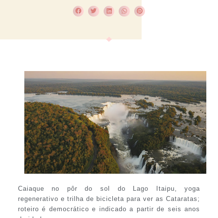
Caiaque no pôr do sol do Lago Itaipu, yoga
regenerativo e trilha de bicicleta para ver as Cataratas;
roteiro é democrático e indicado a partir de seis anos