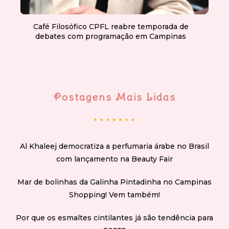
Café Filosófico CPFL reabre temporada de
debates com programação em Campinas
Postagens Mais Lidas
Al Khaleej democratiza a perfumaria árabe no Brasil
com lançamento na Beauty Fair
Mar de bolinhas da Galinha Pintadinha no Campinas
Shopping! Vem também!
Por que os esmaltes cintilantes já são tendência para