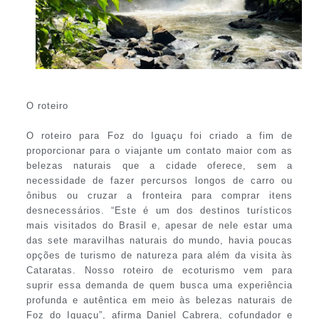
O roteiro
O roteiro para Foz do Iguaçu foi criado a fim de
proporcionar para o viajante um contato maior com as
belezas naturais que a cidade oferece, sem a
necessidade de fazer percursos longos de carro ou
ônibus ou cruzar a fronteira para comprar itens
desnecessários. “Este é um dos destinos turísticos
mais visitados do Brasil e, apesar de nele estar uma
das sete maravilhas naturais do mundo, havia poucas
opções de turismo de natureza para além da visita às
Cataratas. Nosso roteiro de ecoturismo vem para
suprir essa demanda de quem busca uma experiência
profunda e autêntica em meio às belezas naturais de
Foz do Iguaçu”, afirma Daniel Cabrera, cofundador e