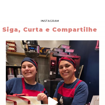
INSTAGRAM
Siga, Curta e Compartilhe