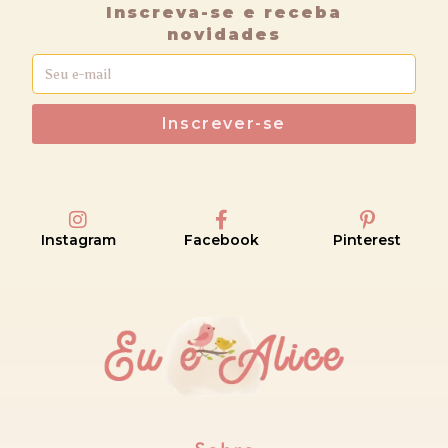
Inscreva-se e receba
novidades
Inscrever-se
Instagram
Facebook
Pinterest