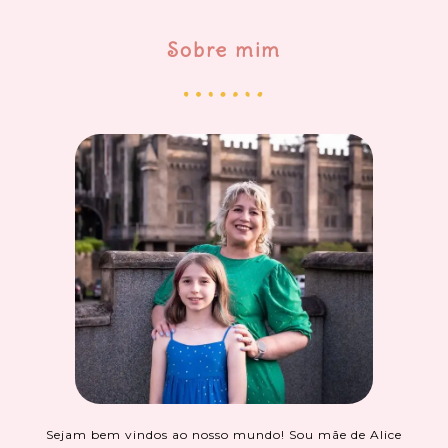
Sobre mim
Sejam bem vindos ao nosso mundo! Sou mãe de Alice