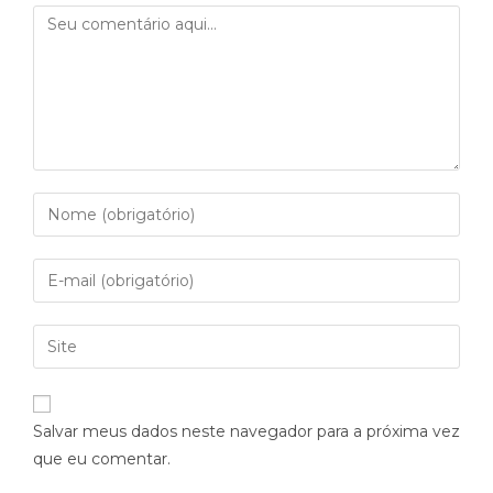
Salvar meus dados neste navegador para a próxima vez
que eu comentar.