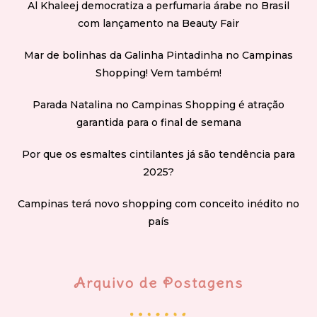
Al Khaleej democratiza a perfumaria árabe no Brasil
com lançamento na Beauty Fair
Mar de bolinhas da Galinha Pintadinha no Campinas
Shopping! Vem também!
Parada Natalina no Campinas Shopping é atração
garantida para o final de semana
Por que os esmaltes cintilantes já são tendência para
2025?
Campinas terá novo shopping com conceito inédito no
país
Arquivo de Postagens