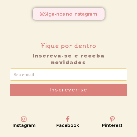
Siga-nos no Instagram
Fique por dentro
Inscreva-se e receba
novidades
Inscrever-se
Instagram
Facebook
Pinterest