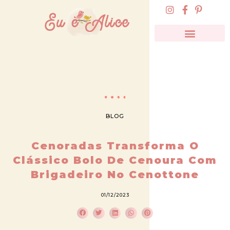
BLOG
Cenoradas Transforma O
Clássico Bolo De Cenoura Com
Brigadeiro No Cenottone
01/12/2023