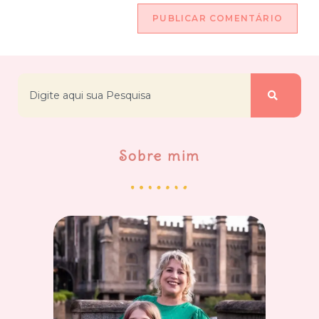
Sobre mim