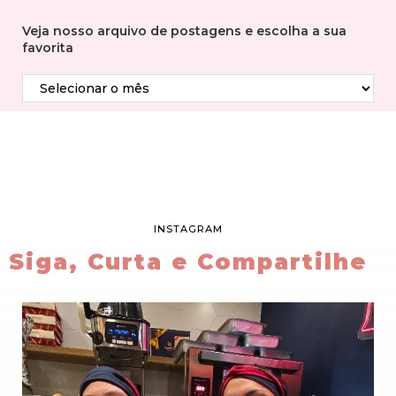
Veja nosso arquivo de postagens e escolha a sua
favorita
INSTAGRAM
Siga, Curta e Compartilhe