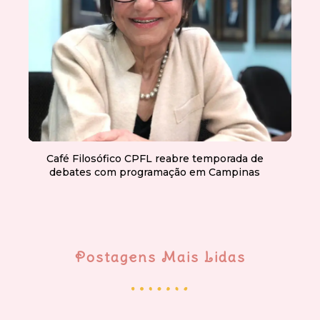
Café Filosófico CPFL reabre temporada de
debates com programação em Campinas
Postagens Mais Lidas