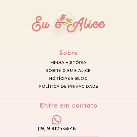
Sobre
MINHA HISTÓRIA
SOBRE O EU E ALICE
NOTÍCIAS E BLOG
POLÍTICA DE PRIVACIDADE
Entre em contato
(19) 9 9124-5546