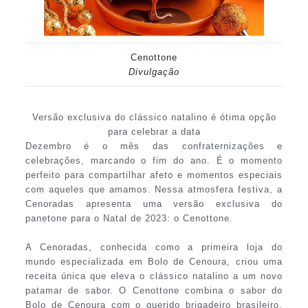
Cenottone
Divulgação
Versão exclusiva do clássico natalino é ótima opção
para celebrar a data
Dezembro é o mês das confraternizações e
celebrações, marcando o fim do ano. É o momento
perfeito para compartilhar afeto e momentos especiais
com aqueles que amamos. Nessa atmosfera festiva, a
Cenoradas apresenta uma versão exclusiva do
panetone para o Natal de 2023: o Cenottone.
A Cenoradas, conhecida como a primeira loja do
mundo especializada em Bolo de Cenoura, criou uma
receita única que eleva o clássico natalino a um novo
patamar de sabor. O Cenottone combina o sabor do
Bolo de Cenoura com o querido brigadeiro brasileiro.