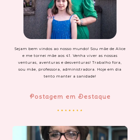
Sejam bem vindos ao nosso mundo! Sou mãe de Alice
e me tornei mãe aos 41. Venha viver as nossas
venturas, aventuras e desventuras! Trabalho fora,
sou mãe, professora, administradora. Hoje em dia
tento manter a sanidade!
Postagem em Destaque